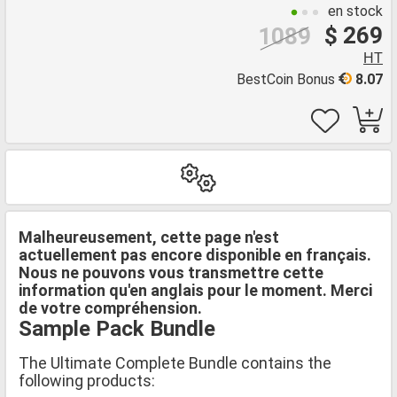
en stock
$ 269
1089
HT
BestCoin Bonus
8.07
Malheureusement, cette page n'est
actuellement pas encore disponible en français.
Nous ne pouvons vous transmettre cette
information qu'en anglais pour le moment. Merci
de votre compréhension.
Sample Pack Bundle
The Ultimate Complete Bundle contains the
following products: