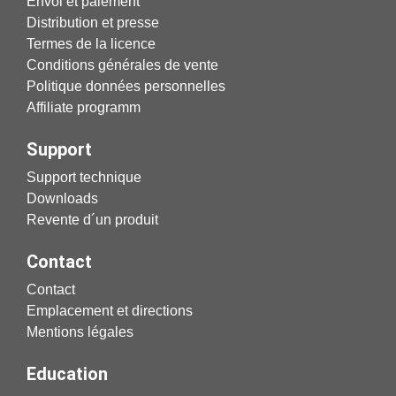
Envoi et paiement
Distribution et presse
Termes de la licence
Conditions générales de vente
Politique données personnelles
Affiliate programm
Support
Support technique
Downloads
Revente d´un produit
Contact
Contact
Emplacement et directions
Mentions légales
Education