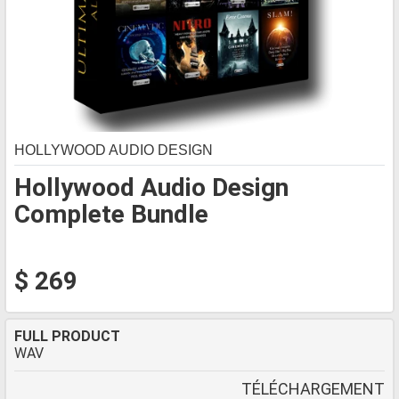
HOLLYWOOD AUDIO DESIGN
Hollywood Audio Design
Complete Bundle
$ 269
FULL PRODUCT
WAV
TÉLÉCHARGEMENT