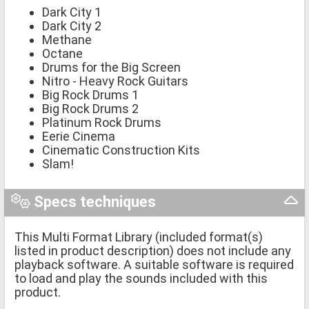
Dark City 1
Dark City 2
Methane
Octane
Drums for the Big Screen
Nitro - Heavy Rock Guitars
Big Rock Drums 1
Big Rock Drums 2
Platinum Rock Drums
Eerie Cinema
Cinematic Construction Kits
Slam!
Specs techniques
This Multi Format Library (included format(s)
listed in product description) does not include any
playback software. A suitable software is required
to load and play the sounds included with this
product.