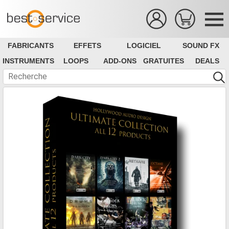
FABRICANTS
EFFETS
LOGICIEL
SOUND FX
INSTRUMENTS
LOOPS
ADD-ONS
GRATUITES
DEALS