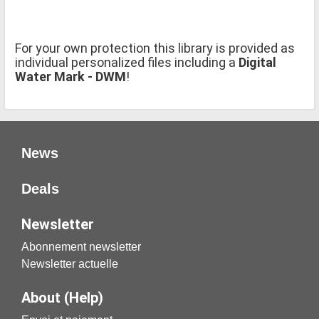
For your own protection this library is provided as
individual personalized files including a
Digital
Water Mark - DWM
!
News
Deals
Newsletter
Abonnement newsletter
Newsletter actuelle
About (Help)