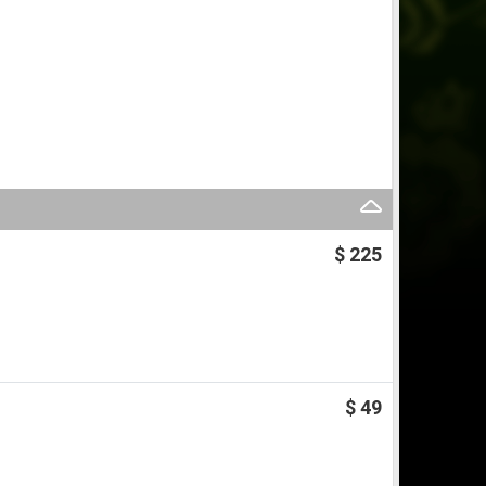
$ 225
$ 49