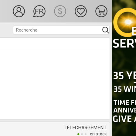
TÉLÉCHARGEMENT
en stock