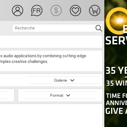
s audio applications by combining cutting-edge
omplex creative challenges.
Galerie
Format