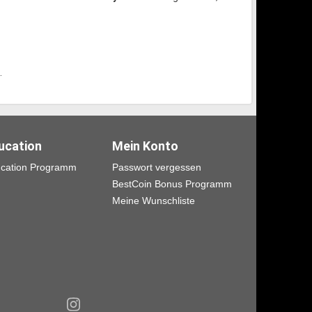
.
ucation
Mein Konto
cation Programm
Passwort vergessen
BestCoin Bonus Programm
Meine Wunschliste