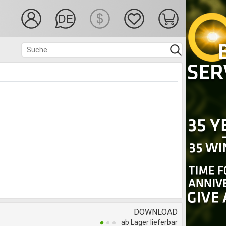
DOWNLOAD
ab Lager lieferbar