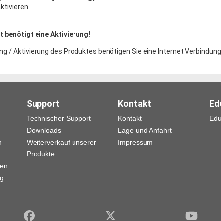
ktivieren.
 benötigt eine Aktivierung!
ng / Aktivierung des Produktes benötigen Sie eine Internet Verbindung
Support
Kontakt
Ed
Technischer Support
Kontakt
Edu
e
Downloads
Lage und Anfahrt
n
Weiterverkauf unserer
Impressum
Produkte
gen
ng