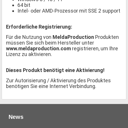
64 bit
Intel- oder AMD-Prozessor mit SSE 2 support
Erforderliche Registrierung:
Für die Nutzung von
MeldaProduction
Produkten
müssen Sie sich beim Hersteller unter
www.meldaproduction.com
registrieren, um Ihre
Lizenz zu aktivieren.
Dieses Produkt benötigt eine Aktivierung!
Zur Autorisierung / Aktivierung des Produktes
benötigen Sie eine Internet Verbindung.
News