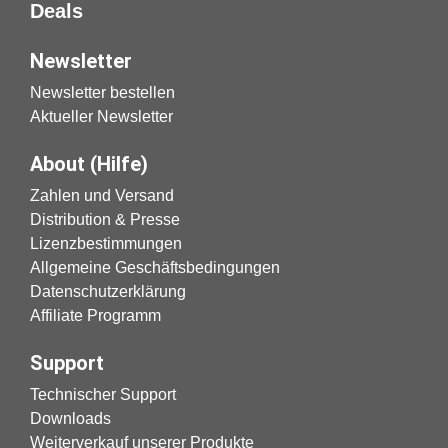
Deals
Newsletter
Newsletter bestellen
Aktueller Newsletter
About (Hilfe)
Zahlen und Versand
Distribution & Presse
Lizenzbestimmungen
Allgemeine Geschäftsbedingungen
Datenschutzerklärung
Affiliate Programm
Support
Technischer Support
Downloads
Weiterverkauf unserer Produkte