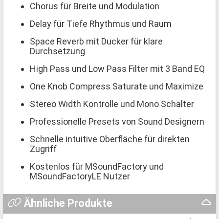
Chorus für Breite und Modulation
Delay für Tiefe Rhythmus und Raum
Space Reverb mit Ducker für klare
Durchsetzung
High Pass und Low Pass Filter mit 3 Band EQ
One Knob Compress Saturate und Maximize
Stereo Width Kontrolle und Mono Schalter
Professionelle Presets von Sound Designern
Schnelle intuitive Oberfläche für direkten
Zugriff
Kostenlos für MSoundFactory und
MSoundFactoryLE Nutzer
Ähnliche Produkte