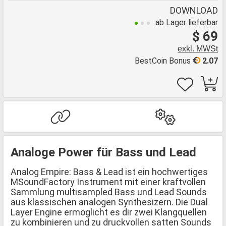
DOWNLOAD
ab Lager lieferbar
$ 69
exkl. MWSt
BestCoin Bonus
2.07
Analoge Power für Bass und Lead
Analog Empire: Bass & Lead ist ein hochwertiges
MSoundFactory Instrument mit einer kraftvollen
Sammlung multisampled Bass und Lead Sounds
aus klassischen analogen Synthesizern. Die Dual
Layer Engine ermöglicht es dir zwei Klangquellen
zu kombinieren und zu druckvollen satten Sounds