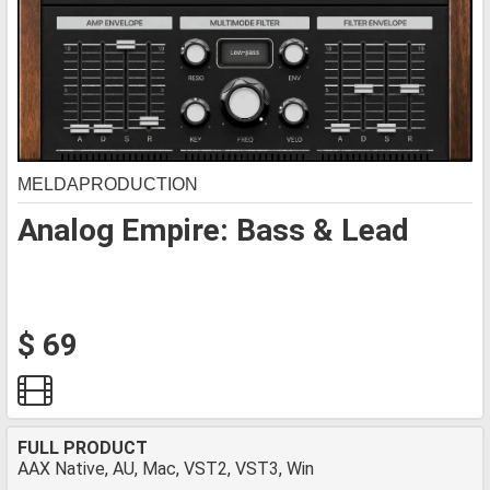
MELDAPRODUCTION
Analog Empire: Bass & Lead
$ 69
FULL PRODUCT
AAX Native, AU, Mac, VST2, VST3, Win