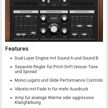
Features
Dual Layer Engine mit Sound A und Sound B
Separate Regler für Pitch Drift Unison Tone
und Spread
Mono Legato und Glide Performance Controls
Vibrato mit Fade In für mehr Ausdruck
Amp für analoge Wärme oder aggressive
Klangfärbung