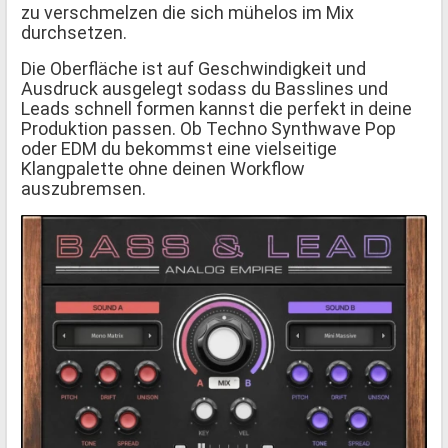
zu verschmelzen die sich mühelos im Mix
durchsetzen.
Die Oberfläche ist auf Geschwindigkeit und
Ausdruck ausgelegt sodass du Basslines und
Leads schnell formen kannst die perfekt in deine
Produktion passen. Ob Techno Synthwave Pop
oder EDM du bekommst eine vielseitige
Klangpalette ohne deinen Workflow
auszubremsen.