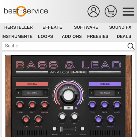
HERSTELLER
EFFEKTE
SOFTWARE
SOUND FX
INSTRUMENTE
LOOPS
ADD-ONS
FREEBIES
DEALS