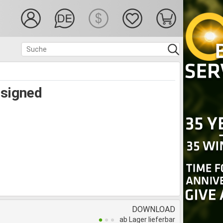
esigned
DOWNLOAD
ab Lager lieferbar