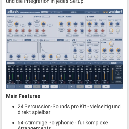
und die Integration in jedes Setup.
Main Features
24 Percussion-Sounds pro Kit - vielseitig und
direkt spielbar
64-stimmige Polyphonie - für komplexe
Arrangements