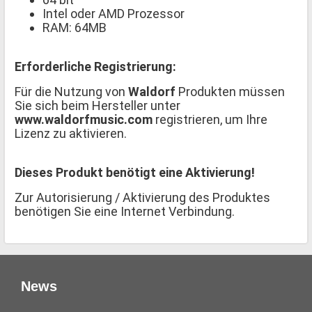
Intel oder AMD Prozessor
RAM: 64MB
Erforderliche Registrierung:
Für die Nutzung von
Waldorf
Produkten müssen
Sie sich beim Hersteller unter
www.waldorfmusic.com
registrieren, um Ihre
Lizenz zu aktivieren.
Dieses Produkt benötigt eine Aktivierung!
Zur Autorisierung / Aktivierung des Produktes
benötigen Sie eine Internet Verbindung.
News