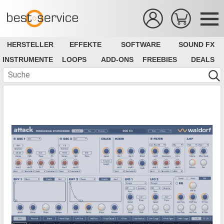
HERSTELLER
EFFEKTE
SOFTWARE
SOUND FX
INSTRUMENTE
LOOPS
ADD-ONS
FREEBIES
DEALS