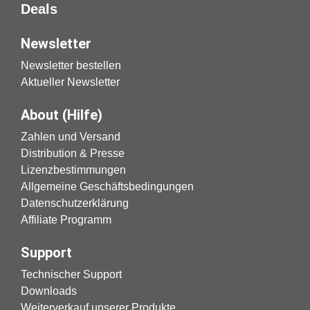
Deals
Newsletter
Newsletter bestellen
Aktueller Newsletter
About (Hilfe)
Zahlen und Versand
Distribution & Presse
Lizenzbestimmungen
Allgemeine Geschäftsbedingungen
Datenschutzerklärung
Affiliate Programm
Support
Technischer Support
Downloads
Weiterverkauf unserer Produkte