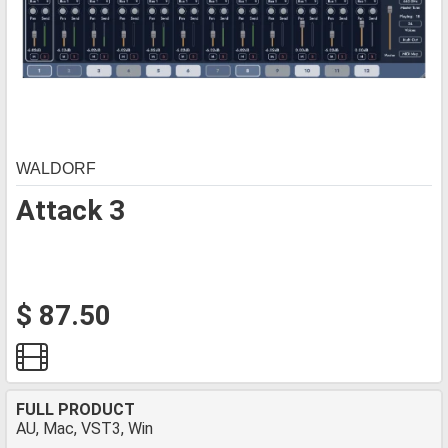
WALDORF
Attack 3
$ 87.50
FULL PRODUCT
AU, Mac, VST3, Win