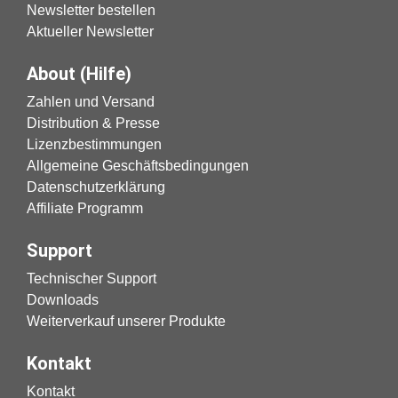
Newsletter bestellen
Aktueller Newsletter
About (Hilfe)
Zahlen und Versand
Distribution & Presse
Lizenzbestimmungen
Allgemeine Geschäftsbedingungen
Datenschutzerklärung
Affiliate Programm
Support
Technischer Support
Downloads
Weiterverkauf unserer Produkte
Kontakt
Kontakt