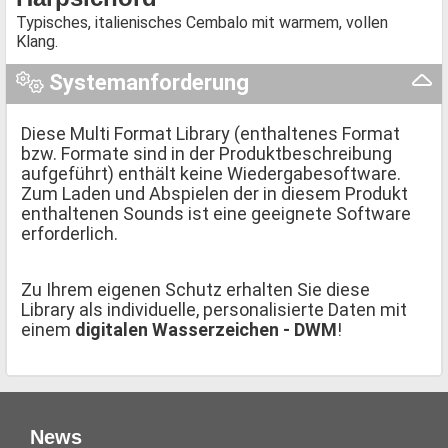
Typisches, italienisches Cembalo mit warmem, vollen
Klang.
Systemanforderung
Diese Multi Format Library (enthaltenes Format
bzw. Formate sind in der Produktbeschreibung
aufgeführt) enthält keine Wiedergabesoftware.
Zum Laden und Abspielen der in diesem Produkt
enthaltenen Sounds ist eine geeignete Software
erforderlich.
Zu Ihrem eigenen Schutz erhalten Sie diese
Library als individuelle, personalisierte Daten mit
einem
digitalen Wasserzeichen - DWM
!
News