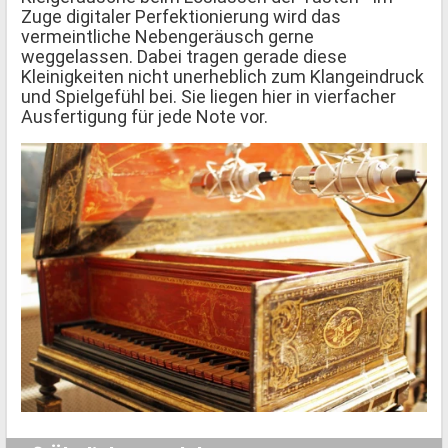
Zuge digitaler Perfektionierung wird das
vermeintliche Nebengeräusch gerne
weggelassen. Dabei tragen gerade diese
Kleinigkeiten nicht unerheblich zum Klangeindruck
und Spielgefühl bei. Sie liegen hier in vierfacher
Ausfertigung für jede Note vor.