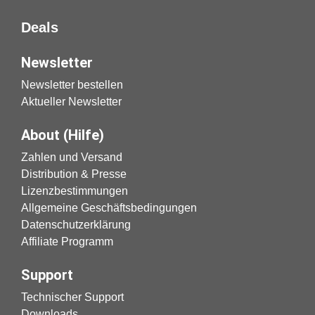
Deals
Newsletter
Newsletter bestellen
Aktueller Newsletter
About (Hilfe)
Zahlen und Versand
Distribution & Presse
Lizenzbestimmungen
Allgemeine Geschäftsbedingungen
Datenschutzerklärung
Affiliate Programm
Support
Technischer Support
Downloads