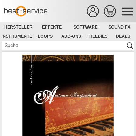
HERSTELLER
EFFEKTE
SOFTWARE
SOUND FX
INSTRUMENTE
LOOPS
ADD-ONS
FREEBIES
DEALS