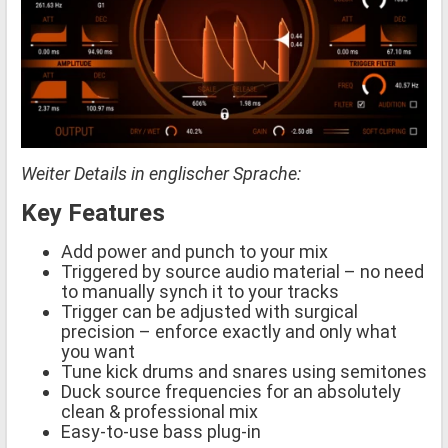
Weiter Details in englischer Sprache:
Key Features
Add power and punch to your mix
Triggered by source audio material – no need
to manually synch it to your tracks
Trigger can be adjusted with surgical
precision – enforce exactly and only what
you want
Tune kick drums and snares using semitones
Duck source frequencies for an absolutely
clean & professional mix
Easy-to-use bass plug-in