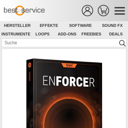
HERSTELLER
EFFEKTE
SOFTWARE
SOUND FX
INSTRUMENTE
LOOPS
ADD-ONS
FREEBIES
DEALS