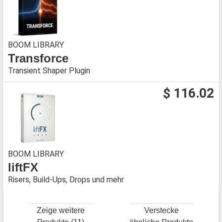
BOOM LIBRARY
Transforce
Transient Shaper Plugin
$ 116.02
BOOM LIBRARY
liftFX
Risers, Build-Ups, Drops und mehr
Zeige weitere
Verstecke