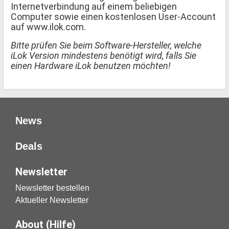
Internetverbindung auf einem beliebigen
Computer sowie einen kostenlosen User-Account
auf www.ilok.com.
Bitte prüfen Sie beim Software-Hersteller, welche
iLok Version mindestens benötigt wird, falls Sie
einen Hardware iLok benutzen möchten!
News
Deals
Newsletter
Newsletter bestellen
Aktueller Newsletter
About (Hilfe)