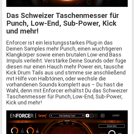
Das Schweizer Taschenmesser für
Punch, Low-End, Sub-Power, Kick
und mehr!
Enforcer ist ein leistungsstarkes Plug-in das
Deinen Samples mehr Punch, einen wuchtigeren
Klangkörper sowie einen brutalen Low-end Bass
Impuls verleiht. Verstärke Deine Sounds oder füge
diesen nur einen Hauch mehr Power ein, tausche
Kick Drum Tails aus und stimme sie anschließend
mit Hilfe von Halbtönen, oder wechsle die
vorhandenen Sounds komplett aus – Du hast die
Wahl, denn mit Enforcer erhältst Du das Schweizer
Taschenmesser für Punch, Low-End, Sub-Power,
Kick und mehr!