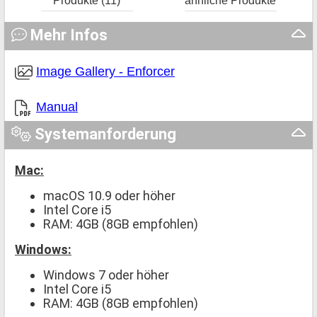
Produkte (11)
ähnliche Produkte
Mehr Infos
Image Gallery - Enforcer
Manual
Systemanforderung
Mac:
macOS 10.9 oder höher
Intel Core i5
RAM: 4GB (8GB empfohlen)
Windows:
Windows 7 oder höher
Intel Core i5
RAM: 4GB (8GB empfohlen)