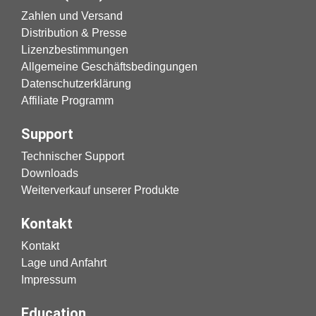
Zahlen und Versand
Distribution & Presse
Lizenzbestimmungen
Allgemeine Geschäftsbedingungen
Datenschutzerklärung
Affiliate Programm
Support
Technischer Support
Downloads
Weiterverkauf unserer Produkte
Kontakt
Kontakt
Lage und Anfahrt
Impressum
Education