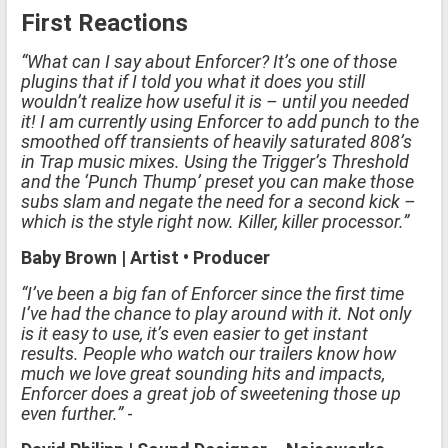
First Reactions
“What can I say about Enforcer? It’s one of those
plugins that if I told you what it does you still
wouldn’t realize how useful it is – until you needed
it! I am currently using Enforcer to add punch to the
smoothed off transients of heavily saturated 808’s
in Trap music mixes. Using the Trigger’s Threshold
and the ‘Punch Thump’ preset you can make those
subs slam and negate the need for a second kick –
which is the style right now. Killer, killer processor.”
Baby Brown | Artist • Producer
“I’ve been a big fan of Enforcer since the first time
I’ve had the chance to play around with it. Not only
is it easy to use, it’s even easier to get instant
results. People who watch our trailers know how
much we love great sounding hits and impacts,
Enforcer does a great job of sweetening those up
even further.”
-