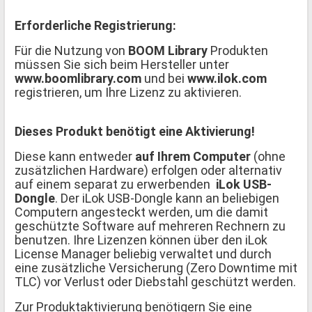
Erforderliche Registrierung:
Für die Nutzung von
BOOM Library
Produkten
müssen Sie sich beim Hersteller unter
www.boomlibrary.com
und bei
www.ilok.com
registrieren, um Ihre Lizenz zu aktivieren.
Dieses Produkt benötigt eine Aktivierung!
Diese kann entweder
auf Ihrem Computer
(ohne
zusätzlichen Hardware) erfolgen oder alternativ
auf einem separat zu erwerbenden
iLok USB-
Dongle
. Der iLok USB-Dongle kann an beliebigen
Computern angesteckt werden, um die damit
geschützte Software auf mehreren Rechnern zu
benutzen. Ihre Lizenzen können über den iLok
License Manager beliebig verwaltet und durch
eine zusätzliche Versicherung (Zero Downtime mit
TLC) vor Verlust oder Diebstahl geschützt werden.
Zur Produktaktivierung benötigern Sie eine