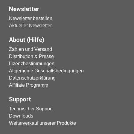
Newsletter
Newsletter bestellen
Aktueller Newsletter
About (Hilfe)
Zahlen und Versand
Distribution & Presse
Lizenzbestimmungen
Allgemeine Geschäftsbedingungen
Datenschutzerklärung
Affiliate Programm
Support
Technischer Support
Downloads
Weiterverkauf unserer Produkte