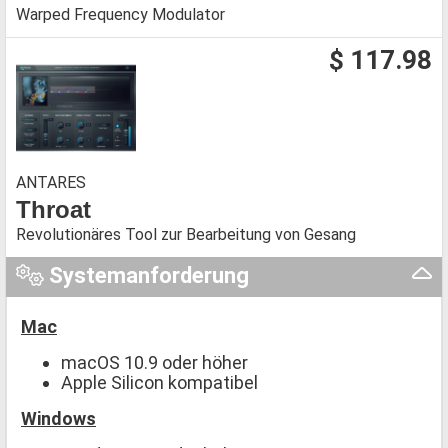
Warped Frequency Modulator
$ 117.98
ANTARES
Throat
Revolutionäres Tool zur Bearbeitung von Gesang
Systemanforderung
Mac
macOS 10.9 oder höher
Apple Silicon kompatibel
Windows