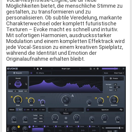
Möglichkeiten bietet, die menschliche Stimme zu
gestalten, zu transformieren und zu
personalisieren. Ob subtile Veredelung, markante
Charakterwechsel oder komplett futuristische
Texturen – Evoke macht es schnell und intuitiv.
Mit sofortigen Harmonien, ausdrucksstarker
Modulation und einem kompletten Effektrack wird
jede Vocal-Session zu einem kreativen Spielplatz,
während die Identität und Emotion der
Originalaufnahme erhalten bleibt.