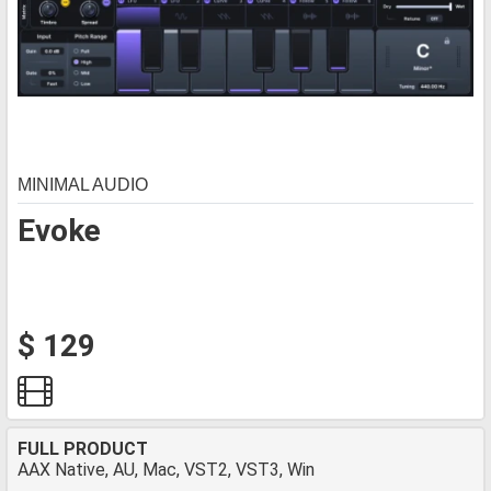
MINIMAL AUDIO
Evoke
$ 129
FULL PRODUCT
AAX Native, AU, Mac, VST2, VST3, Win