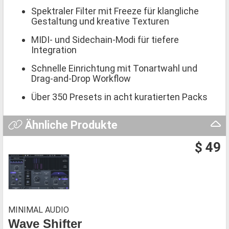
Spektraler Filter mit Freeze für klangliche
Gestaltung und kreative Texturen
MIDI- und Sidechain-Modi für tiefere
Integration
Schnelle Einrichtung mit Tonartwahl und
Drag-and-Drop Workflow
Über 350 Presets in acht kuratierten Packs
Ähnliche Produkte
$ 49
MINIMAL AUDIO
Wave Shifter