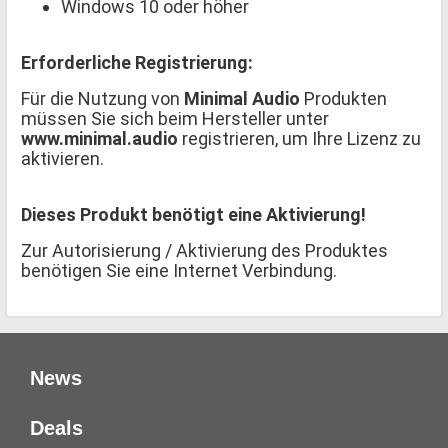
Windows 10 oder höher
Erforderliche Registrierung:
Für die Nutzung von
Minimal Audio
Produkten
müssen Sie sich beim Hersteller unter
www.minimal.audio
registrieren, um Ihre Lizenz zu
aktivieren.
Dieses Produkt benötigt eine Aktivierung!
Zur Autorisierung / Aktivierung des Produktes
benötigen Sie eine Internet Verbindung.
News
Deals