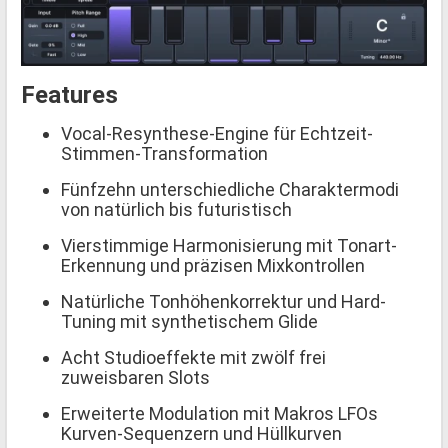
Features
Vocal-Resynthese-Engine für Echtzeit-
Stimmen-Transformation
Fünfzehn unterschiedliche Charaktermodi
von natürlich bis futuristisch
Vierstimmige Harmonisierung mit Tonart-
Erkennung und präzisen Mixkontrollen
Natürliche Tonhöhenkorrektur und Hard-
Tuning mit synthetischem Glide
Acht Studioeffekte mit zwölf frei
zuweisbaren Slots
Erweiterte Modulation mit Makros LFOs
Kurven-Sequenzern und Hüllkurven