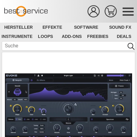
HERSTELLER
EFFEKTE
SOFTWARE
SOUND FX
INSTRUMENTE
LOOPS
ADD-ONS
FREEBIES
DEALS