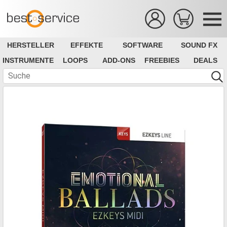
HERSTELLER
EFFEKTE
SOFTWARE
SOUND FX
INSTRUMENTE
LOOPS
ADD-ONS
FREEBIES
DEALS