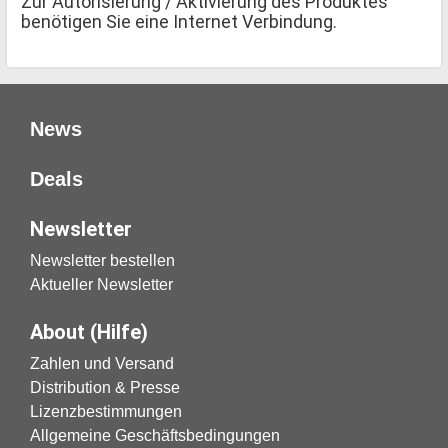
Zur Autorisierung / Aktivierung des Produktes
benötigen Sie eine Internet Verbindung.
News
Deals
Newsletter
Newsletter bestellen
Aktueller Newsletter
About (Hilfe)
Zahlen und Versand
Distribution & Presse
Lizenzbestimmungen
Allgemeine Geschäftsbedingungen