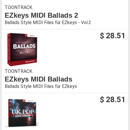
TOONTRACK
EZkeys MIDI Ballads 2
Ballads Style MIDI Files für EZkeys - Vol.2
$ 28.51
TOONTRACK
EZkeys MIDI Ballads
Ballads Style MIDI Files für EZkeys
$ 28.51