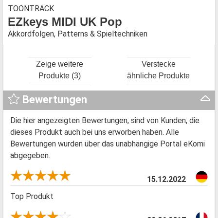
TOONTRACK
EZkeys MIDI UK Pop
Akkordfolgen, Patterns & Spieltechniken
Zeige weitere
Verstecke
Produkte (3)
ähnliche Produkte
Bewertungen
Die hier angezeigten Bewertungen, sind von Kunden, die
dieses Produkt auch bei uns erworben haben. Alle
Bewertungen wurden über das unabhängige Portal eKomi
abgegeben.
15.12.2022
Top Produkt