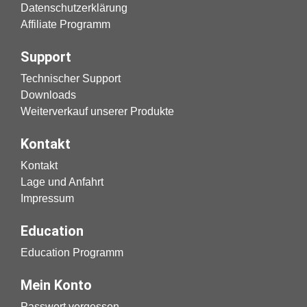
Datenschutzerklärung
Affiliate Programm
Support
Technischer Support
Downloads
Weiterverkauf unserer Produkte
Kontakt
Kontakt
Lage und Anfahrt
Impressum
Education
Education Programm
Mein Konto
Passwort vergessen