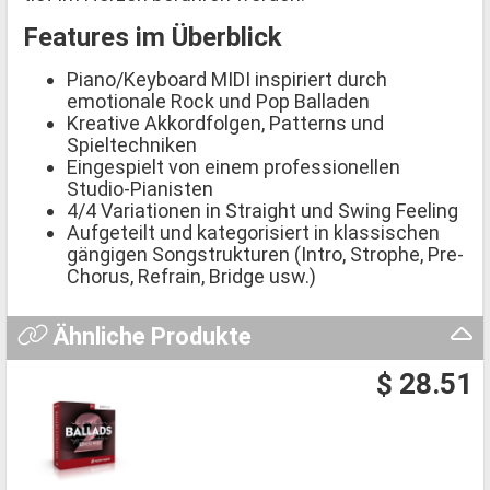
Features im Überblick
Piano/Keyboard MIDI inspiriert durch
emotionale Rock und Pop Balladen
Kreative Akkordfolgen, Patterns und
Spieltechniken
Eingespielt von einem professionellen
Studio-Pianisten
4/4 Variationen in Straight und Swing Feeling
Aufgeteilt und kategorisiert in klassischen
gängigen Songstrukturen (Intro, Strophe, Pre-
Chorus, Refrain, Bridge usw.)
Ähnliche Produkte
$ 28.51