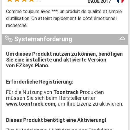
09.06.2017
Comme toujours avec ***, un produit de qualité et simple
d'utilisation. On atteint rapidement le côté émotionnel
recherché.
Systemanforderung
Um dieses Produkt nutzen zu können, benötigen
Sie eine installierte und aktivierte Version
von EZkeys Piano.
Erforderliche Registrierung:
Für die Nutzung von
Toontrack
Produkten
müssen Sie sich beim Hersteller unter
www.toontrack.com,
um Ihre Lizenz zu aktivieren.
Dieses Produkt benötigt eine Aktivierung!