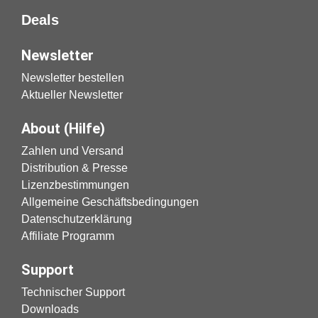
Deals
Newsletter
Newsletter bestellen
Aktueller Newsletter
About (Hilfe)
Zahlen und Versand
Distribution & Presse
Lizenzbestimmungen
Allgemeine Geschäftsbedingungen
Datenschutzerklärung
Affiliate Programm
Support
Technischer Support
Downloads