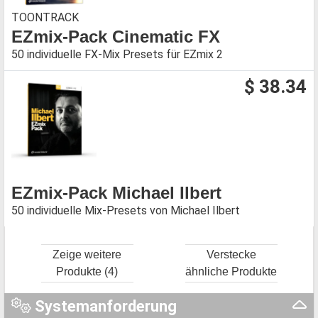
TOONTRACK
EZmix-Pack Cinematic FX
50 individuelle FX-Mix Presets für EZmix 2
$ 38.34
EZmix-Pack Michael Ilbert
50 individuelle Mix-Presets von Michael Ilbert
Zeige weitere
Verstecke
Produkte (4)
ähnliche Produkte
Systemanforderung