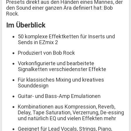
Presets direkt aus den Händen eines Mannes, der
den Sound einer ganzen Ära definiert hat: Bob
Rock.
Im Überblick
50 komplexe Effektketten für Inserts und
Sends in EZmix 2
Produziert von Bob Rock
Vorkonfigurierte und bearbeitete
Signalketten verschiedenster Effekte
Für klassisches Mixing und kreatives
Sounddesign
Guitar- und Bass-Amp Emulationen
Kombinationen aus Kompression, Reverb,
Delay, Tape Saturation, Verzerrung, De-essing
und natürlich EQ und vielen Effekten mehr
Geeignet für Lead Vocals, Strings, Piano,