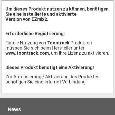
Um dieses Produkt nutzen zu können, benötigen
Sie eine installierte und aktivierte
Version von EZmix2.
Erforderliche Registrierung:
Für die Nutzung von
Toontrack
Produkten
müssen Sie sich beim Hersteller unter
www.toontrack.com,
um Ihre Lizenz zu aktivieren.
Dieses Produkt benötigt eine Aktivierung!
Zur Autorisierung / Aktivierung des Produktes
benötigen Sie eine Internet Verbindung.
News