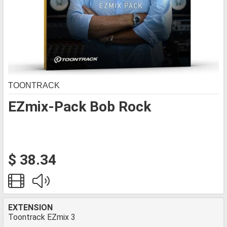
TOONTRACK
EZmix-Pack Bob Rock
$ 38.34
EXTENSION
Toontrack EZmix 3