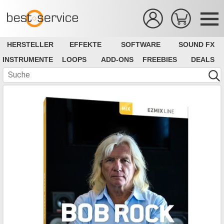
HERSTELLER
EFFEKTE
SOFTWARE
SOUND FX
INSTRUMENTE
LOOPS
ADD-ONS
FREEBIES
DEALS