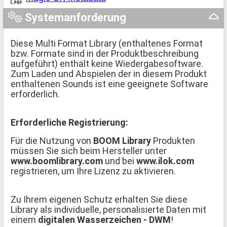
Systemanforderung
Diese Multi Format Library (enthaltenes Format
bzw. Formate sind in der Produktbeschreibung
aufgeführt) enthält keine Wiedergabesoftware.
Zum Laden und Abspielen der in diesem Produkt
enthaltenen Sounds ist eine geeignete Software
erforderlich.
Erforderliche Registrierung:
Für die Nutzung von
BOOM Library
Produkten
müssen Sie sich beim Hersteller unter
www.boomlibrary.com
und bei
www.ilok.com
registrieren, um Ihre Lizenz zu aktivieren.
Zu Ihrem eigenen Schutz erhalten Sie diese
Library als individuelle, personalisierte Daten mit
einem
digitalen Wasserzeichen - DWM
!