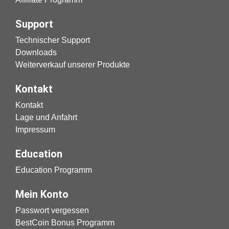
Support
Technischer Support
Downloads
Weiterverkauf unserer Produkte
Kontakt
Kontakt
Lage und Anfahrt
Impressum
Education
Education Programm
Mein Konto
Passwort vergessen
BestCoin Bonus Programm