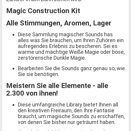
Magic Construction Kit
Alle Stimmungen, Aromen, Lager
Diese Sammlung magischer Sounds has
alles was Sie brauchen, um Ihren Zuhören ein
aufregendes Erlebnis zu bescheren. Sei es
warme und mächtige Weiße Magie oder böse,
zerstörerische Dunkle Magie.
Bearbeiten Sie die Sounds ganz genau so, wie
Sie sie benötigen.
Meistern Sie alle Elemente - alle
2.300 von ihnen!
Diese umfangreiche Library bietet Ihnen all
den kreativen Freiraum, den Ihre Fantasie
braucht, um magische Sounds zu erschaffen,
von denen Sie bisher nur geträumt haben.