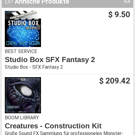
Ähnliche Produkte
$ 9.50
BEST SERVICE
Studio Box SFX Fantasy 2
Studio Box - SFX Fantasy 2
$ 209.42
BOOM LIBRARY
Creatures - Construction Kit
Große Sound FX Sammlung für professioneles Monster-