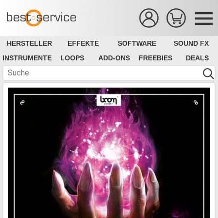
HERSTELLER
EFFEKTE
SOFTWARE
SOUND FX
INSTRUMENTE
LOOPS
ADD-ONS
FREEBIES
DEALS