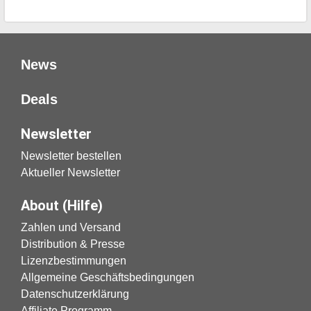
News
Deals
Newsletter
Newsletter bestellen
Aktueller Newsletter
About (Hilfe)
Zahlen und Versand
Distribution & Presse
Lizenzbestimmungen
Allgemeine Geschäftsbedingungen
Datenschutzerklärung
Affiliate Programm