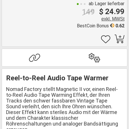
ab Lager lieferbar
$ 24.99
149
exkl. MWSt
BestCoin Bonus
0.62
Reel-to-Reel Audio Tape Warmer
Nomad Factory stellt Magnetic II vor, einen Reel-
to-Reel Audio Tape Warming Effekt, der Ihren
Tracks den schwer fassbaren Vintage Tape
Sound verleiht, den sich Ihre Ohren wünschen.
Dieser Effekt kann steriles Audio mit der Wärme
und dem Charakter klassischer
Röhrenschaltungen und analoger Bandsättigung