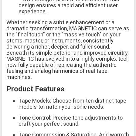
design ensures a rapid and efficient user
experience.
Whether seeking a subtle enhancement or a
dramatic transformation, MAGNETIC can serve as
the "final touch" or the "massive touch" on your
stems, master, or instruments, consistently
delivering a richer, deeper, and fuller sound.
Beneath its simple exterior and improved circuitry,
MAGNETIC has evolved into a highly complex tool,
now fully capable of replicating the authentic
feeling and analog harmonics of real tape
machines.
Product Features
Tape Models: Choose from ten distinct tape
models to match your sonic needs.
Tone Control: Precise tone adjustments to
craft your perfect sound.
Tape Compression & Saturation: Add warmth