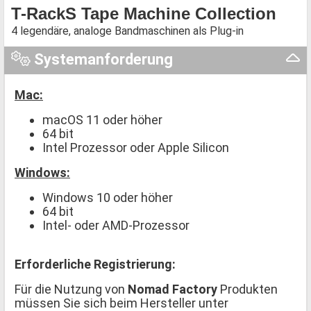
T-RackS Tape Machine Collection
4 legendäre, analoge Bandmaschinen als Plug-in
Systemanforderung
Mac:
macOS 11 oder höher
64 bit
Intel Prozessor oder Apple Silicon
Windows:
Windows 10 oder höher
64 bit
Intel- oder AMD-Prozessor
Erforderliche Registrierung:
Für die Nutzung von
Nomad Factory
Produkten
müssen Sie sich beim Hersteller unter