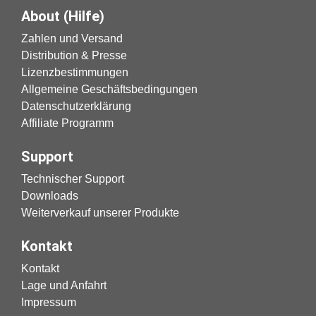
About (Hilfe)
Zahlen und Versand
Distribution & Presse
Lizenzbestimmungen
Allgemeine Geschäftsbedingungen
Datenschutzerklärung
Affiliate Programm
Support
Technischer Support
Downloads
Weiterverkauf unserer Produkte
Kontakt
Kontakt
Lage und Anfahrt
Impressum