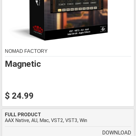
NOMAD FACTORY
Magnetic
$ 24.99
FULL PRODUCT
AAX Native, AU, Mac, VST2, VST3, Win
DOWNLOAD