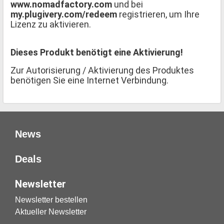
www.nomadfactory.com
und bei
my.plugivery.com/redeem
registrieren, um Ihre
Lizenz zu aktivieren.
Dieses Produkt benötigt eine Aktivierung!
Zur Autorisierung / Aktivierung des Produktes
benötigen Sie eine Internet Verbindung.
News
Deals
Newsletter
Newsletter bestellen
Aktueller Newsletter