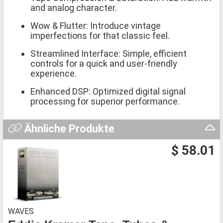
and analog character.
Wow & Flutter: Introduce vintage
imperfections for that classic feel.
Streamlined Interface: Simple, efficient
controls for a quick and user-friendly
experience.
Enhanced DSP: Optimized digital signal
processing for superior performance.
Ähnliche Produkte
$ 58.01
WAVES