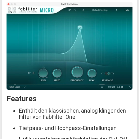
Features
Enthält den klassischen, analog klingenden
Filter von FabFilter One
Tiefpass- und Hochpass-Einstellungen