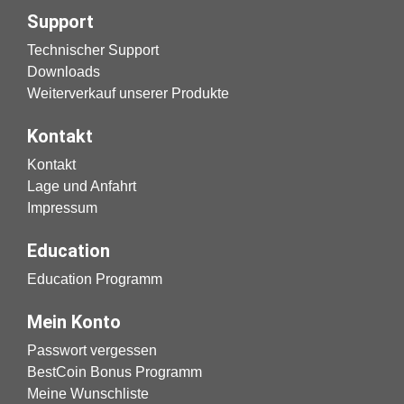
Support
Technischer Support
Downloads
Weiterverkauf unserer Produkte
Kontakt
Kontakt
Lage und Anfahrt
Impressum
Education
Education Programm
Mein Konto
Passwort vergessen
BestCoin Bonus Programm
Meine Wunschliste