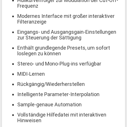
Hüllkurvenfolger zur Modulation der Cut-Off-
Frequenz
Modernes Interface mit großer interaktiver
Filteranzeige
Eingangs- und Ausgangsgain-Einstellungen
zur Steuerung der Sättigung
Enthält grundlegende Presets, um sofort
loslegen zu können
Stereo- und Mono-Plug-ins verfügbar
MIDI-Lernen
Rückgängig/Wiederherstellen
Intelligente Parameter-Interpolation
Sample-genaue Automation
Vollständige Hilfedatei mit interaktiven
Hinweisen