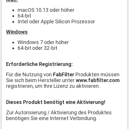
macOS 10.13 oder höher
64-bit
Intel oder Apple Silicon Prozessor
Windows
Windows 7 oder höher
64-bit oder 32-bit
Erforderliche Registrierung:
Für die Nutzung von
FabFilter
Produkten müssen
Sie sich beim Hersteller unter
www.fabfilter.com
registrieren, um Ihre Lizenz zu aktivieren.
Dieses Produkt benötigt eine Aktivierung!
Zur Autorisierung / Aktivierung des Produktes
benötigen Sie eine Internet Verbindung.