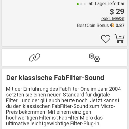
ab Lager lieferbar
$ 29
exkl. MWSt
BestCoin Bonus
0.87
Der klassische FabFilter-Sound
Mit der Einführung des FabFilter One im Jahr 2004
setzten sie einen neuen Standard für digitale
Filter... und der gilt auch heute noch. Jetzt kannst
du den klassischen FabFilter-Sound zum Micro-
Preis bekommen! Mit einem einzigen
hochwertigen Filter ist FabFilter Micro das
ultimative leichtgewichtige Filter-Plug-in.