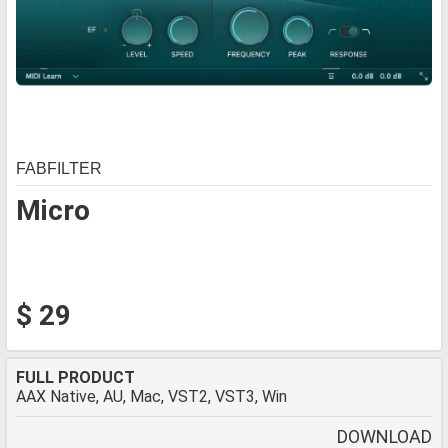
FABFILTER
Micro
$ 29
FULL PRODUCT
AAX Native, AU, Mac, VST2, VST3, Win
DOWNLOAD