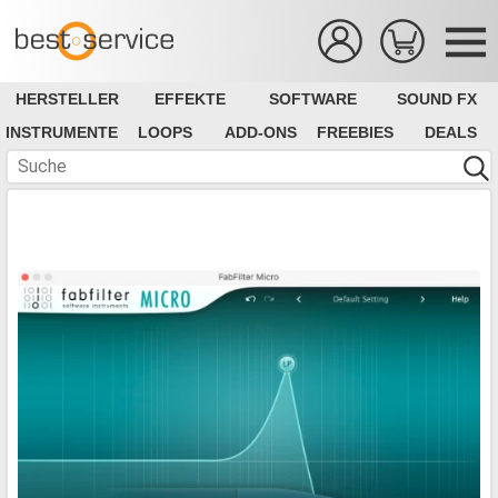
HERSTELLER
EFFEKTE
SOFTWARE
SOUND FX
INSTRUMENTE
LOOPS
ADD-ONS
FREEBIES
DEALS