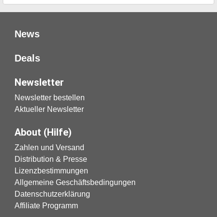
News
Deals
Newsletter
Newsletter bestellen
Aktueller Newsletter
About (Hilfe)
Zahlen und Versand
Distribution & Presse
Lizenzbestimmungen
Allgemeine Geschäftsbedingungen
Datenschutzerklärung
Affiliate Programm