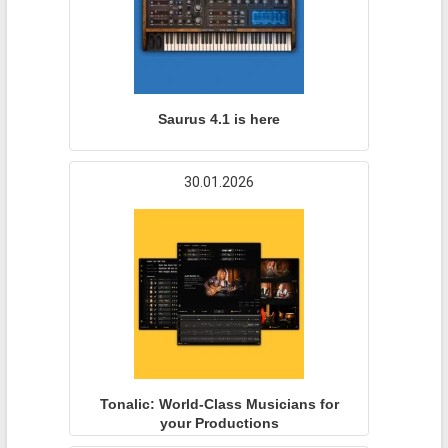
Saurus 4.1 is here
30.01.2026
Tonalic: World-Class Musicians for
your Productions