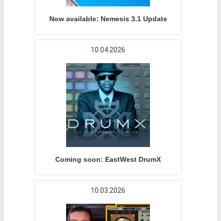
Now available: Nemesis 3.1 Update
10.04.2026
Coming soon: EastWest DrumX
10.03.2026