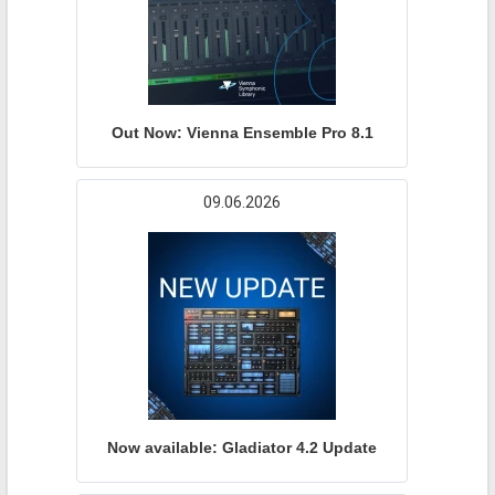
Out Now: Vienna Ensemble Pro 8.1
09.06.2026
Now available: Gladiator 4.2 Update