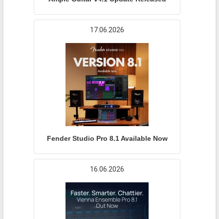
17.06.2026
Fender Studio Pro 8.1 Available Now
16.06.2026