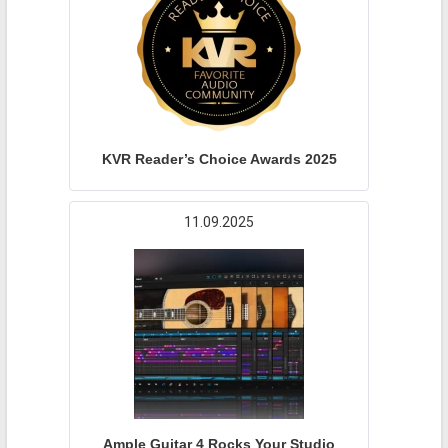
KVR Reader’s Choice Awards 2025
11.09.2025
Ample Guitar 4 Rocks Your Studio