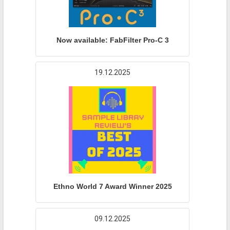
Now available: FabFilter Pro-C 3
19.12.2025
Ethno World 7 Award Winner 2025
09.12.2025