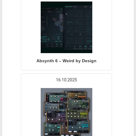
Absynth 6 – Weird by Design
16.10.2025