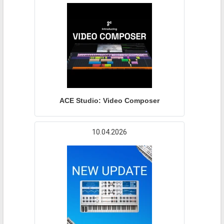
ACE Studio: Video Composer
10.04.2026