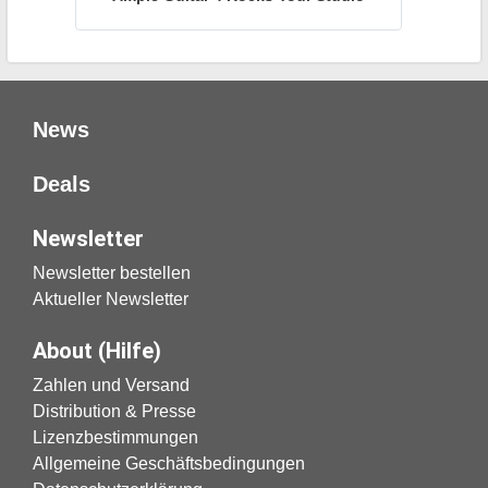
News
Deals
Newsletter
Newsletter bestellen
Aktueller Newsletter
About (Hilfe)
Zahlen und Versand
Distribution & Presse
Lizenzbestimmungen
Allgemeine Geschäftsbedingungen