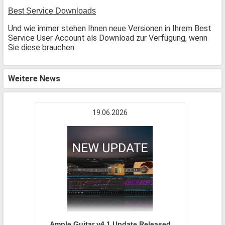
Best Service Downloads
Und wie immer stehen Ihnen neue Versionen in Ihrem Best
Service User Account als Download zur Verfügung, wenn
Sie diese brauchen.
Weitere News
19.06.2026
Ample Guitar v4.1 Update Released