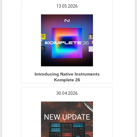
13.05.2026
Introducing Native Instruments
Komplete 26
30.04.2026