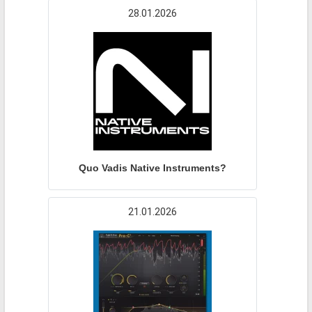
28.01.2026
Quo Vadis Native Instruments?
21.01.2026