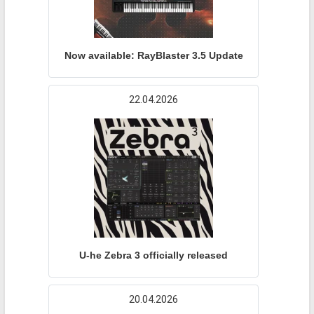
Now available: RayBlaster 3.5 Update
22.04.2026
U-he Zebra 3 officially released
20.04.2026