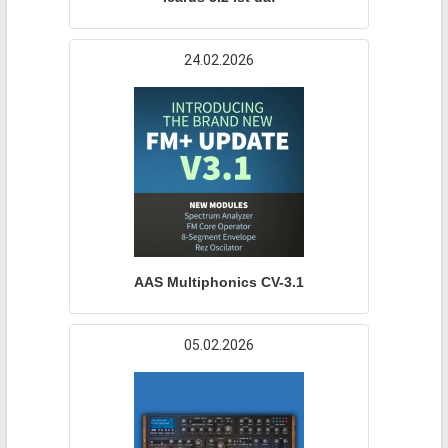
24.02.2026
AAS Multiphonics CV-3.1
05.02.2026