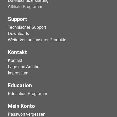
Datenschutzerklärung
Affiliate Programm
Support
Technischer Support
Downloads
Weiterverkauf unserer Produkte
Kontakt
Kontakt
Lage und Anfahrt
Impressum
Education
Education Programm
Mein Konto
Passwort vergessen