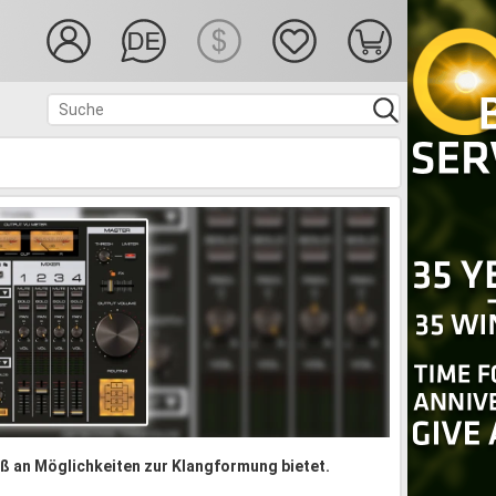
Maß an Möglichkeiten zur Klangformung bietet.