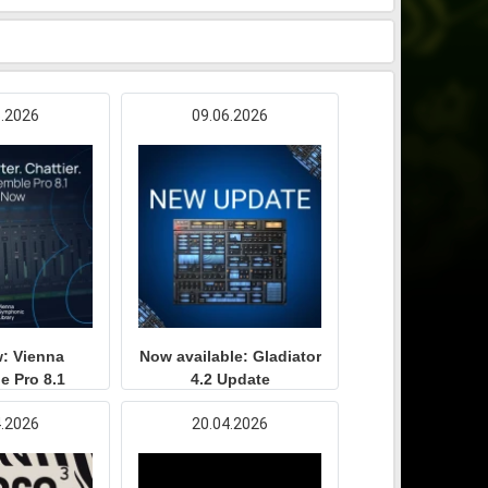
6.2026
09.06.2026
: Vienna
Now available: Gladiator
e Pro 8.1
4.2 Update
4.2026
20.04.2026