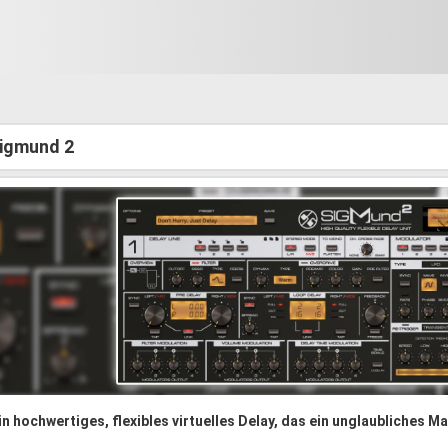
igmund 2
in hochwertiges, flexibles virtuelles Delay, das ein unglaubliches 