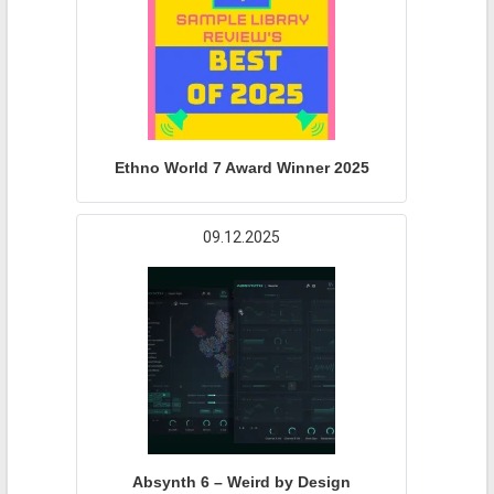
Ethno World 7 Award Winner 2025
09.12.2025
Absynth 6 – Weird by Design