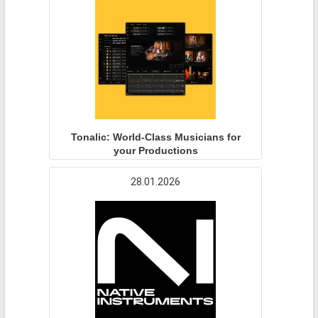
Tonalic: World-Class Musicians for
your Productions
28.01.2026