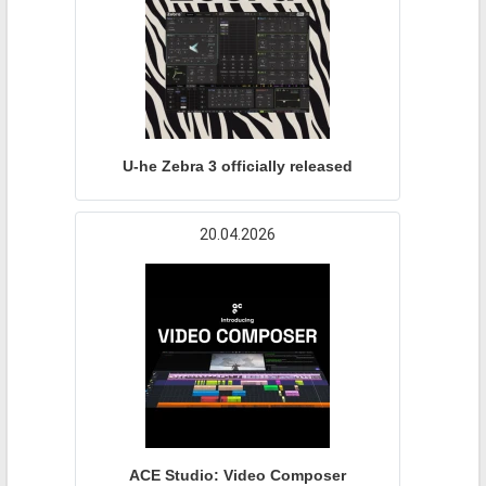
U-he Zebra 3 officially released
20.04.2026
ACE Studio: Video Composer