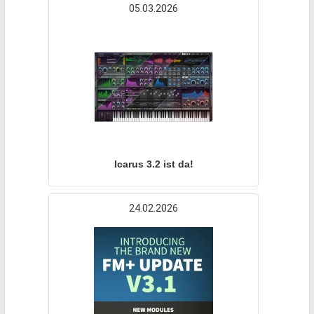
05.03.2026
Icarus 3.2 ist da!
24.02.2026