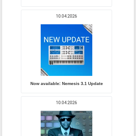
10.04.2026
Now available: Nemesis 3.1 Update
10.04.2026