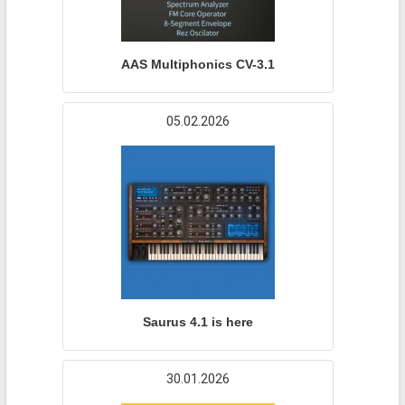
AAS Multiphonics CV-3.1
05.02.2026
Saurus 4.1 is here
30.01.2026