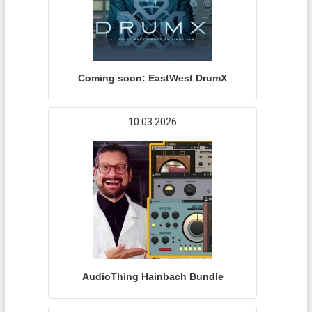
Coming soon: EastWest DrumX
10.03.2026
AudioThing Hainbach Bundle