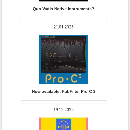
Quo Vadis Native Instruments?
21.01.2026
Now available: FabFilter Pro-C 3
19.12.2025