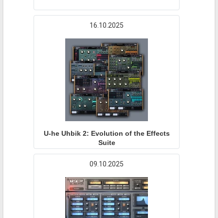
16.10.2025
U-he Uhbik 2: Evolution of the Effects
Suite
09.10.2025