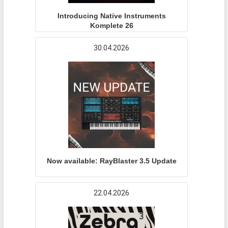
Introducing Native Instruments
Komplete 26
30.04.2026
Now available: RayBlaster 3.5 Update
22.04.2026