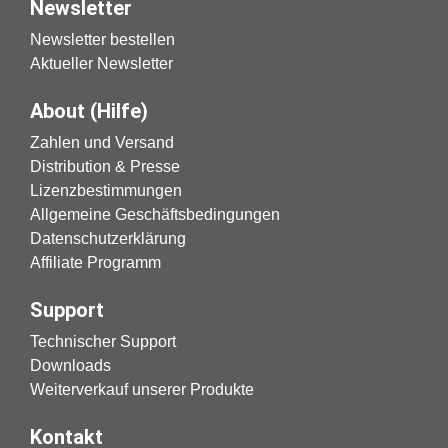
Newsletter
Newsletter bestellen
Aktueller Newsletter
About (Hilfe)
Zahlen und Versand
Distribution & Presse
Lizenzbestimmungen
Allgemeine Geschäftsbedingungen
Datenschutzerklärung
Affiliate Programm
Support
Technischer Support
Downloads
Weiterverkauf unserer Produkte
Kontakt