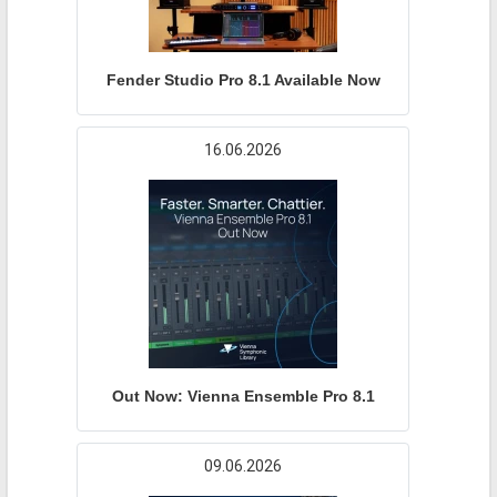
Fender Studio Pro 8.1 Available Now
16.06.2026
Out Now: Vienna Ensemble Pro 8.1
09.06.2026