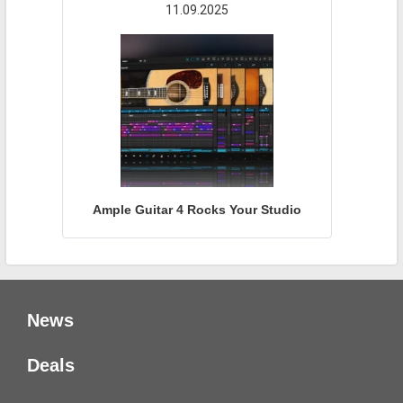
11.09.2025
Ample Guitar 4 Rocks Your Studio
News
Deals