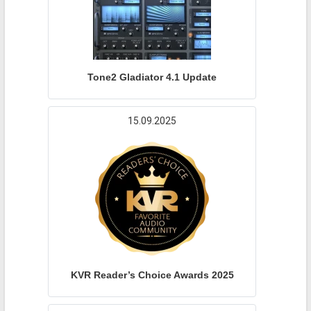
Tone2 Gladiator 4.1 Update
15.09.2025
KVR Reader’s Choice Awards 2025