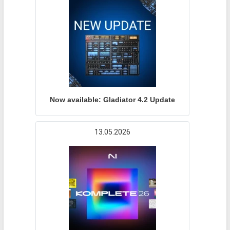
Now available: Gladiator 4.2 Update
13.05.2026