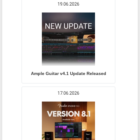
19.06.2026
Ample Guitar v4.1 Update Released
17.06.2026