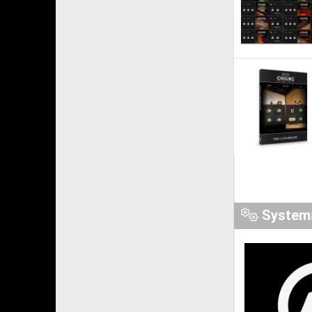
System