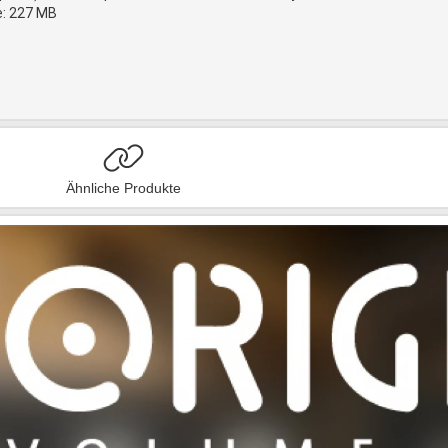
: 227 MB
Ähnliche Produkte