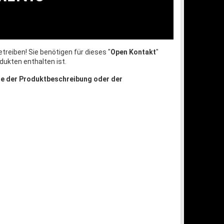
treiben! Sie benötigen für dieses "
Open Kontakt
"
dukten enthalten ist.
te der Produktbeschreibung oder der