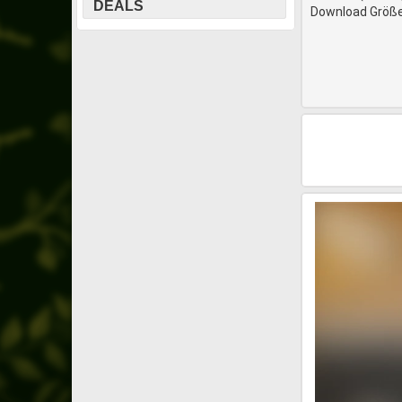
DEALS
Download Größe