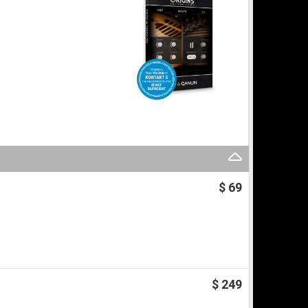
$ 69
$ 249