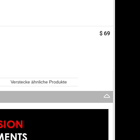
$ 69
Verstecke ähnliche Produkte