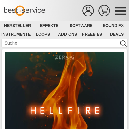
HERSTELLER
EFFEKTE
SOFTWARE
SOUND FX
INSTRUMENTE
LOOPS
ADD-ONS
FREEBIES
DEALS