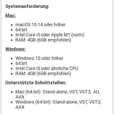
Systemanforderung:
Mac:
macOS 10.14 oder höher
64 bit
Intel Core i5 oder Apple M1 (nativ)
RAM: 4GB (6GB empfohlen)
Windows:
Windows 10 oder höher
64 bit
Intel Core i5 oder ähnliche CPU
RAM: 4GB (6GB empfohlen)
Unterstützte Schnittstellen:
Mac (64-bit): Stand-alone, VST, VST3, AU,
AAX
Windows (64-bit): Stand-alone, VST, VST3,
AAX