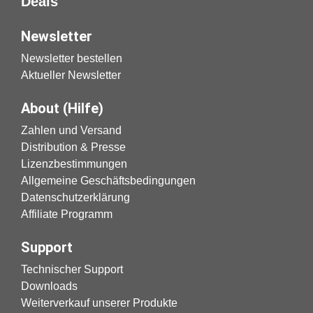
Deals
Newsletter
Newsletter bestellen
Aktueller Newsletter
About (Hilfe)
Zahlen und Versand
Distribution & Presse
Lizenzbestimmungen
Allgemeine Geschäftsbedingungen
Datenschutzerklärung
Affiliate Programm
Support
Technischer Support
Downloads
Weiterverkauf unserer Produkte