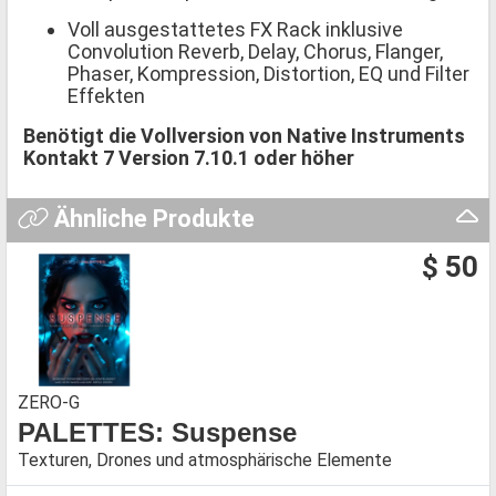
Voll ausgestattetes FX Rack inklusive
Convolution Reverb, Delay, Chorus, Flanger,
Phaser, Kompression, Distortion, EQ und Filter
Effekten
Benötigt die Vollversion von Native Instruments
Kontakt 7 Version 7.10.1 oder höher
Ähnliche Produkte
$ 50
ZERO-G
PALETTES: Suspense
Texturen, Drones und atmosphärische Elemente