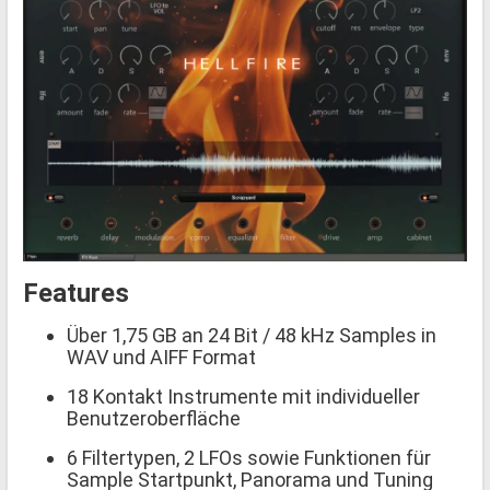
Features
Über 1,75 GB an 24 Bit / 48 kHz Samples in
WAV und AIFF Format
18 Kontakt Instrumente mit individueller
Benutzeroberfläche
6 Filtertypen, 2 LFOs sowie Funktionen für
Sample Startpunkt, Panorama und Tuning