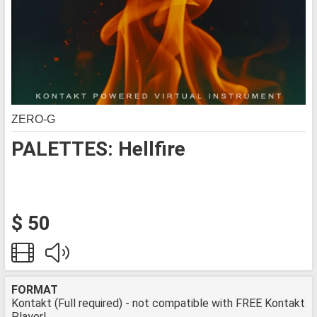
ZERO-G
PALETTES: Hellfire
$ 50
FORMAT
Kontakt (Full required) - not compatible with FREE Kontakt
Player!