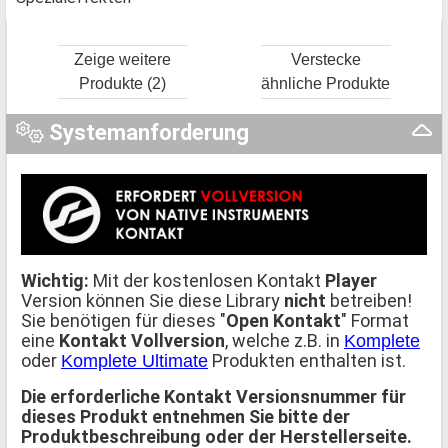
Zeige weitere
Verstecke
Produkte (2)
ähnliche Produkte
Systemanforderung
Wichtig:
Mit der kostenlosen Kontakt
Player
Version können Sie diese Library
nicht
betreiben!
Sie benötigen für dieses "
Open Kontakt
" Format
eine
Kontakt Vollversion
, welche z.B. in
Komplete
oder
Produkten enthalten ist.
Komplete Ultimate
Die erforderliche Kontakt Versionsnummer für
dieses Produkt entnehmen Sie bitte der
Produktbeschreibung oder der Herstellerseite.