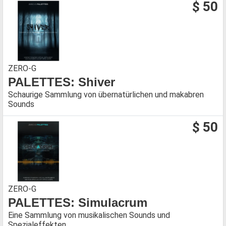
$ 50
ZERO-G
PALETTES: Shiver
Schaurige Sammlung von übernatürlichen und makabren
Sounds
$ 50
ZERO-G
PALETTES: Simulacrum
Eine Sammlung von musikalischen Sounds und
Spezialeffekten