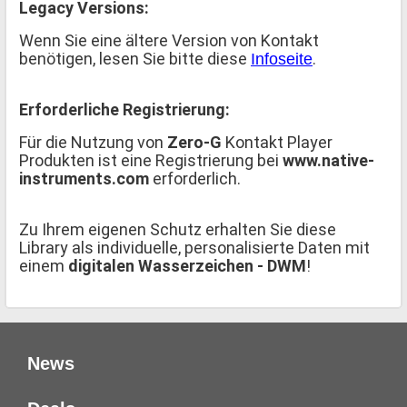
Legacy Versions:
Wenn Sie eine ältere Version von Kontakt
benötigen, lesen Sie bitte diese
.
Infoseite
Erforderliche Registrierung:
Für die Nutzung von
Zero-G
Kontakt Player
Produkten ist eine Registrierung bei
www.native-
instruments.com
erforderlich.
Zu Ihrem eigenen Schutz erhalten Sie diese
Library als individuelle, personalisierte Daten mit
einem
digitalen Wasserzeichen - DWM
!
News