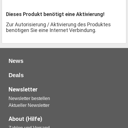
Dieses Produkt benötigt eine Aktivierung!
Zur Autorisierung / Aktivierung des Produktes
benötigen Sie eine Internet Verbindung.
News
Deals
Newsletter
Newsletter bestellen
Aktueller Newsletter
About (Hilfe)
Zahlen und Versand