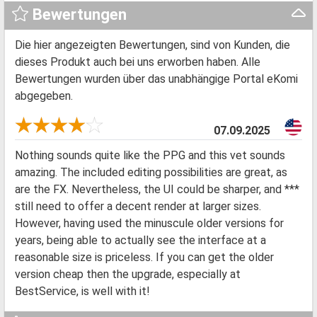
Bewertungen
Die hier angezeigten Bewertungen, sind von Kunden, die
dieses Produkt auch bei uns erworben haben. Alle
Bewertungen wurden über das unabhängige Portal eKomi
abgegeben.
07.09.2025
Nothing sounds quite like the PPG and this vet sounds
amazing. The included editing possibilities are great, as
are the FX. Nevertheless, the UI could be sharper, and ***
still need to offer a decent render at larger sizes.
However, having used the minuscule older versions for
years, being able to actually see the interface at a
reasonable size is priceless. If you can get the older
version cheap then the upgrade, especially at
BestService, is well with it!