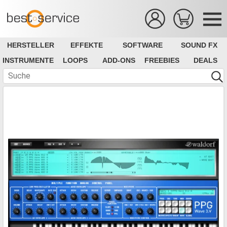
HERSTELLER
EFFEKTE
SOFTWARE
SOUND FX
INSTRUMENTE
LOOPS
ADD-ONS
FREEBIES
DEALS