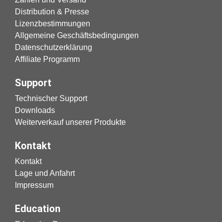
Distribution & Presse
Lizenzbestimmungen
Allgemeine Geschäftsbedingungen
Datenschutzerklärung
Affiliate Programm
Support
Technischer Support
Downloads
Weiterverkauf unserer Produkte
Kontakt
Kontakt
Lage und Anfahrt
Impressum
Education