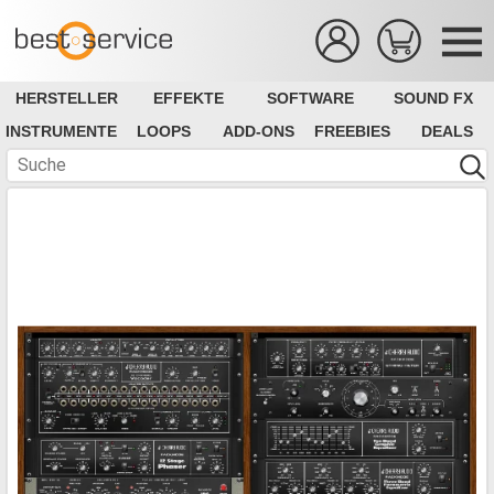
HERSTELLER
EFFEKTE
SOFTWARE
SOUND FX
INSTRUMENTE
LOOPS
ADD-ONS
FREEBIES
DEALS