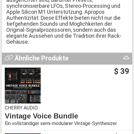
synchronisierbare LFOs, Stereo-Processing und
Apple Silicon M1 Unterstützung. Apropos
Authentizität: Diese Effekte bieten nicht nur die
tiefgehenden Sounds und Möglichkeiten der
Original-Signalprozessoren, sondern auch das
elegante Aussehen und die Tradition ihrer Rack-
Gehäuse.
Ähnliche Produkte
$ 39
CHERRY AUDIO
Vintage Voice Bundle
Ein vollständiger semi-modularer Vintage-Synthesizer