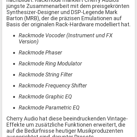
jüngste Zusammenarbeit mit dem preisgekrönten
Synthesizer-Designer und DSP-Legende Mark
Barton (MRB), der die präzisen Emulationen auf
Basis der originalen Rack-Hardware modelliert hat.
Rackmode Vocoder (Instrument und FX
Version)
Rackmode Phaser
Rackmode Ring Modulator
Rackmode String Filter
Rackmode Frequency Shifter
Rackmode Graphic EQ
Rackmode Parametric EQ
Cherry Audio hat diese beeindruckenden Vintage-
Effekte um zusätzliche Funktionen erweitert, die
auf die Bedürfnisse heutiger Musikproduzenten
ausgerichtet sind, darunter Presets,