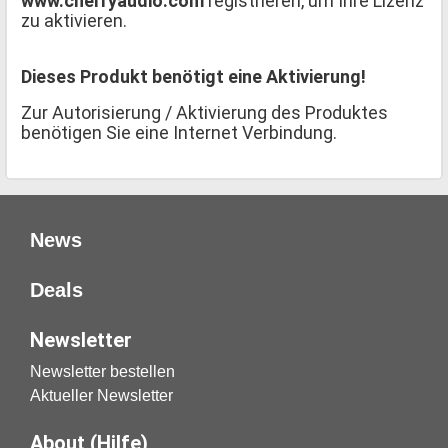
www.cherryaudio.com
registrieren, um Ihre Lizenz
zu aktivieren.
Dieses Produkt benötigt eine Aktivierung!
Zur Autorisierung / Aktivierung des Produktes
benötigen Sie eine Internet Verbindung.
News
Deals
Newsletter
Newsletter bestellen
Aktueller Newsletter
About (Hilfe)