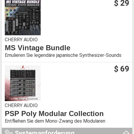
$ 29
CHERRY AUDIO
MS Vintage Bundle
Emulieren Sie legendäre japanische Synthesizer-Sounds
$ 69
CHERRY AUDIO
PSP Poly Modular Collection
Entfliehen Sie dem Mono-Zwang des Modularen
Systemanforderung