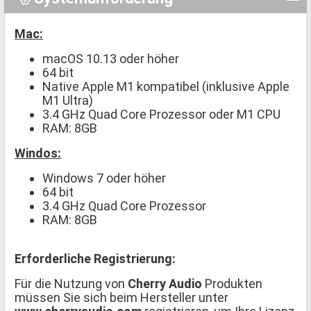
Mac:
macOS 10.13 oder höher
64 bit
Native Apple M1 kompatibel (inklusive Apple
M1 Ultra)
3.4 GHz Quad Core Prozessor oder M1 CPU
RAM: 8GB
Windos:
Windows 7 oder höher
64 bit
3.4 GHz Quad Core Prozessor
RAM: 8GB
Erforderliche Registrierung:
Für die Nutzung von
Cherry Audio
Produkten
müssen Sie sich beim Hersteller unter