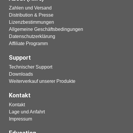
Zahlen und Versand
Distribution & Presse
Lizenzbestimmungen
Allgemeine Geschäftsbedingungen
Datenschutzerklärung
Affiliate Programm
Support
Technischer Support
Downloads
Weiterverkauf unserer Produkte
Kontakt
Kontakt
Lage und Anfahrt
Impressum
Education