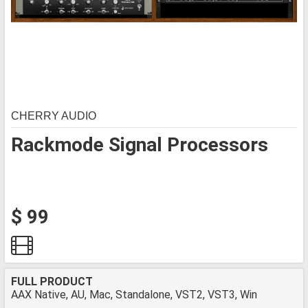
CHERRY AUDIO
Rackmode Signal Processors
$ 99
FULL PRODUCT
AAX Native, AU, Mac, Standalone, VST2, VST3, Win