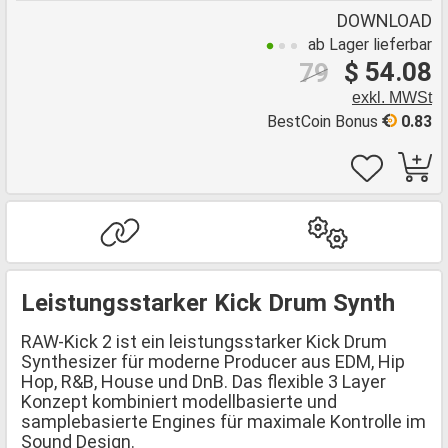
DOWNLOAD
ab Lager lieferbar
$ 54.08
79
exkl. MWSt
BestCoin Bonus
0.83
Leistungsstarker Kick Drum Synth
RAW-Kick 2 ist ein leistungsstarker Kick Drum
Synthesizer für moderne Producer aus EDM, Hip
Hop, R&B, House und DnB. Das flexible 3 Layer
Konzept kombiniert modellbasierte und
samplebasierte Engines für maximale Kontrolle im
Sound Design.