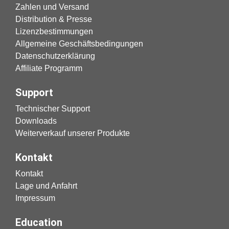
Zahlen und Versand
Distribution & Presse
Lizenzbestimmungen
Allgemeine Geschäftsbedingungen
Datenschutzerklärung
Affiliate Programm
Support
Technischer Support
Downloads
Weiterverkauf unserer Produkte
Kontakt
Kontakt
Lage und Anfahrt
Impressum
Education