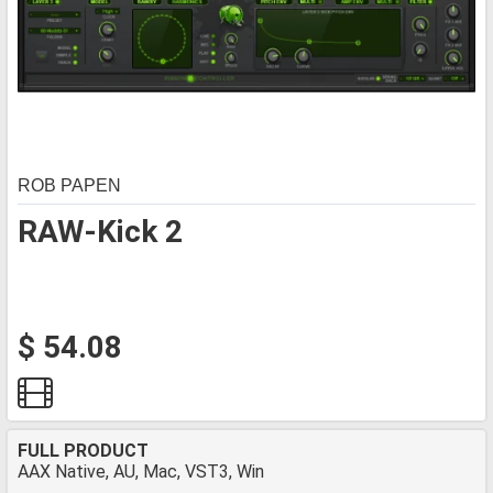
ROB PAPEN
RAW-Kick 2
$ 54.08
FULL PRODUCT
AAX Native, AU, Mac, VST3, Win