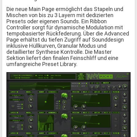
Die neue Main Page ermöglicht das Stapeln und
Mischen von bis zu 3 Layern mit dedizierten
Presets oder eigenen Sounds. Ein Ribbon
Controller sorgt für dynamische Modulation mit
tempobasierter Rückfederung. Über die Advanced
Page erhältst du tiefen Zugriff auf Sounddesign
inklusive Hüllkurven, Granular Modus und
detaillierter Synthese Kontrolle. Die Master
Sektion liefert den finalen Feinschliff und eine
umfangreiche Preset Library.