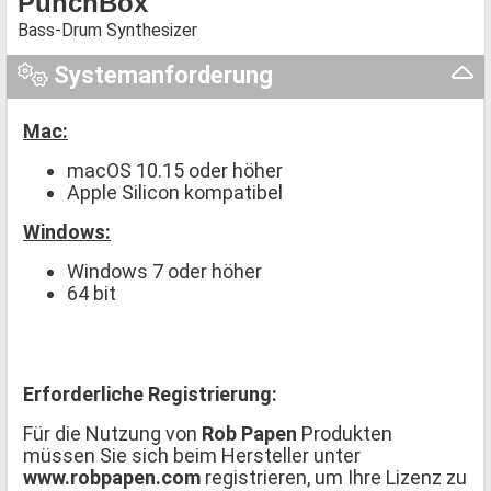
PunchBox
Bass-Drum Synthesizer
Systemanforderung
Mac:
macOS 10.15 oder höher
Apple Silicon kompatibel
Windows:
Windows 7 oder höher
64 bit
Erforderliche Registrierung:
Für die Nutzung von
Rob Papen
Produkten
müssen Sie sich beim Hersteller unter
www.robpapen.com
registrieren, um Ihre Lizenz zu