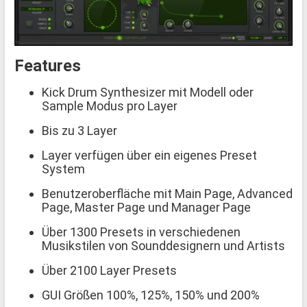
Features
Kick Drum Synthesizer mit Modell oder
Sample Modus pro Layer
Bis zu 3 Layer
Layer verfügen über ein eigenes Preset
System
Benutzeroberfläche mit Main Page, Advanced
Page, Master Page und Manager Page
Über 1300 Presets in verschiedenen
Musikstilen von Sounddesignern und Artists
Über 2100 Layer Presets
GUI Größen 100%, 125%, 150% und 200%