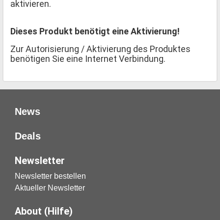
aktivieren.
Dieses Produkt benötigt eine Aktivierung!
Zur Autorisierung / Aktivierung des Produktes
benötigen Sie eine Internet Verbindung.
News
Deals
Newsletter
Newsletter bestellen
Aktueller Newsletter
About (Hilfe)