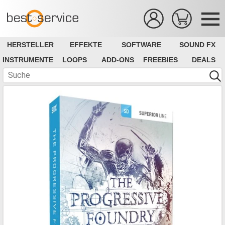
HERSTELLER
EFFEKTE
SOFTWARE
SOUND FX
INSTRUMENTE
LOOPS
ADD-ONS
FREEBIES
DEALS