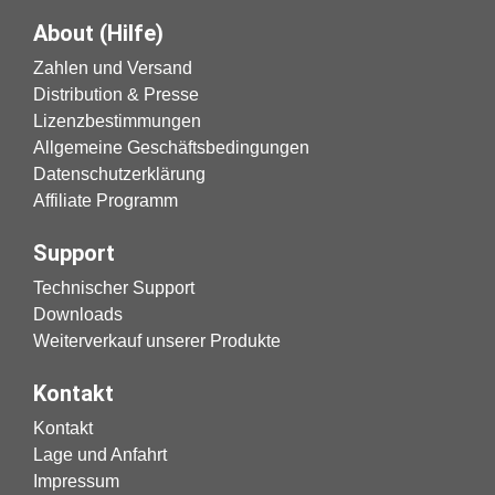
About (Hilfe)
Zahlen und Versand
Distribution & Presse
Lizenzbestimmungen
Allgemeine Geschäftsbedingungen
Datenschutzerklärung
Affiliate Programm
Support
Technischer Support
Downloads
Weiterverkauf unserer Produkte
Kontakt
Kontakt
Lage und Anfahrt
Impressum