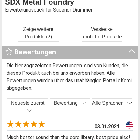
SDX Metal Foundry
Erweiterungspack für Superior Drummer
Zeige weitere
Verstecke
Produkte (2)
ähnliche Produkte
Bewertungen
Die hier angezeigten Bewertungen, sind von Kunden, die
dieses Produkt auch bei uns erworben haben. Alle
Bewertungen wurden über das unabhängige Portal eKomi
abgegeben.
Neueste zuerst
Bewertung
Alle Sprachen
03.01.2024
Much better sound than the core library, best price also!