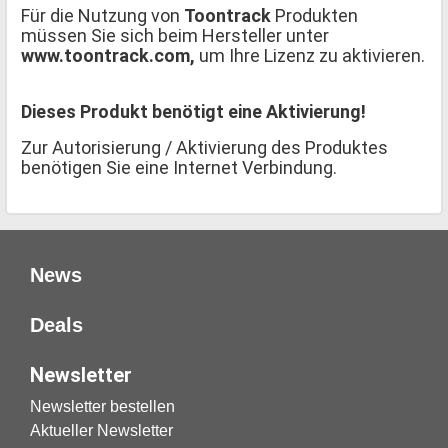
Für die Nutzung von
Toontrack
Produkten
müssen Sie sich beim Hersteller unter
www.toontrack.com,
um Ihre Lizenz zu aktivieren.
Dieses Produkt benötigt eine Aktivierung!
Zur Autorisierung / Aktivierung des Produktes
benötigen Sie eine Internet Verbindung.
News
Deals
Newsletter
Newsletter bestellen
Aktueller Newsletter