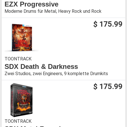
EZX Progressive
Moderne Drums für Metal, Heavy Rock und Rock
$ 175.99
TOONTRACK
SDX Death & Darkness
Zwei Studios, zwei Engineers, 9 komplette Drumkits
$ 175.99
TOONTRACK