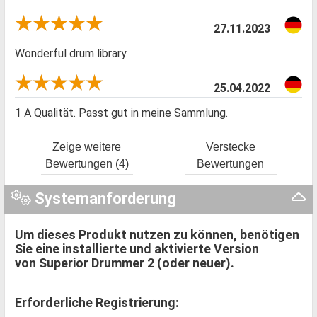
27.11.2023
Wonderful drum library.
25.04.2022
1 A Qualität. Passt gut in meine Sammlung.
Zeige weitere
Verstecke
Bewertungen (4)
Bewertungen
Systemanforderung
Um dieses Produkt nutzen zu können, benötigen
Sie eine installierte und aktivierte Version
von Superior Drummer 2 (oder neuer).
Erforderliche Registrierung: