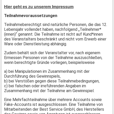
Hier geht es zu unserem Impressum
Teilnahmevoraussetzungen
Teilnahmeberechtigt sind natürliche Personen, die das 12.
Lebensjahr vollendet haben, nachfolgend „Teilnehmer*
(innen)“ genannt. Die Teilnahme ist nicht auf Kund*innen
des Veranstalters beschränkt und nicht vom Erwerb einer
Ware oder Dienstleistung abhängig.
Zudem behält sich der Veranstalter vor, nach eigenem
Ermessen Personen von der Teilnahme auszuschließen,
wenn berechtigte Gründe vorliegen, beispielsweise
a) bei Manipulationen im Zusammenhang mit der
Durchführung des Gewinnspiels,
b) bei Verstößen gegen diese Teilnahmebedingungen,
c) bei falschen oder irreführenden Angaben im
Zusammenhang mit der Teilnahme am Gewinnspiel.
Eine Mehrfachteilnahme über mehrere Accounts sowie
Fake-Accounts ist ausgeschlossen. Eine Teilnahme von
Mitarbeitenden der Best Service GmbH, des Herstellers