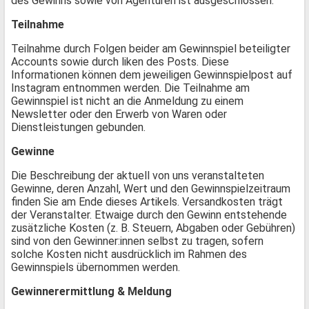
des Gewinns sowie von Agenturen ist ausgeschlossen.
Teilnahme
Teilnahme durch Folgen beider am Gewinnspiel beteiligter
Accounts sowie durch liken des Posts. Diese
Informationen können dem jeweiligen Gewinnspielpost auf
Instagram entnommen werden. Die Teilnahme am
Gewinnspiel ist nicht an die Anmeldung zu einem
Newsletter oder den Erwerb von Waren oder
Dienstleistungen gebunden.
Gewinne
Die Beschreibung der aktuell von uns veranstalteten
Gewinne, deren Anzahl, Wert und den Gewinnspielzeitraum
finden Sie am Ende dieses Artikels. Versandkosten trägt
der Veranstalter. Etwaige durch den Gewinn entstehende
zusätzliche Kosten (z. B. Steuern, Abgaben oder Gebühren)
sind von den Gewinner:innen selbst zu tragen, sofern
solche Kosten nicht ausdrücklich im Rahmen des
Gewinnspiels übernommen werden.
Gewinnerermittlung & Meldung