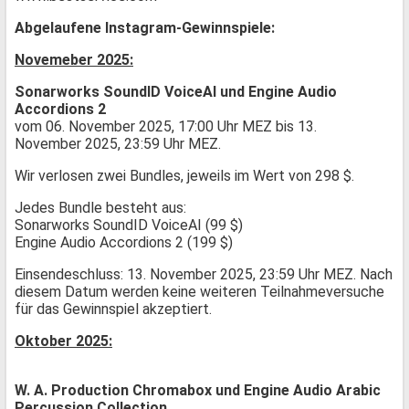
Abgelaufene Instagram-Gewinnspiele:
Novemeber 2025:
Sonarworks SoundID VoiceAI und Engine Audio
Accordions 2
vom 06. November 2025, 17:00 Uhr MEZ bis 13.
November 2025, 23:59 Uhr MEZ.
Wir verlosen zwei Bundles, jeweils im Wert von 298 $.
Jedes Bundle besteht aus:
Sonarworks SoundID VoiceAI (99 $)
Engine Audio Accordions 2 (199 $)
Einsendeschluss: 13. November 2025, 23:59 Uhr MEZ. Nach
diesem Datum werden keine weiteren Teilnahmeversuche
für das Gewinnspiel akzeptiert.
Oktober 2025:
W. A. Production Chromabox und Engine Audio Arabic
Percussion Collection