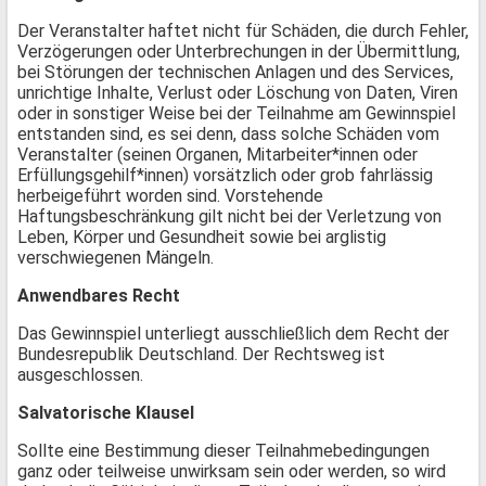
Der Veranstalter haftet nicht für Schäden, die durch Fehler,
Verzögerungen oder Unterbrechungen in der Übermittlung,
bei Störungen der technischen Anlagen und des Services,
unrichtige Inhalte, Verlust oder Löschung von Daten, Viren
oder in sonstiger Weise bei der Teilnahme am Gewinnspiel
entstanden sind, es sei denn, dass solche Schäden vom
Veranstalter (seinen Organen, Mitarbeiter*innen oder
Erfüllungsgehilf*innen) vorsätzlich oder grob fahrlässig
herbeigeführt worden sind. Vorstehende
Haftungsbeschränkung gilt nicht bei der Verletzung von
Leben, Körper und Gesundheit sowie bei arglistig
verschwiegenen Mängeln.
Anwendbares Recht
Das Gewinnspiel unterliegt ausschließlich dem Recht der
Bundesrepublik Deutschland. Der Rechtsweg ist
ausgeschlossen.
Salvatorische Klausel
Sollte eine Bestimmung dieser Teilnahmebedingungen
ganz oder teilweise unwirksam sein oder werden, so wird