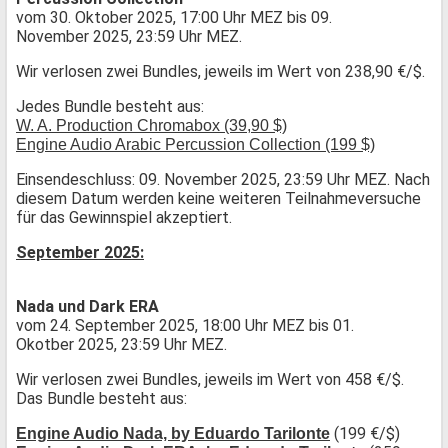
vom 30. Oktober 2025, 17:00 Uhr MEZ bis 09.
November 2025, 23:59 Uhr MEZ.
Wir verlosen zwei Bundles, jeweils im Wert von 238,90 €/$.
Jedes Bundle besteht aus:
W. A. Production Chromabox (39,90 $)
Engine Audio Arabic Percussion Collection (199 $)
Einsendeschluss: 09. November 2025, 23:59 Uhr MEZ. Nach
diesem Datum werden keine weiteren Teilnahmeversuche
für das Gewinnspiel akzeptiert.
September 2025:
Nada und Dark ERA
vom 24. September 2025, 18:00 Uhr MEZ bis 01.
Okotber 2025, 23:59 Uhr MEZ.
Wir verlosen zwei Bundles, jeweils im Wert von 458 €/$.
Das Bundle besteht aus:
(199 €/$)
Engine Audio Nada, by Eduardo Tarilonte