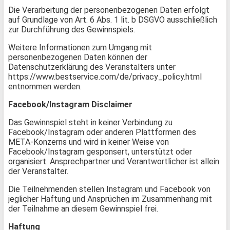
Die Verarbeitung der personenbezogenen Daten erfolgt
auf Grundlage von Art. 6 Abs. 1 lit. b DSGVO ausschließlich
zur Durchführung des Gewinnspiels.
Weitere Informationen zum Umgang mit
personenbezogenen Daten können der
Datenschutzerklärung des Veranstalters unter
https://www.bestservice.com/de/privacy_policy.html
entnommen werden.
Facebook/Instagram Disclaimer
Das Gewinnspiel steht in keiner Verbindung zu
Facebook/Instagram oder anderen Plattformen des
META-Konzerns und wird in keiner Weise von
Facebook/Instagram gesponsert, unterstützt oder
organisiert. Ansprechpartner und Verantwortlicher ist allein
der Veranstalter.
Die Teilnehmenden stellen Instagram und Facebook von
jeglicher Haftung und Ansprüchen im Zusammenhang mit
der Teilnahme an diesem Gewinnspiel frei.
Haftung