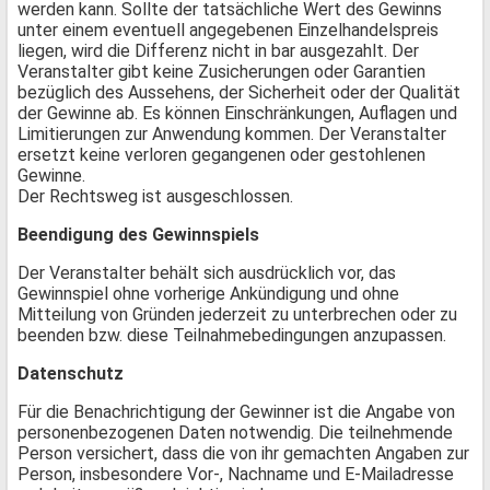
werden kann. Sollte der tatsächliche Wert des Gewinns
unter einem eventuell angegebenen Einzelhandelspreis
liegen, wird die Differenz nicht in bar ausgezahlt. Der
Veranstalter gibt keine Zusicherungen oder Garantien
bezüglich des Aussehens, der Sicherheit oder der Qualität
der Gewinne ab. Es können Einschränkungen, Auflagen und
Limitierungen zur Anwendung kommen. Der Veranstalter
ersetzt keine verloren gegangenen oder gestohlenen
Gewinne.
Der Rechtsweg ist ausgeschlossen.
Beendigung des Gewinnspiels
Der Veranstalter behält sich ausdrücklich vor, das
Gewinnspiel ohne vorherige Ankündigung und ohne
Mitteilung von Gründen jederzeit zu unterbrechen oder zu
beenden bzw. diese Teilnahmebedingungen anzupassen.
Datenschutz
Für die Benachrichtigung der Gewinner ist die Angabe von
personenbezogenen Daten notwendig. Die teilnehmende
Person versichert, dass die von ihr gemachten Angaben zur
Person, insbesondere Vor-, Nachname und E-Mailadresse