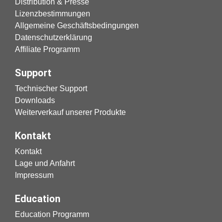
Distribution & Presse
Lizenzbestimmungen
Allgemeine Geschäftsbedingungen
Datenschutzerklärung
Affiliate Programm
Support
Technischer Support
Downloads
Weiterverkauf unserer Produkte
Kontakt
Kontakt
Lage und Anfahrt
Impressum
Education
Education Programm