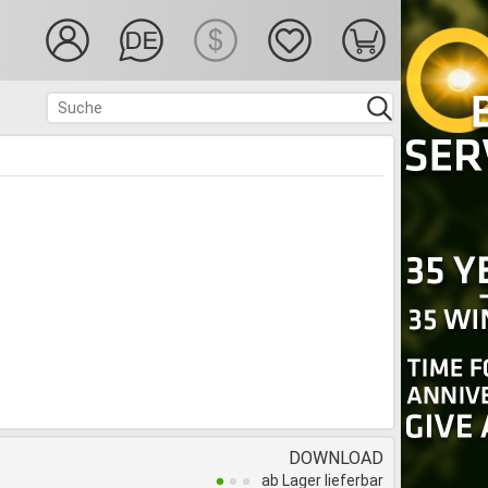
DOWNLOAD
ab Lager lieferbar