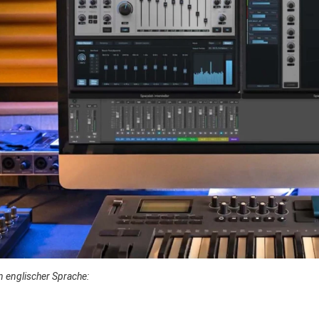
in englischer Sprache: