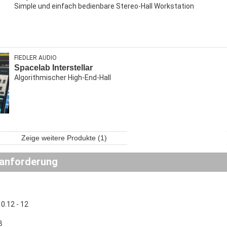
Simple und einfach bedienbare Stereo-Hall Workstation
FIEDLER AUDIO
Spacelab Interstellar
Algorithmischer High-End-Hall
Zeige weitere Produkte (1)
anforderung
.12 - 12
B