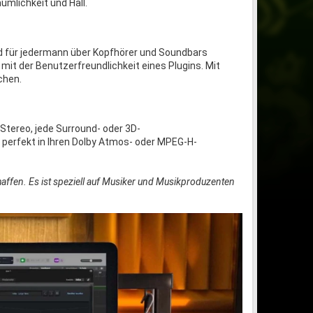
mlichkeit und Hall.
nd für jedermann über Kopfhörer und Soundbars
mit der Benutzerfreundlichkeit eines Plugins. Mit
chen.
Stereo, jede Surround- oder 3D-
 perfekt in Ihren Dolby Atmos- oder MPEG-H-
affen. Es ist speziell auf Musiker und Musikproduzenten