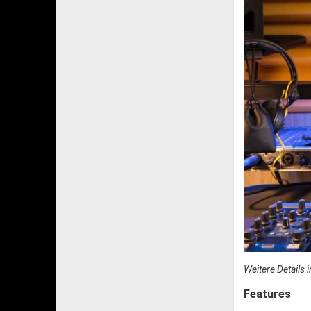
Weitere Details 
Features