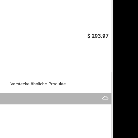
$ 293.97
Verstecke ähnliche Produkte