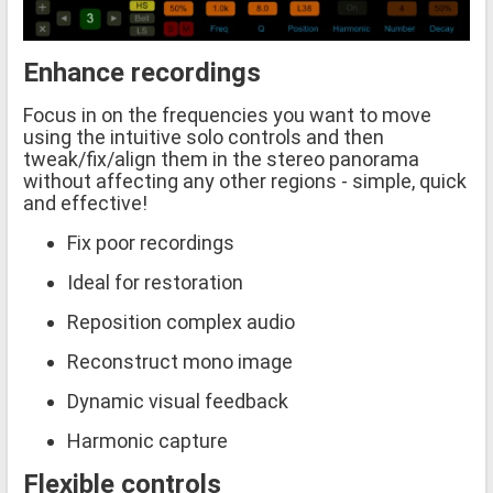
Enhance recordings
Focus in on the frequencies you want to move
using the intuitive solo controls and then
tweak/fix/align them in the stereo panorama
without affecting any other regions - simple, quick
and effective!
Fix poor recordings
Ideal for restoration
Reposition complex audio
Reconstruct mono image
Dynamic visual feedback
Harmonic capture
​​​​​​Flexible controls