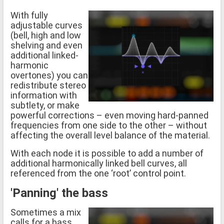
With fully
adjustable curves
(bell, high and low
shelving and even
additional linked-
harmonic
overtones) you can
redistribute stereo
information with
subtlety, or make
powerful corrections – even moving hard-panned
frequencies from one side to the other – without
affecting the overall level balance of the material.
With each node it is possible to add a number of
additional harmonically linked bell curves, all
referenced from the one ‘root’ control point.
'Panning' the bass
Sometimes a mix
calls for a bass