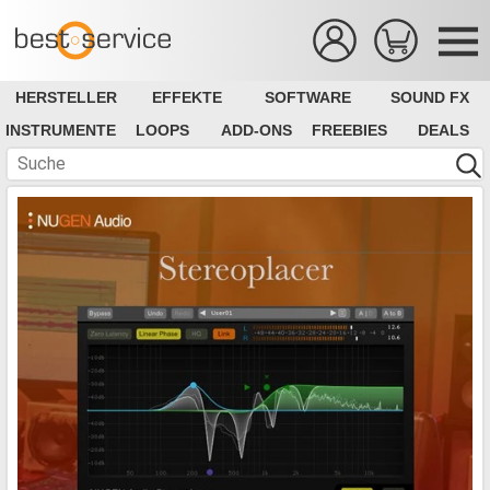
HERSTELLER
EFFEKTE
SOFTWARE
SOUND FX
INSTRUMENTE
LOOPS
ADD-ONS
FREEBIES
DEALS