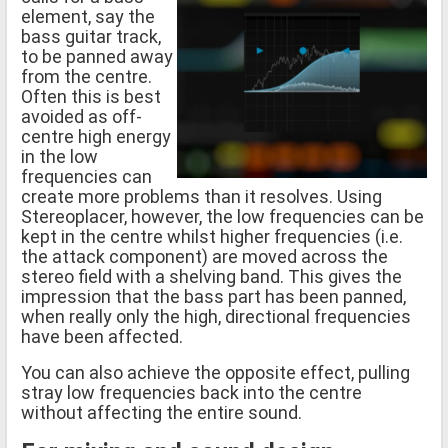
element, say the
bass guitar track,
to be panned away
from the centre.
Often this is best
avoided as off-
centre high energy
in the low
frequencies can
create more problems than it resolves. Using
Stereoplacer, however, the low frequencies can be
kept in the centre whilst higher frequencies (i.e.
the attack component) are moved across the
stereo field with a shelving band. This gives the
impression that the bass part has been panned,
when really only the high, directional frequencies
have been affected.
You can also achieve the opposite effect, pulling
stray low frequencies back into the centre
without affecting the entire sound.