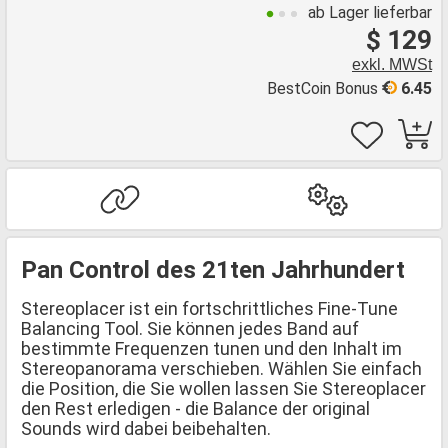
ab Lager lieferbar
$ 129
exkl. MWSt
BestCoin Bonus
6.45
Pan Control des 21ten Jahrhundert
Stereoplacer ist ein fortschrittliches Fine-Tune
Balancing Tool. Sie können jedes Band auf
bestimmte Frequenzen tunen und den Inhalt im
Stereopanorama verschieben. Wählen Sie einfach
die Position, die Sie wollen lassen Sie Stereoplacer
den Rest erledigen - die Balance der original
Sounds wird dabei beibehalten.