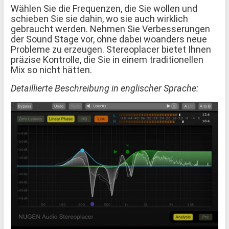
Wählen Sie die Frequenzen, die Sie wollen und
schieben Sie sie dahin, wo sie auch wirklich
gebraucht werden. Nehmen Sie Verbesserungen
der Sound Stage vor, ohne dabei woanders neue
Probleme zu erzeugen. Stereoplacer bietet Ihnen
präzise Kontrolle, die Sie in einem traditionellen
Mix so nicht hätten.
Detaillierte Beschreibung in englischer Sprache: