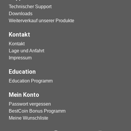
Technischer Support
Downloads
Weiterverkauf unserer Produkte
Kontakt
Kontakt
Lage und Anfahrt
Impressum
Education
Education Programm
Mein Konto
Passwort vergessen
BestCoin Bonus Programm
Meine Wunschliste