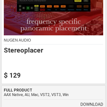
NUGEN AUDIO
Stereoplacer
$ 129
FULL PRODUCT
AAX Native, AU, Mac, VST2, VST3, Win
DOWNLOAD