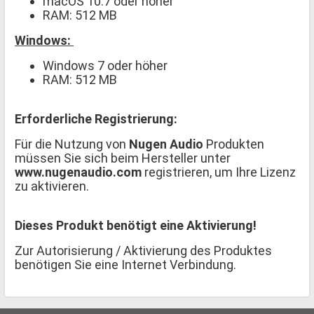
macOS 10.7 oder höher
RAM: 512 MB
Windows:
Windows 7 oder höher
RAM: 512 MB
Erforderliche Registrierung:
Für die Nutzung von
Nugen Audio
Produkten
müssen Sie sich beim Hersteller unter
www.nugenaudio.com
registrieren, um Ihre Lizenz
zu aktivieren.
Dieses Produkt benötigt eine Aktivierung!
Zur Autorisierung / Aktivierung des Produktes
benötigen Sie eine Internet Verbindung.