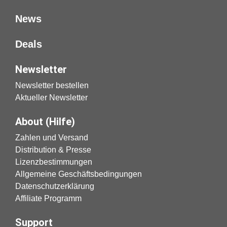
News
Deals
Newsletter
Newsletter bestellen
Aktueller Newsletter
About (Hilfe)
Zahlen und Versand
Distribution & Presse
Lizenzbestimmungen
Allgemeine Geschäftsbedingungen
Datenschutzerklärung
Affiliate Programm
Support