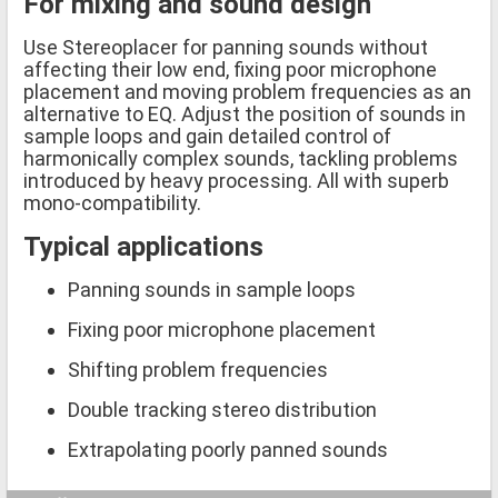
For mixing and sound design
Use Stereoplacer for panning sounds without
affecting their low end, fixing poor microphone
placement and moving problem frequencies as an
alternative to EQ. Adjust the position of sounds in
sample loops and gain detailed control of
harmonically complex sounds, tackling problems
introduced by heavy processing. All with superb
mono-compatibility.
Typical applications
Panning sounds in sample loops
Fixing poor microphone placement
Shifting problem frequencies
Double tracking stereo distribution
Extrapolating poorly panned sounds