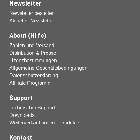
Newsletter
Newsletter bestellen
Aktueller Newsletter
About (Hilfe)
Zahlen und Versand
Distribution & Presse
Lizenzbestimmungen
Allgemeine Geschäftsbedingungen
Datenschutzerklärung
Affiliate Programm
Support
Technischer Support
Downloads
Weiterverkauf unserer Produkte
Kontakt