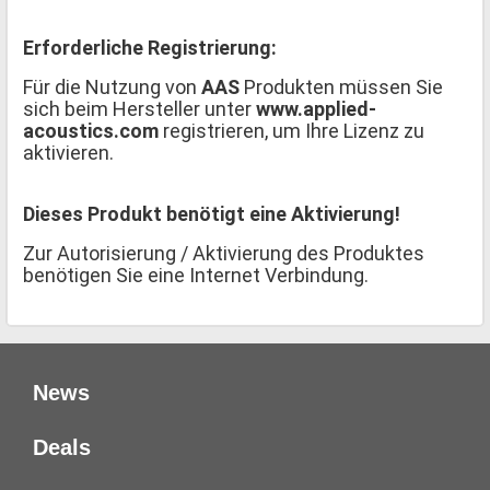
Erforderliche Registrierung:
Für die Nutzung von
AAS
Produkten müssen Sie
sich beim Hersteller unter
www.applied-
acoustics.com
registrieren, um Ihre Lizenz zu
aktivieren.
Dieses Produkt benötigt eine Aktivierung!
Zur Autorisierung / Aktivierung des Produktes
benötigen Sie eine Internet Verbindung.
News
Deals