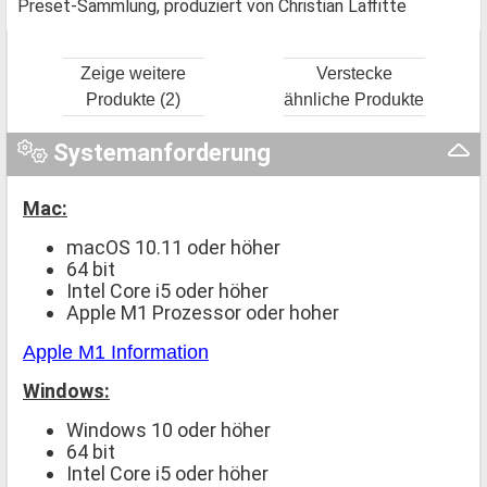
Preset-Sammlung, produziert von Christian Laffitte
Zeige weitere
Verstecke
Produkte (2)
ähnliche Produkte
Systemanforderung
Mac:
macOS 10.11 oder höher
64 bit
Intel Core i5 oder höher
Apple M1 Prozessor oder hoher
Apple M1 Information
Windows:
Windows 10 oder höher
64 bit
Intel Core i5 oder höher