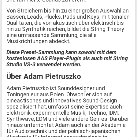
Von Streichern bis hin zu einer großen Auswahl an
Bässen, Leads, Plucks, Pads und Keys, mit tonalen
Qualitäten, die von akustisch über elektrisch bis
hin zu Synthetik reichen, bildet die String Theory
eine umfassende Sammlung, die alle
Musikrichtungen abdeckt.
Diese Preset-Sammlung kann sowohl mit dem
kostenlosen AAS Player-Plugin als auch mit String
Studio VS-3 verwendet werden.
Über Adam Pietruszko
Adam Pietruszko ist Sounddesigner und
Toningenieur aus Polen. Obwohl er sich auf
cineastisches und innovatives Sound-Design
spezialisiert hat, umfasst seine Expertise auch
Elektronik, experimentelle Musik, Techno, IDM,
Synthwave, EDM und viele andere Genres. Darüber
hinaus unterrichtet Adam auch an der Akademie
für Audiotechnik und der polnisch-japanischen