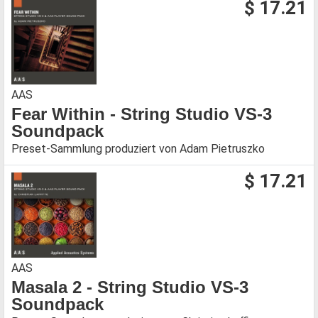
$ 17.21
AAS
Fear Within - String Studio VS-3
Soundpack
Preset-Sammlung produziert von Adam Pietruszko
$ 17.21
AAS
Masala 2 - String Studio VS-3
Soundpack