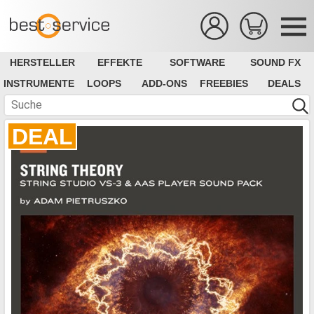
HERSTELLER
EFFEKTE
SOFTWARE
SOUND FX
INSTRUMENTE
LOOPS
ADD-ONS
FREEBIES
DEALS
DEAL