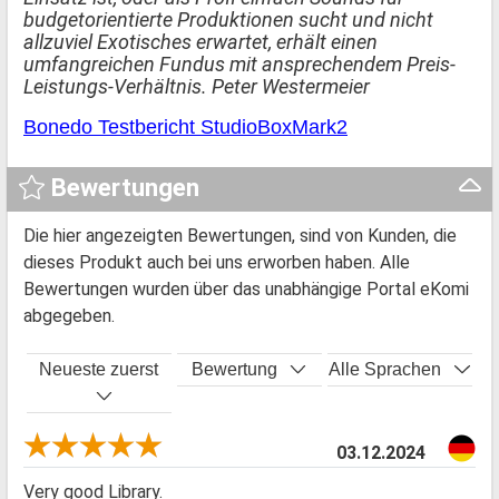
budgetorientierte Produktionen sucht und nicht
allzuviel Exotisches erwartet, erhält einen
umfangreichen Fundus mit ansprechendem Preis-
Leistungs-Verhältnis. Peter Westermeier
Bonedo Testbericht StudioBoxMark2
Bewertungen
Die hier angezeigten Bewertungen, sind von Kunden, die
dieses Produkt auch bei uns erworben haben. Alle
Bewertungen wurden über das unabhängige Portal eKomi
abgegeben.
Neueste zuerst
Bewertung
Alle Sprachen
03.12.2024
Very good Library.