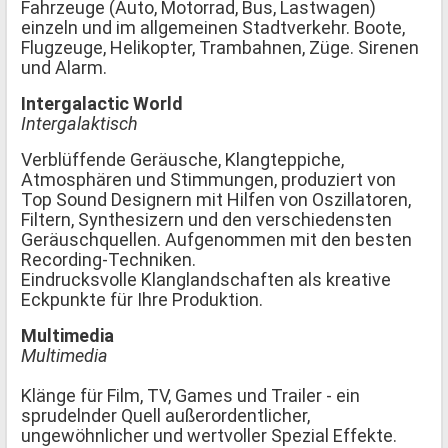
Fahrzeuge (Auto, Motorrad, Bus, Lastwagen)
einzeln und im allgemeinen Stadtverkehr. Boote,
Flugzeuge, Helikopter, Trambahnen, Züge. Sirenen
und Alarm.
Intergalactic World
Intergalaktisch
Verblüffende Geräusche, Klangteppiche,
Atmosphären und Stimmungen, produziert von
Top Sound Designern mit Hilfen von Oszillatoren,
Filtern, Synthesizern und den verschiedensten
Geräuschquellen. Aufgenommen mit den besten
Recording-Techniken.
Eindrucksvolle Klanglandschaften als kreative
Eckpunkte für Ihre Produktion.
Multimedia
Multimedia
Klänge für Film, TV, Games und Trailer - ein
sprudelnder Quell außerordentlicher,
ungewöhnlicher und wertvoller Spezial Effekte.