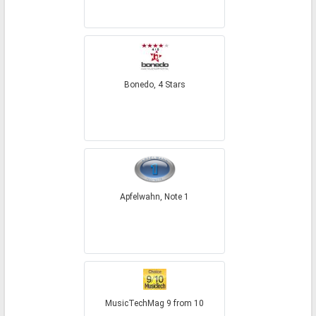
Bonedo, 4 Stars
Apfelwahn, Note 1
MusicTechMag 9 from 10