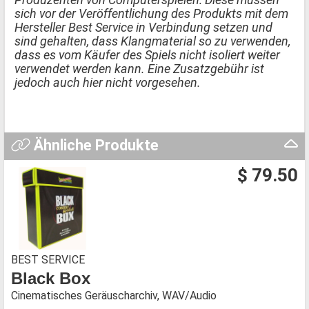
sich vor der Veröffentlichung des Produkts mit dem
Hersteller Best Service in Verbindung setzen und
sind gehalten, dass Klangmaterial so zu verwenden,
dass es vom Käufer des Spiels nicht isoliert weiter
verwendet werden kann. Eine Zusatzgebühr ist
jedoch auch hier nicht vorgesehen.
Ähnliche Produkte
$ 79.50
BEST SERVICE
Black Box
Cinematisches Geräuscharchiv, WAV/Audio