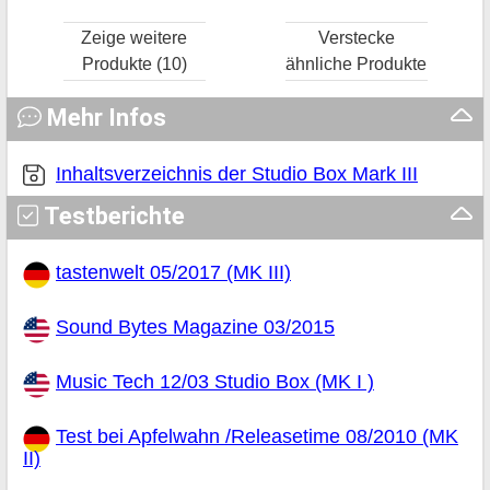
Zeige weitere
Verstecke
Produkte (10)
ähnliche Produkte
Mehr Infos
Inhaltsverzeichnis der Studio Box Mark III
Testberichte
tastenwelt 05/2017 (MK III)
Sound Bytes Magazine 03/2015
Music Tech 12/03 Studio Box (MK I )
Test bei Apfelwahn /Releasetime 08/2010 (MK
II)