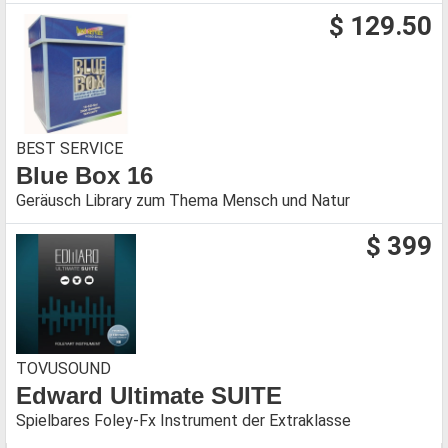
$ 129.50
BEST SERVICE
Blue Box 16
Geräusch Library zum Thema Mensch und Natur
$ 399
TOVUSOUND
Edward Ultimate SUITE
Spielbares Foley-Fx Instrument der Extraklasse