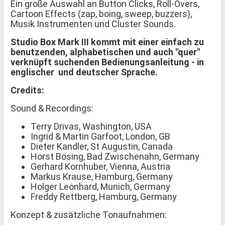
Ein große Auswahl an Button Clicks, Roll-Overs,
Cartoon Effects (zap, boing, sweep, buzzers),
Musik Instrumenten und Cluster Sounds.
Studio Box Mark III kommt mit einer einfach zu
benutzenden, alphabetischen und auch "quer"
verknüpft suchenden Bedienungsanleitung - in
englischer und deutscher Sprache.
Credits:
Sound & Recordings:
Terry Drivas, Washington, USA
Ingrid & Martin Garfoot, London, GB
Dieter Kandler, St Augustin, Canada
Horst Bösing, Bad Zwischenahn, Germany
Gerhard Kornhuber, Vienna, Austria
Markus Krause, Hamburg, Germany
Holger Leonhard, Munich, Germany
Freddy Rettberg, Hamburg, Germany
Konzept & zusätzliche Tonaufnahmen: