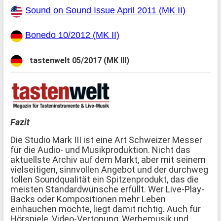
Sound on Sound Issue April 2011 (MK II)
Bonedo 10/2012 (MK II)
tastenwelt 05/2017 (MK III)
Fazit
Die Studio Mark III ist eine Art Schweizer Messer
für die Audio- und Musikproduktion. Nicht das
aktuellste Archiv auf dem Markt, aber mit seinem
vielseitigen, sinnvollen Angebot und der durchweg
tollen Soundqualität ein Spitzenprodukt, das die
meisten Standardwünsche erfüllt. Wer Live-Play-
Backs oder Kompositionen mehr Leben
einhauchen möchte, liegt damit richtig. Auch für
Hörspiele, Video-Vertonung, Werbemusik und