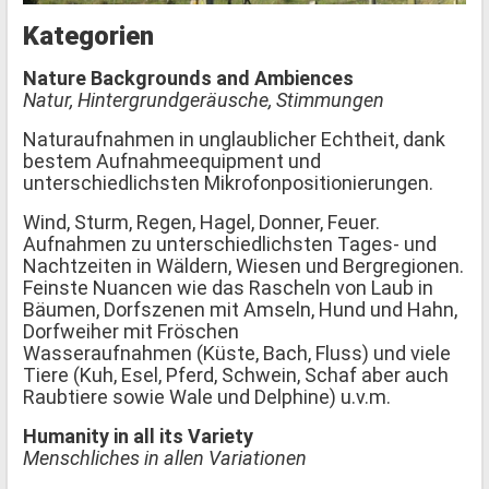
Kategorien
Nature Backgrounds and Ambiences
Natur, Hintergrundgeräusche, Stimmungen
Naturaufnahmen in unglaublicher Echtheit, dank
bestem Aufnahmeequipment und
unterschiedlichsten Mikrofonpositionierungen.
Wind, Sturm, Regen, Hagel, Donner, Feuer.
Aufnahmen zu unterschiedlichsten Tages- und
Nachtzeiten in Wäldern, Wiesen und Bergregionen.
Feinste Nuancen wie das Rascheln von Laub in
Bäumen, Dorfszenen mit Amseln, Hund und Hahn,
Dorfweiher mit Fröschen
Wasseraufnahmen (Küste, Bach, Fluss) und viele
Tiere (Kuh, Esel, Pferd, Schwein, Schaf aber auch
Raubtiere sowie Wale und Delphine) u.v.m.
Humanity in all its Variety
Menschliches in allen Variationen