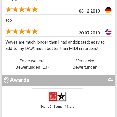
03.12.2019
top
20.07.2018
Waves are much longer than I had anticipated; easy to
add to my DAW; much better than MIDI imitations!
Zeige weitere
Verstecke
Bewertungen (13)
Bewertungen
Awards
SoundOnSound, 4 Stars