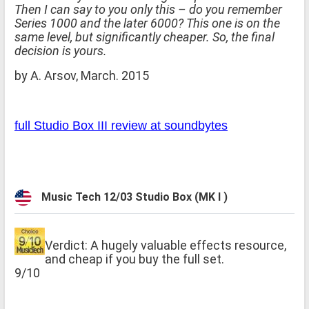
Then I can say to you only this – do you remember
Series 1000 and the later 6000? This one is on the
same level, but significantly cheaper. So, the final
decision is yours.
by A. Arsov, March. 2015
full Studio Box III review at soundbytes
Music Tech 12/03 Studio Box (MK I )
Verdict: A hugely valuable effects resource,
and cheap if you buy the full set.
9/10