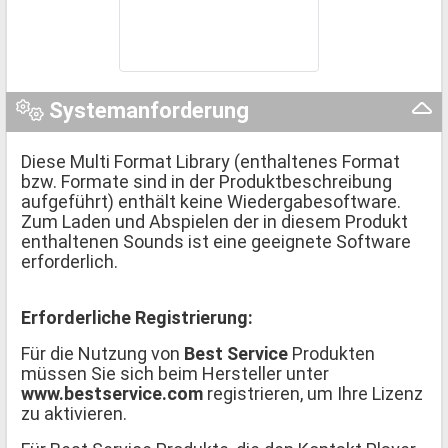
Systemanforderung
Diese Multi Format Library (enthaltenes Format
bzw. Formate sind in der Produktbeschreibung
aufgeführt) enthält keine Wiedergabesoftware.
Zum Laden und Abspielen der in diesem Produkt
enthaltenen Sounds ist eine geeignete Software
erforderlich.
Erforderliche Registrierung:
Für die Nutzung von
Best Service
Produkten
müssen Sie sich beim Hersteller unter
www.bestservice.com
registrieren, um Ihre Lizenz
zu aktivieren.