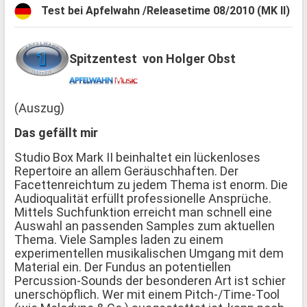
Test bei Apfelwahn /Releasetime 08/2010 (MK II)
Spitzentest von Holger Obst
(Auszug)
Das gefällt mir
Studio Box Mark II beinhaltet ein lückenloses
Repertoire an allem Geräuschhaften. Der
Facettenreichtum zu jedem Thema ist enorm. Die
Audioqualität erfüllt professionelle Ansprüche.
Mittels Suchfunktion erreicht man schnell eine
Auswahl an passenden Samples zum aktuellen
Thema. Viele Samples laden zu einem
experimentellen musikalischen Umgang mit dem
Material ein. Der Fundus an potentiellen
Percussion-Sounds der besonderen Art ist schier
unerschöpflich. Wer mit einem Pitch-/Time-Tool