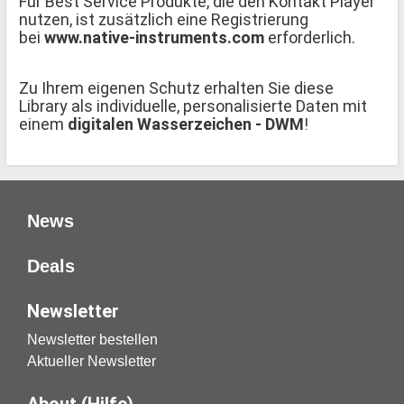
Für Best Service Produkte, die den Kontakt Player
nutzen, ist zusätzlich eine Registrierung
bei
www.native-instruments.com
erforderlich.
Zu Ihrem eigenen Schutz erhalten Sie diese
Library als individuelle, personalisierte Daten mit
einem
digitalen Wasserzeichen - DWM
!
News
Deals
Newsletter
Newsletter bestellen
Aktueller Newsletter