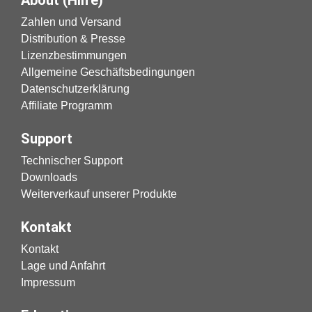
About (Hilfe)
Zahlen und Versand
Distribution & Presse
Lizenzbestimmungen
Allgemeine Geschäftsbedingungen
Datenschutzerklärung
Affiliate Programm
Support
Technischer Support
Downloads
Weiterverkauf unserer Produkte
Kontakt
Kontakt
Lage und Anfahrt
Impressum