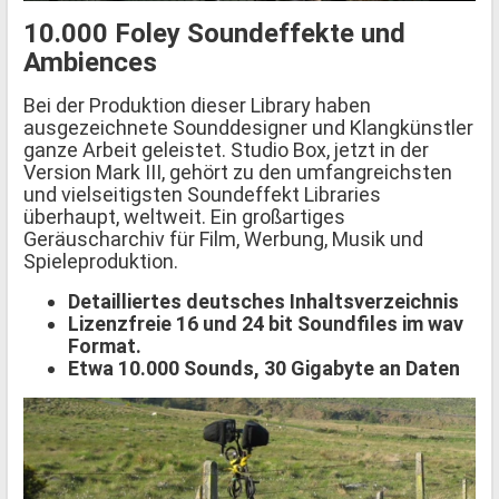
10.000 Foley Soundeffekte und
Ambiences
Bei der Produktion dieser Library haben
ausgezeichnete Sounddesigner und Klangkünstler
ganze Arbeit geleistet. Studio Box, jetzt in der
Version Mark III, gehört zu den umfangreichsten
und vielseitigsten Soundeffekt Libraries
überhaupt, weltweit. Ein großartiges
Geräuscharchiv für Film, Werbung, Musik und
Spieleproduktion.
Detailliertes deutsches Inhaltsverzeichnis
Lizenzfreie 16 und 24 bit Soundfiles im wav
Format.
Etwa 10.000 Sounds, 30 Gigabyte an Daten