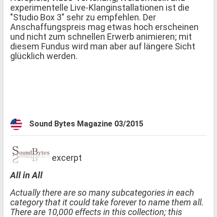
experimentelle Live-Klanginstallationen ist die
"Studio Box 3" sehr zu empfehlen. Der
Anschaffungspreis mag etwas hoch erscheinen
und nicht zum schnellen Erwerb animieren; mit
diesem Fundus wird man aber auf längere Sicht
glücklich werden.
Sound Bytes Magazine 03/2015
excerpt
All in All
Actually there are so many subcategories in each
category that it could take forever to name them all.
There are 10,000 effects in this collection; this