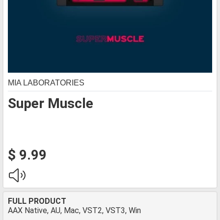
MIA LABORATORIES
Super Muscle
$ 9.99
FULL PRODUCT
AAX Native, AU, Mac, VST2, VST3, Win