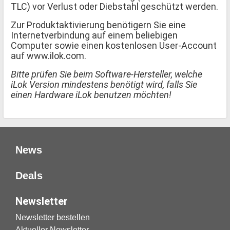
TLC) vor Verlust oder Diebstahl geschützt werden.
Zur Produktaktivierung benötigern Sie eine
Internetverbindung auf einem beliebigen
Computer sowie einen kostenlosen User-Account
auf www.ilok.com.
Bitte prüfen Sie beim Software-Hersteller, welche
iLok Version mindestens benötigt wird, falls Sie
einen Hardware iLok benutzen möchten!
News
Deals
Newsletter
Newsletter bestellen
Aktueller Newsletter