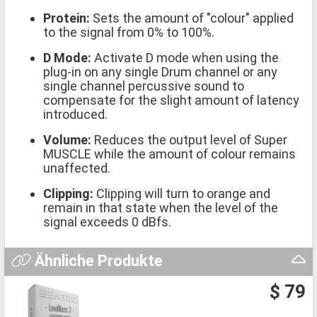
Protein:
Sets the amount of "colour" applied
to the signal from 0% to 100%.
D Mode:
Activate D mode when using the
plug-in on any single Drum channel or any
single channel percussive sound to
compensate for the slight amount of latency
introduced.
Volume:
Reduces the output level of Super
MUSCLE while the amount of colour remains
unaffected.
Clipping:
Clipping will turn to orange and
remain in that state when the level of the
signal exceeds 0 dBfs.
Ähnliche Produkte
$ 79