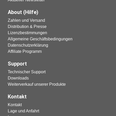
About (Hilfe)
Zahlen und Versand
Distribution & Presse
Lizenzbestimmungen
Allgemeine Geschäftsbedingungen
Datenschutzerklärung
Affiliate Programm
Support
Technischer Support
Downloads
Weiterverkauf unserer Produkte
Kontakt
Kontakt
Lage und Anfahrt