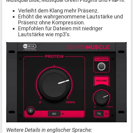
Verleiht dem Klang mehr Präsenz.
Erhöht die wahrgenommene Lautstärke und
Präsenz ohne Kompression.
Empfohlen für Dateien mit niedriger
Lautstärke wie mp3's.
Weitere Details in englischer Sprache: