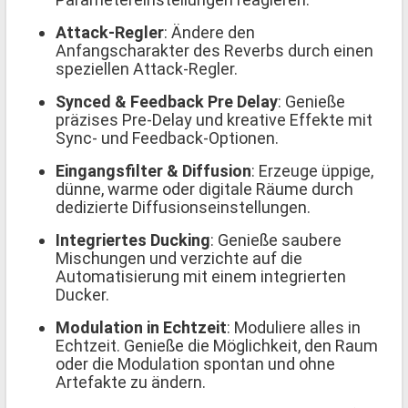
Attack-Regler
: Ändere den
Anfangscharakter des Reverbs durch einen
speziellen Attack-Regler.
Synced & Feedback Pre Delay
: Genieße
präzises Pre-Delay und kreative Effekte mit
Sync- und Feedback-Optionen.
Eingangsfilter & Diffusion
: Erzeuge üppige,
dünne, warme oder digitale Räume durch
dedizierte Diffusionseinstellungen.
Integriertes Ducking
: Genieße saubere
Mischungen und verzichte auf die
Automatisierung mit einem integrierten
Ducker.
Modulation in Echtzeit
: Moduliere alles in
Echtzeit. Genieße die Möglichkeit, den Raum
oder die Modulation spontan und ohne
Artefakte zu ändern.