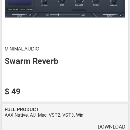
MINIMAL AUDIO
Swarm Reverb
$ 49
FULL PRODUCT
AAX Native, AU, Mac, VST2, VST3, Win
DOWNLOAD