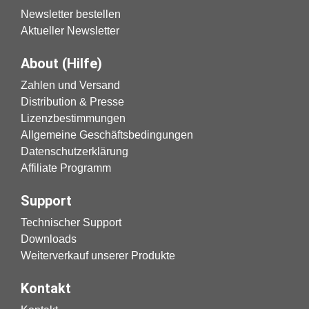
Newsletter bestellen
Aktueller Newsletter
About (Hilfe)
Zahlen und Versand
Distribution & Presse
Lizenzbestimmungen
Allgemeine Geschäftsbedingungen
Datenschutzerklärung
Affiliate Programm
Support
Technischer Support
Downloads
Weiterverkauf unserer Produkte
Kontakt