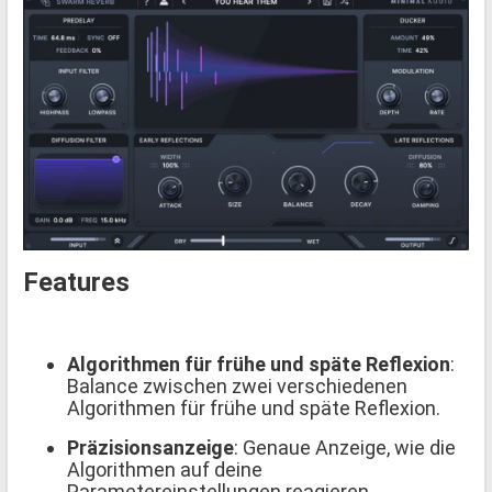
Features
Algorithmen für frühe und späte Reflexion
:
Balance zwischen zwei verschiedenen
Algorithmen für frühe und späte Reflexion.
Präzisionsanzeige
: Genaue Anzeige, wie die
Algorithmen auf deine
Parametereinstellungen reagieren.