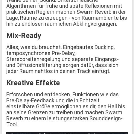
Algorithmen für frühe und späte Reflexionen mit
praktischen Reglern machen Swarm Reverb in der
Lage, Räume zu erzeugen - von Raumambiente bis
hin zu endlosen räumlichen Abklingvorgängen.
Mix-Ready
Alles, was du brauchst. Eingebautes Ducking,
temposynchrones Pre-Delay,
Stereobreitenregelung und separate Eingangs-
und Diffusionsfilterung sorgen dafür, dass sich
jeder Raum nahtlos in deinen Track einfügt.
Kreative Effekte
Erforschen und entdecken. Funktionen wie das
Pre-Delay-Feedback und die in Echtzeit
einstellbare Größe ermöglichen es dir, den Hall bis
an seine Grenzen zu treiben und machen Swarm
Reverb zu einem leistungsstarken Sounddesign-
Tool.