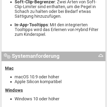
Soft-Clip-Begrenzer
: Zwei Arten von Soft-
Clip-Limiter sind enthalten, um die Pegel in
Schach zu halten oder bei Bedarf etwas
Sättigung hinzuzufügen.
In-App-Tooltipps
: Mit den integrierten
Tooltipps wird das Erlernen von Hybrid Filter
zum Kinderspiel.
Systemanforderung
Mac
macOS 10.9 oder höher
Apple Silicon kompatibel
Windows
Windows 10 oder höher