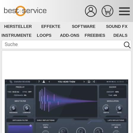
HERSTELLER
EFFEKTE
SOFTWARE
SOUND FX
INSTRUMENTE
LOOPS
ADD-ONS
FREEBIES
DEALS