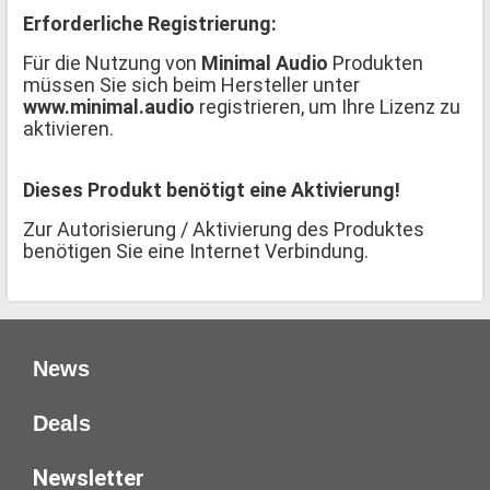
Erforderliche Registrierung:
Für die Nutzung von
Minimal Audio
Produkten
müssen Sie sich beim Hersteller unter
www.minimal.audio
registrieren, um Ihre Lizenz zu
aktivieren.
Dieses Produkt benötigt eine Aktivierung!
Zur Autorisierung / Aktivierung des Produktes
benötigen Sie eine Internet Verbindung.
News
Deals
Newsletter