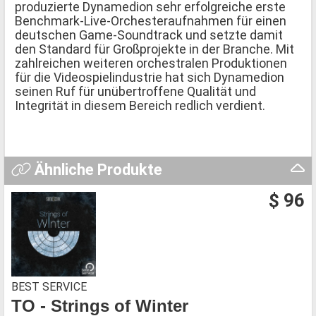
produzierte Dynamedion sehr erfolgreiche erste
Benchmark-Live-Orchesteraufnahmen für einen
deutschen Game-Soundtrack und setzte damit
den Standard für Großprojekte in der Branche. Mit
zahlreichen weiteren orchestralen Produktionen
für die Videospielindustrie hat sich Dynamedion
seinen Ruf für unübertroffene Qualität und
Integrität in diesem Bereich redlich verdient.
Ähnliche Produkte
$ 96
BEST SERVICE
TO - Strings of Winter