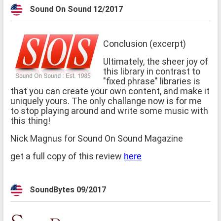
Sound On Sound 12/2017
Conclusion (excerpt)
Ultimately, the sheer joy of
this library in contrast to
"fixed phrase" libraries is
that you can create your own content, and make it
uniquely yours. The only challange now is for me
to stop playing around and write some music with
this thing!
Nick Magnus for Sound On Sound Magazine
get a full copy of this review
here
SoundBytes 09/2017