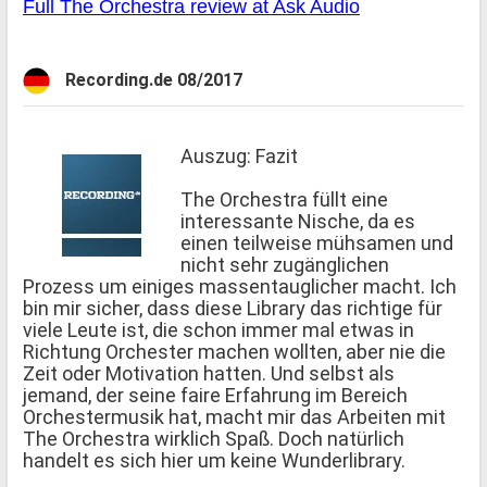
Full The Orchestra review at Ask Audio
Recording.de 08/2017
Auszug: Fazit
The Orchestra füllt eine
interessante Nische, da es
einen teilweise mühsamen und
nicht sehr zugänglichen
Prozess um einiges massentauglicher macht. Ich
bin mir sicher, dass diese Library das richtige für
viele Leute ist, die schon immer mal etwas in
Richtung Orchester machen wollten, aber nie die
Zeit oder Motivation hatten. Und selbst als
jemand, der seine faire Erfahrung im Bereich
Orchestermusik hat, macht mir das Arbeiten mit
The Orchestra wirklich Spaß. Doch natürlich
handelt es sich hier um keine Wunderlibrary.