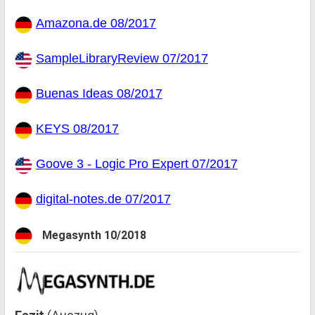
Amazona.de 08/2017
SampleLibraryReview 07/2017
Buenas Ideas 08/2017
KEYS 08/2017
Goove 3 - Logic Pro Expert 07/2017
digital-notes.de 07/2017
Megasynth 10/2018