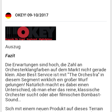
OKEY! 09-10/2017
Auszug
Fazit
Die Erwartungen sind hoch, die Zahl an
Orchesterklangfarben auf dem Markt nicht gerade
klein. Aber Best Service ist mit "The Orchestra" in
diesem Segment wirklich ein großer Wurf
gelungen! Natürlich macht es dabei einen
Unterschied, ob man eher das reine, klassische
Orchester sucht oder aber filmischen Bombast-
Sound...
Sich mit einem neuen Produkt auf dieses Terrain