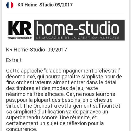
KR Home-Studio 09/2017
KR Home-Studio 09/2017
Extrait
Cette approche "d'accompagnement orchestral"
décomplexé, qui pourra paraître simpliste pour de
fins orchestrateurs aimant entrer dans le détail
des timbres et des modes de jeu, reste
néanmoins très efficace. Car, ne nous leurrons
pas, pour la plupart des besoins, en orchestre
virtuel, The Orchestra est largement suffisant et
sa simplicité d'utilisation va de pair avec un
superbe rendu sonore. Une réussite, et
certainement un sujet de réflexion pour la
concurrence.