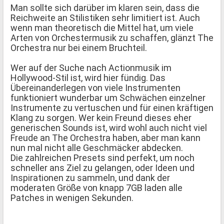
Man sollte sich darüber im klaren sein, dass die
Reichweite an Stilistiken sehr limitiert ist. Auch
wenn man theoretisch die Mittel hat, um viele
Arten von Orchestermusik zu schaffen, glänzt The
Orchestra nur bei einem Bruchteil.
Wer auf der Suche nach Actionmusik im
Hollywood-Stil ist, wird hier fündig. Das
Übereinanderlegen von viele Instrumenten
funktioniert wunderbar um Schwächen einzelner
Instrumente zu vertuschen und für einen kräftigen
Klang zu sorgen. Wer kein Freund dieses eher
generischen Sounds ist, wird wohl auch nicht viel
Freude an The Orchestra haben, aber man kann
nun mal nicht alle Geschmäcker abdecken.
Die zahlreichen Presets sind perfekt, um noch
schneller ans Ziel zu gelangen, oder Ideen und
Inspirationen zu sammeln, und dank der
moderaten Größe von knapp 7GB laden alle
Patches in wenigen Sekunden.