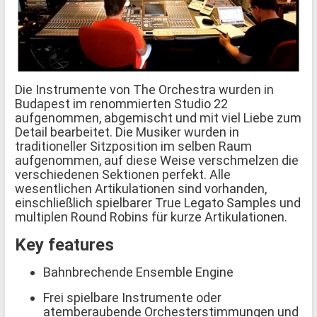
Die Instrumente von The Orchestra wurden in
Budapest im renommierten Studio 22
aufgenommen, abgemischt und mit viel Liebe zum
Detail bearbeitet. Die Musiker wurden in
traditioneller Sitzposition im selben Raum
aufgenommen, auf diese Weise verschmelzen die
verschiedenen Sektionen perfekt. Alle
wesentlichen Artikulationen sind vorhanden,
einschließlich spielbarer True Legato Samples und
multiplen Round Robins für kurze Artikulationen.
Key features
Bahnbrechende Ensemble Engine
Frei spielbare Instrumente oder
atemberaubende Orchesterstimmungen und