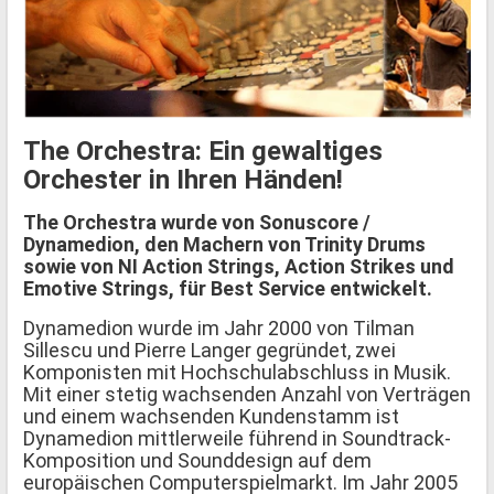
The Orchestra: Ein gewaltiges
Orchester in Ihren Händen!
The Orchestra wurde von Sonuscore /
Dynamedion, den Machern von Trinity Drums
sowie von NI Action Strings, Action Strikes und
Emotive Strings, für Best Service entwickelt.
Dynamedion wurde im Jahr 2000 von Tilman
Sillescu und Pierre Langer gegründet, zwei
Komponisten mit Hochschulabschluss in Musik.
Mit einer stetig wachsenden Anzahl von Verträgen
und einem wachsenden Kundenstamm ist
Dynamedion mittlerweile führend in Soundtrack-
Komposition und Sounddesign auf dem
europäischen Computerspielmarkt. Im Jahr 2005