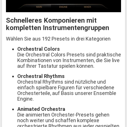
Schnelleres Komponieren mit
kompletten Instrumentengruppen
Wählen Sie aus 192 Presets in drei Kategorien
Orchestral Colors
Die Orchestral Colors Presets sind praktische
Kombinationen von Instrumenten, die Sie live
auf Ihrer Tastatur spielen können.
Orchestral Rhythms
Orchestral Rhythms sind nützliche und
einfach spielbare Figuren für verschiedene
Orchesterteile, auf Basis unserer Ensemble
Engine.
Animated Orchestra
Die animierten Orchester-Presets gehen
noch weiter und schaffen komplexe
orchestrierte Rhythmen aus jeder gespielten