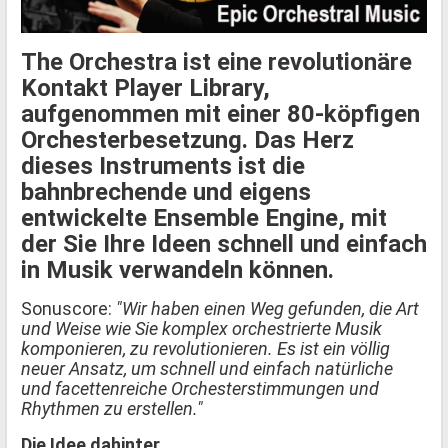
The Orchestra ist eine revolutionäre
Kontakt Player Library,
aufgenommen mit einer 80-köpfigen
Orchesterbesetzung. Das Herz
dieses Instruments ist die
bahnbrechende und eigens
entwickelte Ensemble Engine, mit
der Sie Ihre Ideen schnell und einfach
in Musik verwandeln können.
Sonuscore:
"Wir haben einen Weg gefunden, die Art
und Weise wie Sie komplex orchestrierte Musik
komponieren, zu revolutionieren. Es ist ein völlig
neuer Ansatz, um schnell und einfach natürliche
und facettenreiche Orchesterstimmungen und
Rhythmen zu erstellen."
Die Idee dahinter