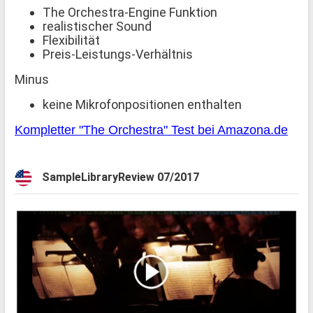
The Orchestra-Engine Funktion
realistischer Sound
Flexibilität
Preis-Leistungs-Verhältnis
Minus
keine Mikrofonpositionen enthalten
Kompletter "The Orchestra" Test bei Amazona.de
SampleLibraryReview 07/2017