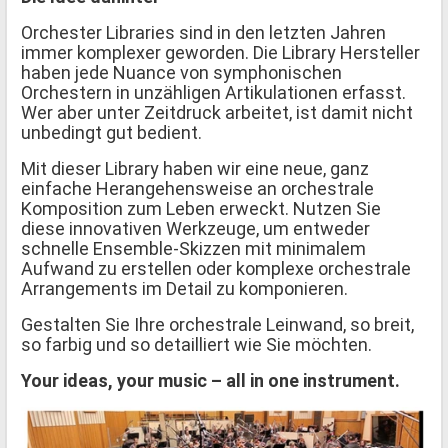
Orchester Libraries sind in den letzten Jahren
immer komplexer geworden. Die Library Hersteller
haben jede Nuance von symphonischen
Orchestern in unzähligen Artikulationen erfasst.
Wer aber unter Zeitdruck arbeitet, ist damit nicht
unbedingt gut bedient.
Mit dieser Library haben wir eine neue, ganz
einfache Herangehensweise an orchestrale
Komposition zum Leben erweckt. Nutzen Sie
diese innovativen Werkzeuge, um entweder
schnelle Ensemble-Skizzen mit minimalem
Aufwand zu erstellen oder komplexe orchestrale
Arrangements im Detail zu komponieren.
Gestalten Sie Ihre orchestrale Leinwand, so breit,
so farbig und so detailliert wie Sie möchten.
Your ideas, your music – all in one instrument.