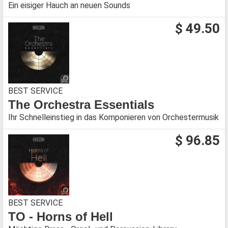
Ein eisiger Hauch an neuen Sounds
$ 49.50
BEST SERVICE
The Orchestra Essentials
Ihr Schnelleinstieg in das Komponieren von Orchestermusik
$ 96.85
BEST SERVICE
TO - Horns of Hell