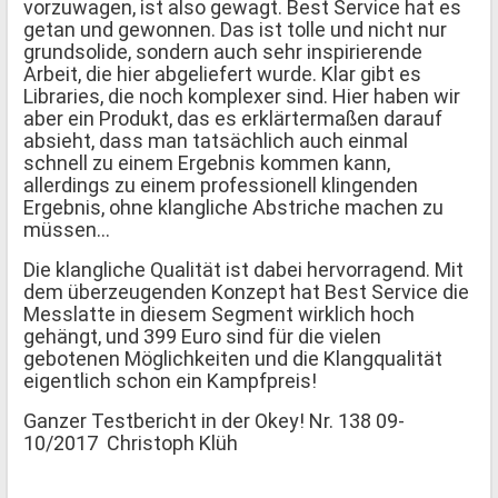
vorzuwagen, ist also gewagt. Best Service hat es
getan und gewonnen. Das ist tolle und nicht nur
grundsolide, sondern auch sehr inspirierende
Arbeit, die hier abgeliefert wurde. Klar gibt es
Libraries, die noch komplexer sind. Hier haben wir
aber ein Produkt, das es erklärtermaßen darauf
absieht, dass man tatsächlich auch einmal
schnell zu einem Ergebnis kommen kann,
allerdings zu einem professionell klingenden
Ergebnis, ohne klangliche Abstriche machen zu
müssen...
Die klangliche Qualität ist dabei hervorragend. Mit
dem überzeugenden Konzept hat Best Service die
Messlatte in diesem Segment wirklich hoch
gehängt, und 399 Euro sind für die vielen
gebotenen Möglichkeiten und die Klangqualität
eigentlich schon ein Kampfpreis!
Ganzer Testbericht in der Okey! Nr. 138 09-
10/2017 Christoph Klüh