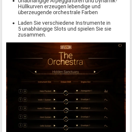
Unabhängige Arpeggiatoren und Dynamik-
Hüllkurven erzeugen lebendige und
überzeugende orchestrale Farben
Laden Sie verschiedene Instrumente in
5 unabhängige Slots und spielen Sie sie
zusammen.