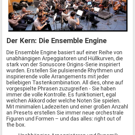
Der Kern: Die Ensemble Engine
Die Ensemble Engine basiert auf einer Reihe von
unabhängigen Arpeggiatoren und Hüllkurven, die
stark von der Sonuscore Origins-Serie inspiriert
wurden. Erstellen Sie pulsierende Rhythmen und
inspirierende volle Arrangements mit jeder
beliebigen Tastenkombination. All dies, ohne auf
vorgespielte Phrasen zuzugreifen - Sie haben
immer die volle Kontrolle. Es funktioniert, egal
welchen Akkord oder welche Noten Sie spielen.
Mit minimalen Ladezeiten und einer großen Anzahl
an Presets erstellen Sie immer neue orchestrale
Figuren und Formen – und das alles: right out of
the box.