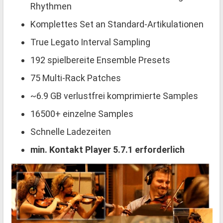
Rhythmen
Komplettes Set an Standard-Artikulationen
True Legato Interval Sampling
192 spielbereite Ensemble Presets
75 Multi-Rack Patches
~6.9 GB verlustfrei komprimierte Samples
16500+ einzelne Samples
Schnelle Ladezeiten
min. Kontakt Player 5.7.1 erforderlich