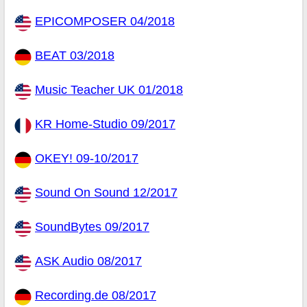
EPICOMPOSER 04/2018
BEAT 03/2018
Music Teacher UK 01/2018
KR Home-Studio 09/2017
OKEY! 09-10/2017
Sound On Sound 12/2017
SoundBytes 09/2017
ASK Audio 08/2017
Recording.de 08/2017