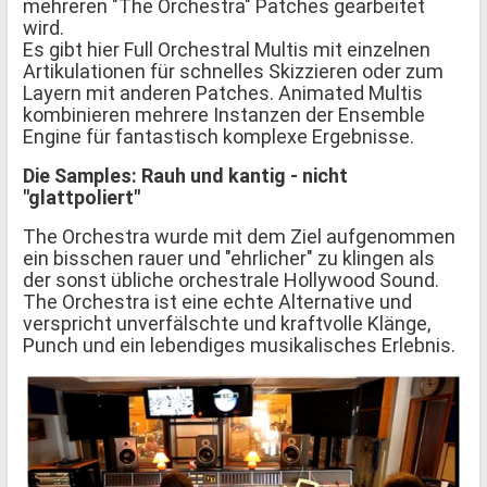
mehreren "The Orchestra" Patches gearbeitet
wird.
Es gibt hier Full Orchestral Multis mit einzelnen
Artikulationen für schnelles Skizzieren oder zum
Layern mit anderen Patches. Animated Multis
kombinieren mehrere Instanzen der Ensemble
Engine für fantastisch komplexe Ergebnisse.
Die Samples: Rauh und kantig - nicht
"glattpoliert"
The Orchestra wurde mit dem Ziel aufgenommen
ein bisschen rauer und "ehrlicher" zu klingen als
der sonst übliche orchestrale Hollywood Sound.
The Orchestra ist eine echte Alternative und
verspricht unverfälschte und kraftvolle Klänge,
Punch und ein lebendiges musikalisches Erlebnis.