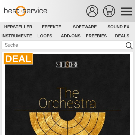
HERSTELLER
EFFEKTE
SOFTWARE
SOUND FX
INSTRUMENTE
LOOPS
ADD-ONS
FREEBIES
DEALS
DEAL