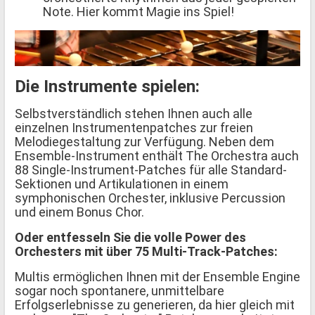
Note. Hier kommt Magie ins Spiel!
Die Instrumente spielen:
Selbstverständlich stehen Ihnen auch alle
einzelnen Instrumentenpatches zur freien
Melodiegestaltung zur Verfügung. Neben dem
Ensemble-Instrument enthält The Orchestra auch
88 Single-Instrument-Patches für alle Standard-
Sektionen und Artikulationen in einem
symphonischen Orchester, inklusive Percussion
und einem Bonus Chor.
Oder entfesseln Sie die volle Power des
Orchesters mit über 75 Multi-Track-Patches:
Multis ermöglichen Ihnen mit der Ensemble Engine
sogar noch spontanere, unmittelbare
Erfolgserlebnisse zu generieren, da hier gleich mit