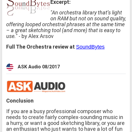
Excerpt:
"An orchestra library that’s light
on RAM but not on sound quality,
offering looped orchestral phrases at the same time
– a great sketching tool (and more) that is easy to
use."
- by Alex Arsov
Full The Orchestra review at
SoundBytes
ASK Audio 08/2017
Conclusion
If you are a busy professional composer who
needs to create fairly complex-sounding music in
a hurry, or want a good sketching library, or you are
an enthusiast who just wants to have a lot of fun