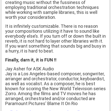
creating music without the fussiness of
employing traditional orchestration techniques
while working with sample libraries, this is well
worth your consideration.
It is infinitely customizable. There is no reason
your compositions utilizing it have to sound like
everybody else’s. If you turn off or down the built in
reverb, it is not hard to layer other libraries with it.
If you want something that sounds big and busy in
a hurry, it is hard to beat.
Finally, darn it, it is FUN !!
Jay Asher for ASK Audio
Jay is a Los Angeles-based composer, songwriter,
arranger and orchestrator, conductor, keyboardist,
as well as vocalist. As a composer, he is best
known for scoring the New World Television series
Zorro. Among the films and TV movies he has
arranged, orchestrated and/or conducted are
Paramount Pictures' Blame It On Rio