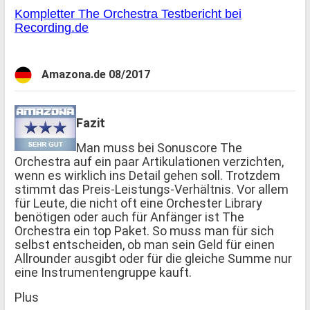
Kompletter The Orchestra Testbericht bei
Recording.de
Amazona.de 08/2017
Fazit
Man muss bei Sonuscore The
Orchestra auf ein paar Artikulationen verzichten,
wenn es wirklich ins Detail gehen soll. Trotzdem
stimmt das Preis-Leistungs-Verhältnis. Vor allem
für Leute, die nicht oft eine Orchester Library
benötigen oder auch für Anfänger ist The
Orchestra ein top Paket. So muss man für sich
selbst entscheiden, ob man sein Geld für einen
Allrounder ausgibt oder für die gleiche Summe nur
eine Instrumentengruppe kauft.
Plus