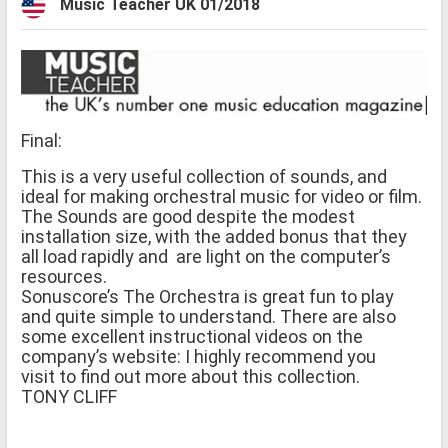
Music Teacher UK 01/2018
Final:
This is a very useful collection of sounds, and
ideal for making orchestral music for video or film.
The Sounds are good despite the modest
installation size, with the added bonus that they
all load rapidly and are light on the computer’s
resources.
Sonuscore’s The Orchestra is great fun to play
and quite simple to understand. There are also
some excellent instructional videos on the
company’s website: I highly recommend you
visit to find out more about this collection.
TONY CLIFF