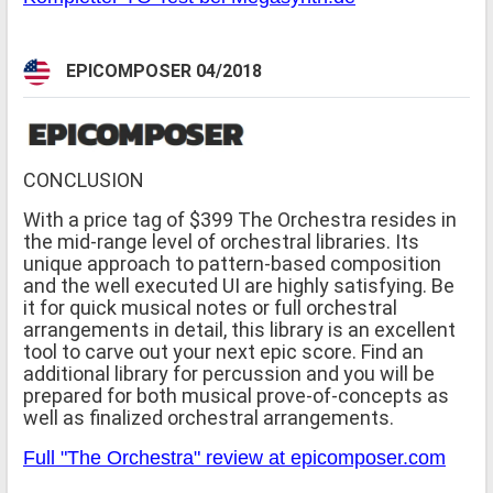
EPICOMPOSER 04/2018
CONCLUSION
With a price tag of $399 The Orchestra resides in
the mid-range level of orchestral libraries. Its
unique approach to pattern-based composition
and the well executed UI are highly satisfying. Be
it for quick musical notes or full orchestral
arrangements in detail, this library is an excellent
tool to carve out your next epic score. Find an
additional library for percussion and you will be
prepared for both musical prove-of-concepts as
well as finalized orchestral arrangements.
Full "The Orchestra" review at epicomposer.com