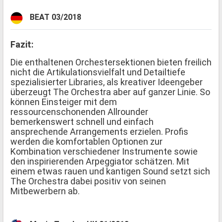
BEAT 03/2018
Fazit:
Die enthaltenen Orchestersektionen bieten freilich
nicht die Artikulationsvielfalt und Detailtiefe
spezialisierter Libraries, als kreativer Ideengeber
überzeugt The Orchestra aber auf ganzer Linie. So
können Einsteiger mit dem
ressourcenschonenden Allrounder
bemerkenswert schnell und einfach
ansprechende Arrangements erzielen. Profis
werden die komfortablen Optionen zur
Kombination verschiedener Instrumente sowie
den inspirierenden Arpeggiator schätzen. Mit
einem etwas rauen und kantigen Sound setzt sich
The Orchestra dabei positiv von seinen
Mitbewerbern ab.