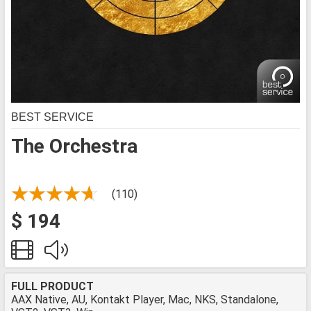
BEST SERVICE
The Orchestra
(110)
$ 194
FULL PRODUCT
AAX Native, AU, Kontakt Player, Mac, NKS, Standalone,