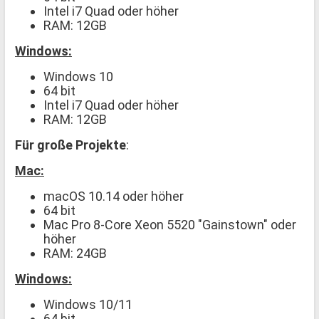
Intel i7 Quad oder höher
RAM: 12GB
Windows:
Windows 10
64 bit
Intel i7 Quad oder höher
RAM: 12GB
Für große Projekte
:
Mac:
macOS 10.14 oder höher
64 bit
Mac Pro 8-Core Xeon 5520 "Gainstown" oder
höher
RAM: 24GB
Windows:
Windows 10/11
64 bit