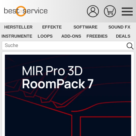
HERSTELLER
EFFEKTE
SOFTWARE
SOUND FX
INSTRUMENTE
LOOPS
ADD-ONS
FREEBIES
DEALS