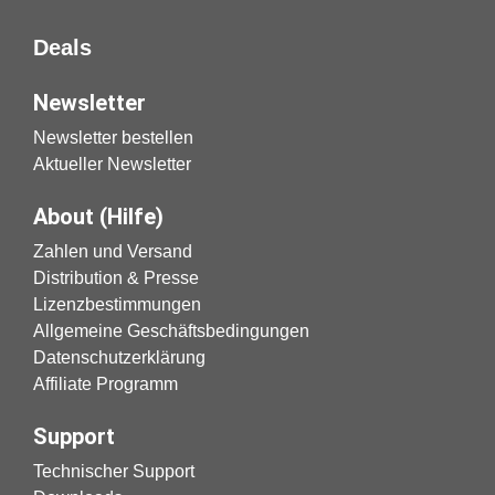
Deals
Newsletter
Newsletter bestellen
Aktueller Newsletter
About (Hilfe)
Zahlen und Versand
Distribution & Presse
Lizenzbestimmungen
Allgemeine Geschäftsbedingungen
Datenschutzerklärung
Affiliate Programm
Support
Technischer Support