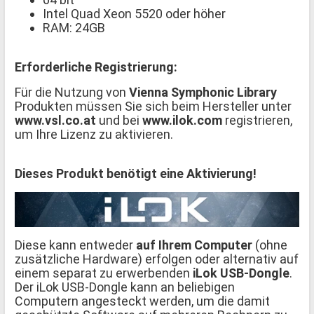
Intel Quad Xeon 5520 oder höher
RAM: 24GB
Erforderliche Registrierung:
Für die Nutzung von
Vienna Symphonic Library
Produkten müssen Sie sich beim Hersteller unter
www.vsl.co.at
und bei
www.ilok.com
registrieren,
um Ihre Lizenz zu aktivieren.
Dieses Produkt benötigt eine Aktivierung!
Diese kann entweder
auf Ihrem Computer
(ohne
zusätzliche Hardware) erfolgen oder alternativ auf
einem separat zu erwerbenden
iLok USB-Dongle
.
Der iLok USB-Dongle kann an beliebigen
Computern angesteckt werden, um die damit