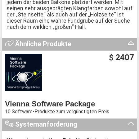
jedem der beiden Balkone platziert werden. Mit
seinen sehr ausgeprägten Klangfarben sowohl auf
der „Steinseite“ als auch auf der „Holzseite“ ist
dieser Raum eine wahre Fundgrube auf der Suche
nach dem wirklich „großen“ Hall.
Ähnliche Produkte
$ 2407
Vienna Software Package
10 Software-Produkte zum vergünstigten Preis
Systemanforderung