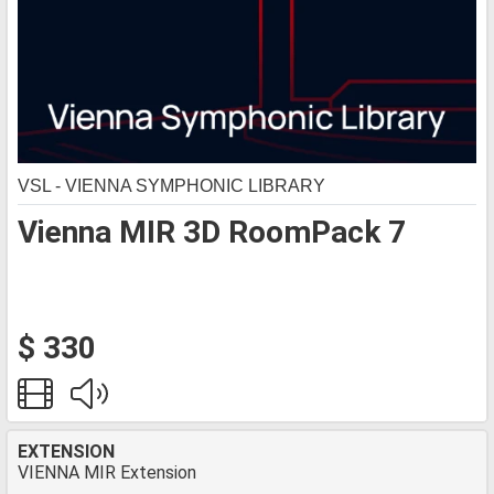
VSL - VIENNA SYMPHONIC LIBRARY
Vienna MIR 3D RoomPack 7
$ 330
EXTENSION
VIENNA MIR Extension