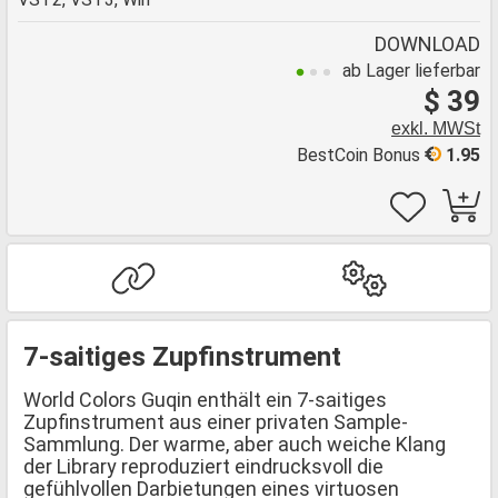
DOWNLOAD
ab Lager lieferbar
$ 39
exkl. MWSt
BestCoin Bonus
1.95
7-saitiges Zupfinstrument
World Colors Guqin enthält ein 7-saitiges
Zupfinstrument aus einer privaten Sample-
Sammlung. Der warme, aber auch weiche Klang
der Library reproduziert eindrucksvoll die
gefühlvollen Darbietungen eines virtuosen