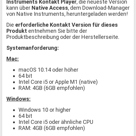
Instruments Kontakt Player
, die neueste Version
kann über
Native Access
, dem Download-Manager
von Native Instruments, heruntergeladen werden!
Die
erforderliche Kontakt Version für dieses
Produkt
entnehmen Sie bitte der
Produktbeschreibung oder der Herstellerseite.
Systemanforderung:
Mac:
macOS 10.14 oder höher
64 bit
Intel Core i5 or Apple M1 (native)
RAM: 4GB (6GB empfohlen)
Windows:
Windows 10 or higher
64 bit
Intel Core i5 oder ähnliche CPU
RAM: 4GB (6GB empfohlen)