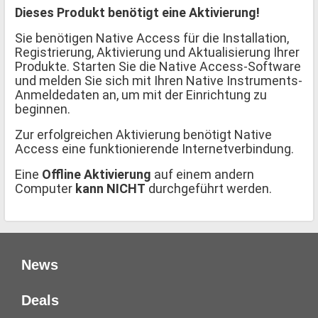
Dieses Produkt benötigt eine Aktivierung!
Sie benötigen Native Access für die Installation,
Registrierung, Aktivierung und Aktualisierung Ihrer
Produkte. Starten Sie die Native Access-Software
und melden Sie sich mit Ihren Native Instruments-
Anmeldedaten an, um mit der Einrichtung zu
beginnen.
Zur erfolgreichen Aktivierung benötigt Native
Access eine funktionierende Internetverbindung.
Eine
Offline Aktivierung
auf einem andern
Computer
kann NICHT
durchgeführt werden.
News
Deals