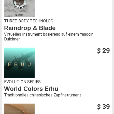
THREE-BODY TECHNOLOG
Raindrop & Blade
Virtuelles Instrument basierend auf einem Yangqin
Dulcimer
$ 29
EVOLUTION SERIES
World Colors Erhu
Traditionelles chinesisches Zupfinstrument
$ 39