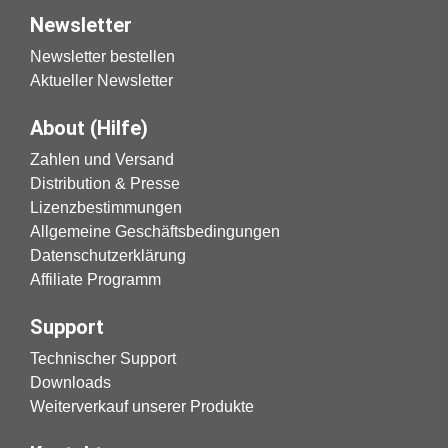
Newsletter
Newsletter bestellen
Aktueller Newsletter
About (Hilfe)
Zahlen und Versand
Distribution & Presse
Lizenzbestimmungen
Allgemeine Geschäftsbedingungen
Datenschutzerklärung
Affiliate Programm
Support
Technischer Support
Downloads
Weiterverkauf unserer Produkte