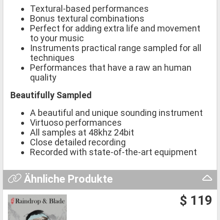
Textural-based performances
Bonus textural combinations
Perfect for adding extra life and movement
to your music
Instruments practical range sampled for all
techniques
Performances that have a raw an human
quality
Beautifully Sampled
A beautiful and unique sounding instrument
Virtuoso performances
All samples at 48khz 24bit
Close detailed recording
Recorded with state-of-the-art equipment
Ähnliche Produkte
$ 119