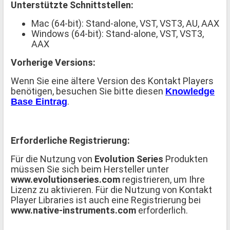
Unterstützte Schnittstellen:
Mac (64-bit): Stand-alone, VST, VST3, AU, AAX
Windows (64-bit): Stand-alone, VST, VST3,
AAX
Vorherige Versions:
Wenn Sie eine ältere Version des Kontakt Players
benötigen, besuchen Sie bitte diesen
Knowledge
.
Base Eintrag
Erforderliche Registrierung:
Für die Nutzung von
Evolution Series
Produkten
müssen Sie sich beim Hersteller unter
www.evolutionseries.com
registrieren, um Ihre
Lizenz zu aktivieren. Für die Nutzung von Kontakt
Player Libraries ist auch eine Registrierung bei
www.native-instruments.com
erforderlich.