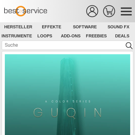
HERSTELLER
EFFEKTE
SOFTWARE
SOUND FX
INSTRUMENTE
LOOPS
ADD-ONS
FREEBIES
DEALS