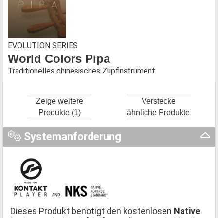
EVOLUTION SERIES
World Colors Pipa
Traditionelles chinesisches Zupfinstrument
Zeige weitere
Verstecke
Produkte (1)
ähnliche Produkte
Systemanforderung
Dieses Produkt benötigt den kostenlosen
Native