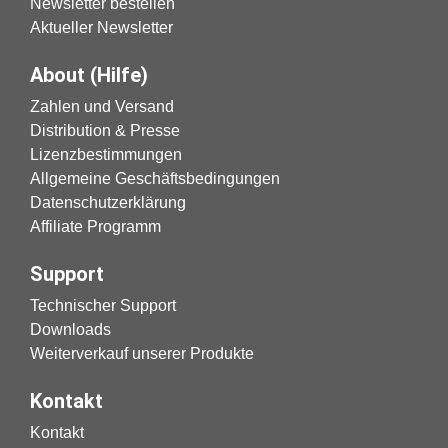
Newsletter bestellen
Aktueller Newsletter
About (Hilfe)
Zahlen und Versand
Distribution & Presse
Lizenzbestimmungen
Allgemeine Geschäftsbedingungen
Datenschutzerklärung
Affiliate Programm
Support
Technischer Support
Downloads
Weiterverkauf unserer Produkte
Kontakt
Kontakt