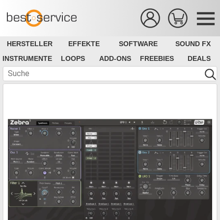
HERSTELLER
EFFEKTE
SOFTWARE
SOUND FX
INSTRUMENTE
LOOPS
ADD-ONS
FREEBIES
DEALS