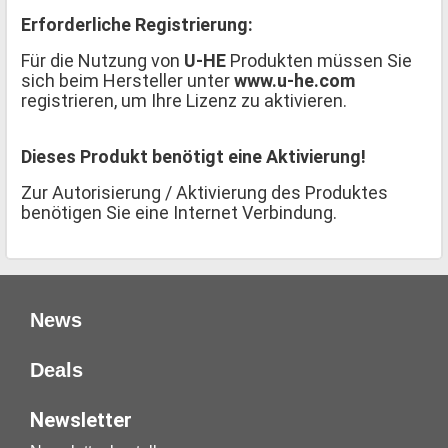
Erforderliche Registrierung:
Für die Nutzung von
U-HE
Produkten müssen Sie
sich beim Hersteller unter
www.u-he.com
registrieren, um Ihre Lizenz zu aktivieren.
Dieses Produkt benötigt eine Aktivierung!
Zur Autorisierung / Aktivierung des Produktes
benötigen Sie eine Internet Verbindung.
News
Deals
Newsletter