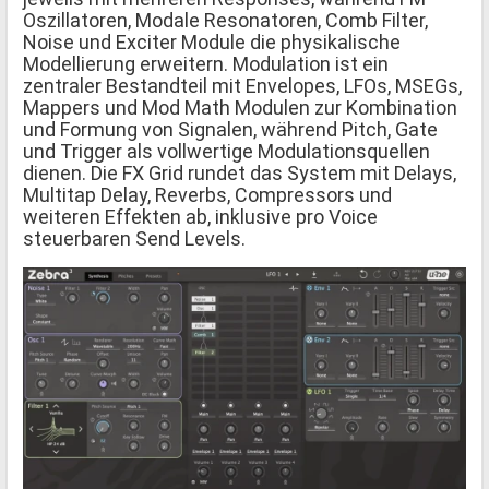
Oszillatoren, Modale Resonatoren, Comb Filter,
Noise und Exciter Module die physikalische
Modellierung erweitern. Modulation ist ein
zentraler Bestandteil mit Envelopes, LFOs, MSEGs,
Mappers und Mod Math Modulen zur Kombination
und Formung von Signalen, während Pitch, Gate
und Trigger als vollwertige Modulationsquellen
dienen. Die FX Grid rundet das System mit Delays,
Multitap Delay, Reverbs, Compressors und
weiteren Effekten ab, inklusive pro Voice
steuerbaren Send Levels.