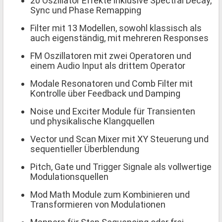
20 Oszillator Effekte inklusive Spectral Decay,
Sync und Phase Remapping
Filter mit 13 Modellen, sowohl klassisch als
auch eigenständig, mit mehreren Responses
FM Oszillatoren mit zwei Operatoren und
einem Audio Input als drittem Operator
Modale Resonatoren und Comb Filter mit
Kontrolle über Feedback und Damping
Noise und Exciter Module für Transienten
und physikalische Klangquellen
Vector und Scan Mixer mit XY Steuerung und
sequentieller Überblendung
Pitch, Gate und Trigger Signale als vollwertige
Modulationsquellen
Mod Math Module zum Kombinieren und
Transformieren von Modulationen