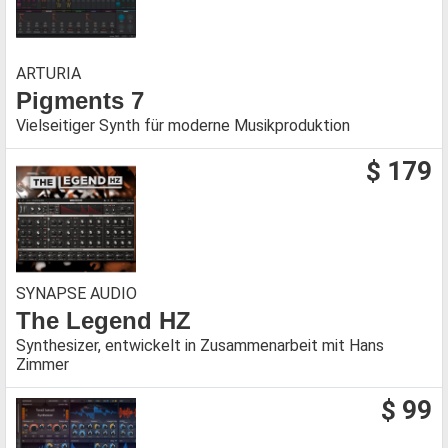
ARTURIA
Pigments 7
Vielseitiger Synth für moderne Musikproduktion
$ 179
SYNAPSE AUDIO
The Legend HZ
Synthesizer, entwickelt in Zusammenarbeit mit Hans
Zimmer
$ 99