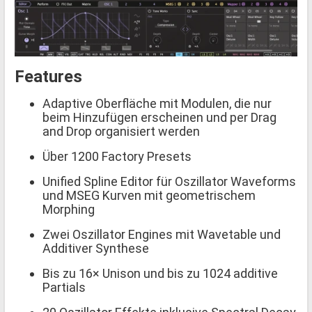
Features
Adaptive Oberfläche mit Modulen, die nur
beim Hinzufügen erscheinen und per Drag
and Drop organisiert werden
Über 1200 Factory Presets
Unified Spline Editor für Oszillator Waveforms
und MSEG Kurven mit geometrischem
Morphing
Zwei Oszillator Engines mit Wavetable und
Additiver Synthese
Bis zu 16× Unison und bis zu 1024 additive
Partials