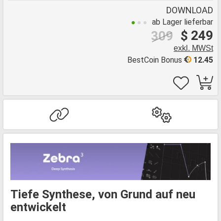
DOWNLOAD
ab Lager lieferbar
$ 249
309
exkl. MWSt
BestCoin Bonus
12.45
Tiefe Synthese, von Grund auf neu
entwickelt