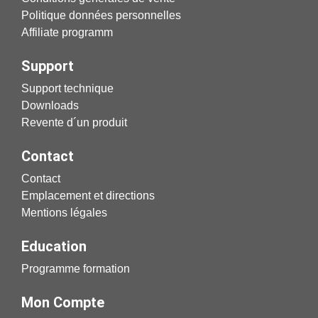
Politique données personnelles
Affiliate programm
Support
Support technique
Downloads
Revente d´un produit
Contact
Contact
Emplacement et directions
Mentions légales
Education
Programme formation
Mon Compte