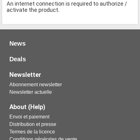
An internet connection is required to authorize /
activate the product.
News
Deals
Newsletter
Abonnement newsletter
Newsletter actuelle
About (Help)
Envoi et paiement
Distribution et presse
Termes de la licence
Conditions générales de vente