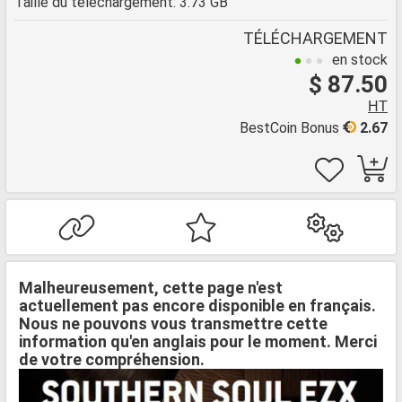
Taille du téléchargement: 3.73 GB
TÉLÉCHARGEMENT
en stock
$ 87.50
HT
BestCoin Bonus
2.67
Malheureusement, cette page n'est
actuellement pas encore disponible en français.
Nous ne pouvons vous transmettre cette
information qu'en anglais pour le moment. Merci
de votre compréhension.