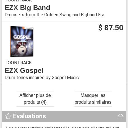
EZX Big Band
Drumsets from the Golden Swing and Bigband Era
$ 87.50
TOONTRACK
EZX Gospel
Drum tones inspired by Gospel Music
Afficher plus de
Masquer les
produits (4)
produits similaires
Évaluations