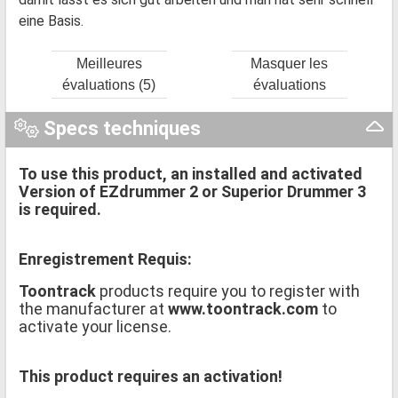
eine Basis.
Meilleures
Masquer les
évaluations (5)
évaluations
Specs techniques
To use this product, an installed and activated
Version of EZdrummer 2 or Superior Drummer 3
is required.
Enregistrement Requis:
Toontrack
products require you to register with
the manufacturer at
www.toontrack.com
to
activate your license.
This product requires an activation!