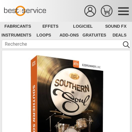
FABRICANTS
EFFETS
LOGICIEL
SOUND FX
INSTRUMENTS
LOOPS
ADD-ONS
GRATUITES
DEALS