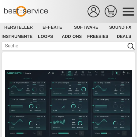
HERSTELLER
EFFEKTE
SOFTWARE
SOUND FX
INSTRUMENTE
LOOPS
ADD-ONS
FREEBIES
DEALS