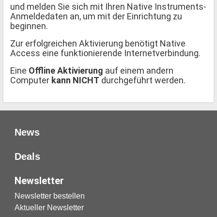
und melden Sie sich mit Ihren Native Instruments-
Anmeldedaten an, um mit der Einrichtung zu
beginnen.
Zur erfolgreichen Aktivierung benötigt Native
Access eine funktionierende Internetverbindung.
Eine
Offline Aktivierung
auf einem andern
Computer
kann NICHT
durchgeführt werden.
News
Deals
Newsletter
Newsletter bestellen
Aktueller Newsletter