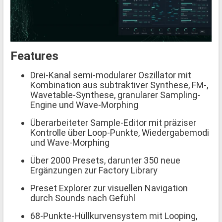
Features
Drei-Kanal semi-modularer Oszillator mit
Kombination aus subtraktiver Synthese, FM-,
Wavetable-Synthese, granularer Sampling-
Engine und Wave-Morphing
Überarbeiteter Sample-Editor mit präziser
Kontrolle über Loop-Punkte, Wiedergabemodi
und Wave-Morphing
Über 2000 Presets, darunter 350 neue
Ergänzungen zur Factory Library
Preset Explorer zur visuellen Navigation
durch Sounds nach Gefühl
68-Punkte-Hüllkurvensystem mit Looping,