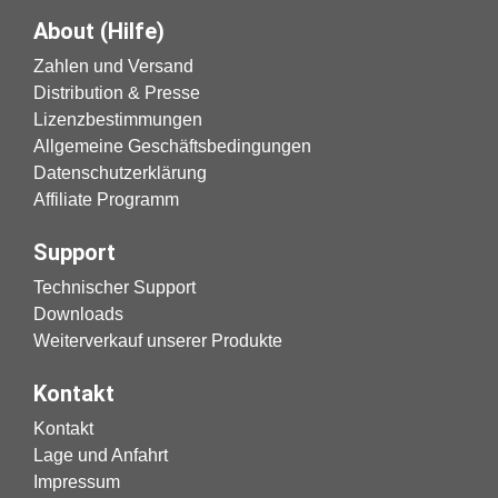
About (Hilfe)
Zahlen und Versand
Distribution & Presse
Lizenzbestimmungen
Allgemeine Geschäftsbedingungen
Datenschutzerklärung
Affiliate Programm
Support
Technischer Support
Downloads
Weiterverkauf unserer Produkte
Kontakt
Kontakt
Lage und Anfahrt
Impressum