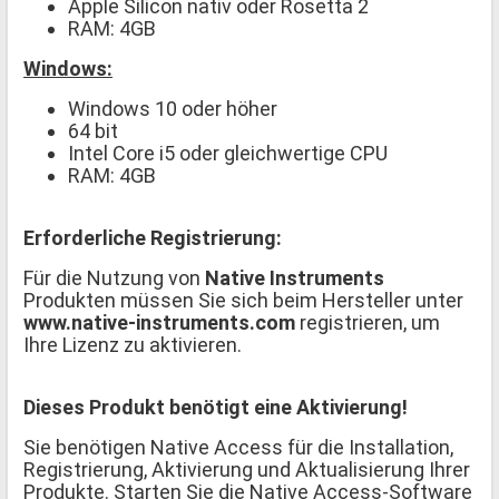
Apple Silicon nativ oder Rosetta 2
RAM: 4GB
Windows:
Windows 10 oder höher
64 bit
Intel Core i5 oder gleichwertige CPU
RAM: 4GB
Erforderliche Registrierung:
Für die Nutzung von
Native Instruments
Produkten müssen Sie sich beim Hersteller unter
www.native-instruments.com
registrieren, um
Ihre Lizenz zu aktivieren.
Dieses Produkt benötigt eine Aktivierung!
Sie benötigen Native Access für die Installation,
Registrierung, Aktivierung und Aktualisierung Ihrer
Produkte. Starten Sie die Native Access-Software