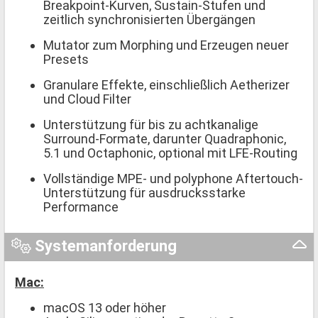
Breakpoint-Kurven, Sustain-Stufen und
zeitlich synchronisierten Übergängen
Mutator zum Morphing und Erzeugen neuer
Presets
Granulare Effekte, einschließlich Aetherizer
und Cloud Filter
Unterstützung für bis zu achtkanalige
Surround-Formate, darunter Quadraphonic,
5.1 und Octaphonic, optional mit LFE-Routing
Vollständige MPE- und polyphone Aftertouch-
Unterstützung für ausdrucksstarke
Performance
Systemanforderung
Mac:
macOS 13 oder höher