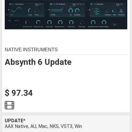
NATIVE INSTRUMENTS
Absynth 6 Update
$ 97.34
UPDATE*
AAX Native, AU, Mac, NKS, VST3, Win