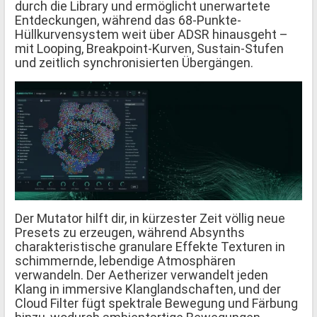
durch die Library und ermöglicht unerwartete
Entdeckungen, während das 68-Punkte-
Hüllkurvensystem weit über ADSR hinausgeht –
mit Looping, Breakpoint-Kurven, Sustain-Stufen
und zeitlich synchronisierten Übergängen.
Der Mutator hilft dir, in kürzester Zeit völlig neue
Presets zu erzeugen, während Absynths
charakteristische granulare Effekte Texturen in
schimmernde, lebendige Atmosphären
verwandeln. Der Aetherizer verwandelt jeden
Klang in immersive Klanglandschaften, und der
Cloud Filter fügt spektrale Bewegung und Färbung