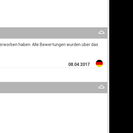
s erworben haben. Alle Bewertungen wurden über das
08.04.2017