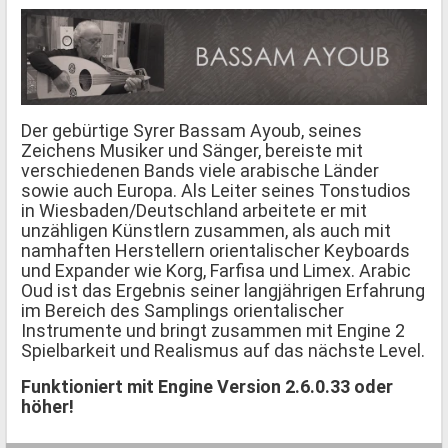
Der gebürtige Syrer Bassam Ayoub, seines
Zeichens Musiker und Sänger, bereiste mit
verschiedenen Bands viele arabische Länder
sowie auch Europa. Als Leiter seines Tonstudios
in Wiesbaden/Deutschland arbeitete er mit
unzähligen Künstlern zusammen, als auch mit
namhaften Herstellern orientalischer Keyboards
und Expander wie Korg, Farfisa und Limex. Arabic
Oud ist das Ergebnis seiner langjährigen Erfahrung
im Bereich des Samplings orientalischer
Instrumente und bringt zusammen mit Engine 2
Spielbarkeit und Realismus auf das nächste Level.
Funktioniert mit Engine Version 2.6.0.33 oder
höher!