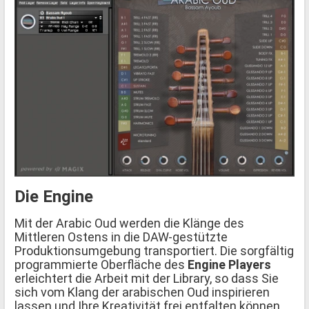
Die Engine
Mit der Arabic Oud werden die Klänge des
Mittleren Ostens in die DAW-gestützte
Produktionsumgebung transportiert. Die sorgfältig
programmierte Oberfläche des
Engine Players
erleichtert die Arbeit mit der Library, so dass Sie
sich vom Klang der arabischen Oud inspirieren
lassen und Ihre Kreativität frei entfalten können.