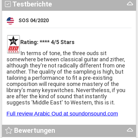
Testberichte
SOS 04/2020
Rating: **** 4/5 Stars
In terms of tone, the three ouds sit
somewhere between classical guitar and zither,
although they're not radically different from one
another. The quality of the sampling is high, but
tailoring a performance to fit a pre-existing
composition will require some mastery of the
library's many keyswitches. Nevertheless, if you
are after the kind of sound that instantly
suggests 'Middle East' to Western, this is it.
Full review Arabic Oud at soundonsound.com
Bewertungen