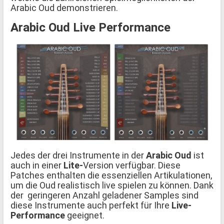
Arabic Oud demonstrieren.
Arabic Oud Live Performance
Jedes der drei Instrumente in der
Arabic Oud
ist
auch in einer
Lite-
Version verfügbar. Diese
Patches enthalten die essenziellen Artikulationen,
um die Oud realistisch live spielen zu können. Dank
der geringeren Anzahl geladener Samples sind
diese Instrumente auch perfekt für Ihre
Live-
Performance
geeignet.