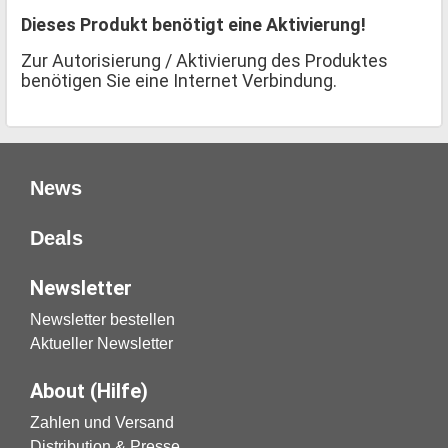
Dieses Produkt benötigt eine Aktivierung!
Zur Autorisierung / Aktivierung des Produktes
benötigen Sie eine Internet Verbindung.
News
Deals
Newsletter
Newsletter bestellen
Aktueller Newsletter
About (Hilfe)
Zahlen und Versand
Distribution & Presse