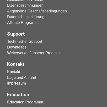
Lizenzbestimmungen
Allgemeine Geschäftsbedingungen
Datenschutzerklärung
Affiliate Programm
Support
Technischer Support
Downloads
Weiterverkauf unserer Produkte
Kontakt
Kontakt
Lage und Anfahrt
Impressum
Education
Education Programm