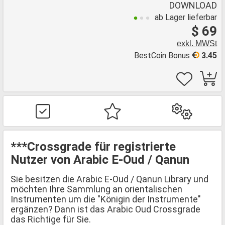
DOWNLOAD
ab Lager lieferbar
$ 69
exkl. MWSt
BestCoin Bonus
3.45
***Crossgrade für registrierte
Nutzer von Arabic E-Oud / Qanun
Sie besitzen die Arabic E-Oud / Qanun Library und
möchten Ihre Sammlung an orientalischen
Instrumenten um die "Königin der Instrumente"
ergänzen? Dann ist das Arabic Oud Crossgrade
das Richtige für Sie.