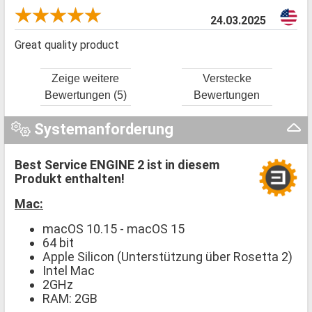
24.03.2025
Great quality product
Zeige weitere
Verstecke
Bewertungen (5)
Bewertungen
Systemanforderung
Best Service ENGINE 2 ist in diesem
Produkt enthalten!
Mac:
macOS 10.15 - macOS 15
64 bit
Apple Silicon (Unterstützung über Rosetta 2)
Intel Mac
2GHz
RAM: 2GB