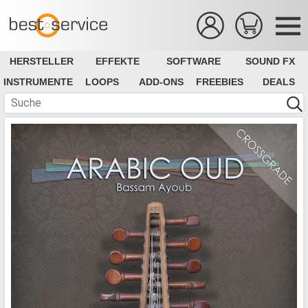
HERSTELLER
EFFEKTE
SOFTWARE
SOUND FX
INSTRUMENTE
LOOPS
ADD-ONS
FREEBIES
DEALS