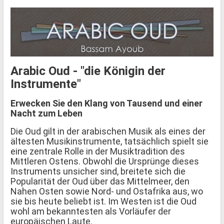
Arabic Oud - "die Königin der
Instrumente"
Erwecken Sie den Klang von Tausend und einer
Nacht zum Leben
Die Oud gilt in der arabischen Musik als eines der
ältesten Musikinstrumente, tatsächlich spielt sie
eine zentrale Rolle in der Musiktradition des
Mittleren Ostens. Obwohl die Ursprünge dieses
Instruments unsicher sind, breitete sich die
Popularität der Oud über das Mittelmeer, den
Nahen Osten sowie Nord- und Ostafrika aus, wo
sie bis heute beliebt ist. Im Westen ist die Oud
wohl am bekanntesten als Vorläufer der
europäischen Laute.