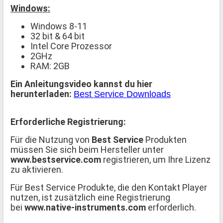
Windows:
Windows 8-11
32 bit & 64 bit
Intel Core Prozessor
2GHz
RAM: 2GB
Ein Anleitungsvideo kannst du hier
herunterladen:
Best Service Downloads
Erforderliche Registrierung:
Für die Nutzung von
Best Service
Produkten
müssen Sie sich beim Hersteller unter
www.bestservice.com
registrieren, um Ihre Lizenz
zu aktivieren.
Für Best Service Produkte, die den Kontakt Player
nutzen, ist zusätzlich eine Registrierung
bei
www.native-instruments.com
erforderlich.