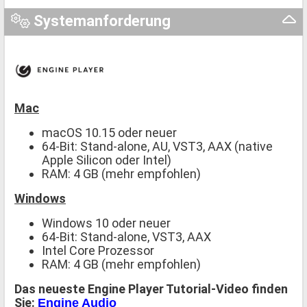
Systemanforderung
Mac
macOS 10.15 oder neuer
64-Bit: Stand-alone, AU, VST3, AAX (native
Apple Silicon oder Intel)
RAM: 4 GB (mehr empfohlen)
Windows
Windows 10 oder neuer
64-Bit: Stand-alone, VST3, AAX
Intel Core Prozessor
RAM: 4 GB (mehr empfohlen)
Das neueste Engine Player Tutorial-Video finden
Sie:
Engine Audio