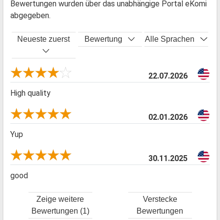
Bewertungen wurden über das unabhängige Portal eKomi
abgegeben.
Neueste zuerst
Bewertung
Alle Sprachen
22.07.2026
High quality
02.01.2026
Yup
30.11.2025
good
Zeige weitere
Verstecke
Bewertungen (1)
Bewertungen