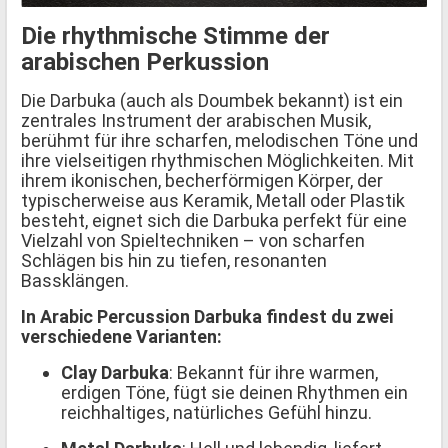
Die rhythmische Stimme der
arabischen Perkussion
Die Darbuka (auch als Doumbek bekannt) ist ein
zentrales Instrument der arabischen Musik,
berühmt für ihre scharfen, melodischen Töne und
ihre vielseitigen rhythmischen Möglichkeiten. Mit
ihrem ikonischen, becherförmigen Körper, der
typischerweise aus Keramik, Metall oder Plastik
besteht, eignet sich die Darbuka perfekt für eine
Vielzahl von Spieltechniken – von scharfen
Schlägen bis hin zu tiefen, resonanten
Bassklängen.
In Arabic Percussion Darbuka findest du zwei
verschiedene Varianten:
Clay Darbuka
: Bekannt für ihre warmen,
erdigen Töne, fügt sie deinen Rhythmen ein
reichhaltiges, natürliches Gefühl hinzu.