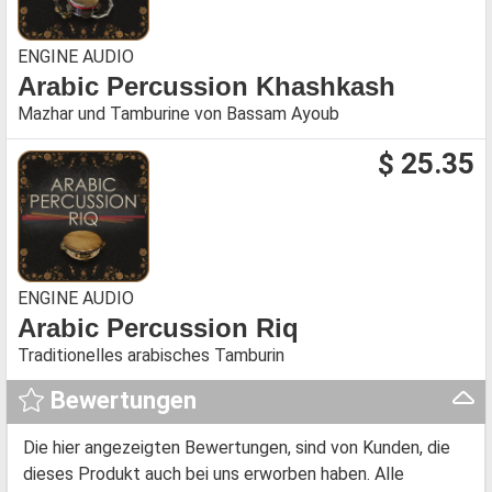
ENGINE AUDIO
Arabic Percussion Khashkash
Mazhar und Tamburine von Bassam Ayoub
$ 25.35
ENGINE AUDIO
Arabic Percussion Riq
Traditionelles arabisches Tamburin
Bewertungen
Die hier angezeigten Bewertungen, sind von Kunden, die
dieses Produkt auch bei uns erworben haben. Alle