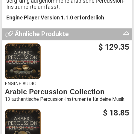
sorgfältig aufgenommene arabische Percussion-
Instrumente umfasst.
Engine Player Version 1.1.0 erforderlich
Ähnliche Produkte
$ 129.35
ENGINE AUDIO
Arabic Percussion Collection
13 authentische Percussion-Instrumente für deine Musik
$ 18.85