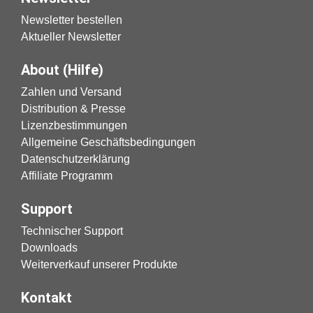
Newsletter bestellen
Aktueller Newsletter
About (Hilfe)
Zahlen und Versand
Distribution & Presse
Lizenzbestimmungen
Allgemeine Geschäftsbedingungen
Datenschutzerklärung
Affiliate Programm
Support
Technischer Support
Downloads
Weiterverkauf unserer Produkte
Kontakt