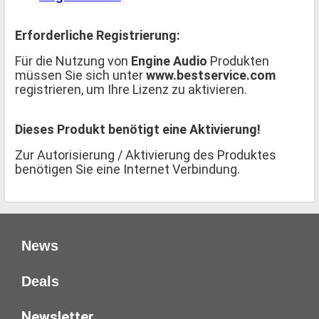
Erforderliche Registrierung:
Für die Nutzung von
Engine Audio
Produkten
müssen Sie sich unter
www.bestservice.com
registrieren, um Ihre Lizenz zu aktivieren.
Dieses Produkt benötigt eine Aktivierung!
Zur Autorisierung / Aktivierung des Produktes
benötigen Sie eine Internet Verbindung.
News
Deals
Newsletter