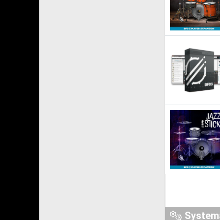
System