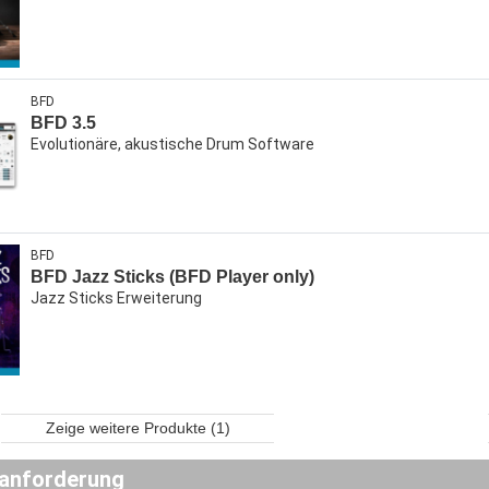
BFD
BFD 3.5
Evolutionäre, akustische Drum Software
BFD
BFD Jazz Sticks (BFD Player only)
Jazz Sticks Erweiterung
Zeige weitere Produkte (1)
anforderung