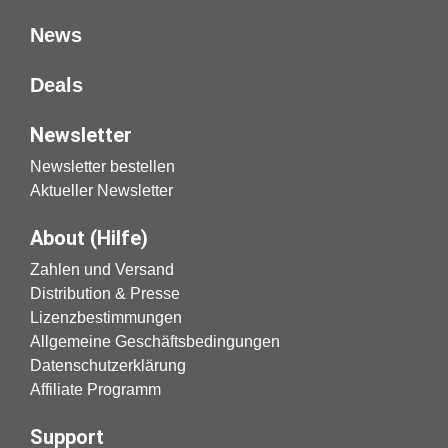
News
Deals
Newsletter
Newsletter bestellen
Aktueller Newsletter
About (Hilfe)
Zahlen und Versand
Distribution & Presse
Lizenzbestimmungen
Allgemeine Geschäftsbedingungen
Datenschutzerklärung
Affiliate Programm
Support