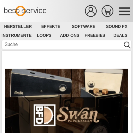
HERSTELLER
EFFEKTE
SOFTWARE
SOUND FX
INSTRUMENTE
LOOPS
ADD-ONS
FREEBIES
DEALS