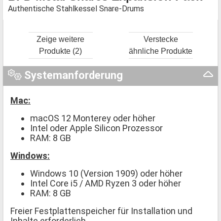
Authentische Stahlkessel Snare-Drums
Zeige weitere
Verstecke
Produkte (2)
ähnliche Produkte
Systemanforderung
Mac:
macOS 12 Monterey oder höher
Intel oder Apple Silicon Prozessor
RAM: 8 GB
Windows:
Windows 10 (Version 1909) oder höher
Intel Core i5 / AMD Ryzen 3 oder höher
RAM: 8 GB
Freier Festplattenspeicher für Installation und
Inhalte erforderlich.