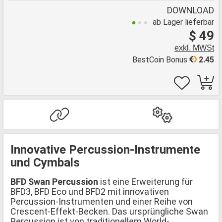
DOWNLOAD
ab Lager lieferbar
$ 49
exkl. MWSt
BestCoin Bonus
2.45
Innovative Percussion-Instrumente
und Cymbals
BFD Swan Percussion
ist eine Erweiterung für
BFD3, BFD Eco und BFD2 mit innovativen
Percussion-Instrumenten und einer Reihe von
Crescent-Effekt-Becken. Das ursprüngliche Swan
Percussion ist von traditionellem World-