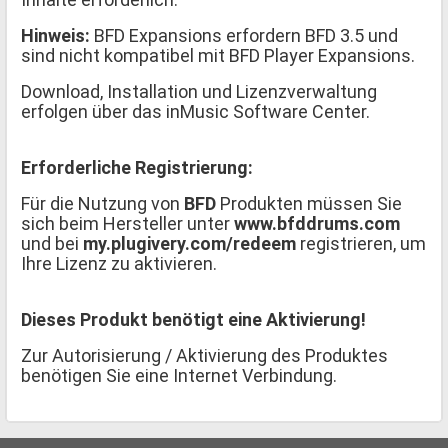
Hinweis:
BFD Expansions erfordern BFD 3.5 und
sind nicht kompatibel mit BFD Player Expansions.
Download, Installation und Lizenzverwaltung
erfolgen über das inMusic Software Center.
Erforderliche Registrierung:
Für die Nutzung von
BFD
Produkten müssen Sie
sich beim Hersteller unter
www.bfddrums.com
und bei
my.plugivery.com/redeem
registrieren, um
Ihre Lizenz zu aktivieren.
Dieses Produkt benötigt eine Aktivierung!
Zur Autorisierung / Aktivierung des Produktes
benötigen Sie eine Internet Verbindung.