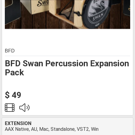
BFD
BFD Swan Percussion Expansion
Pack
$ 49
EXTENSION
AAX Native, AU, Mac, Standalone, VST2, Win