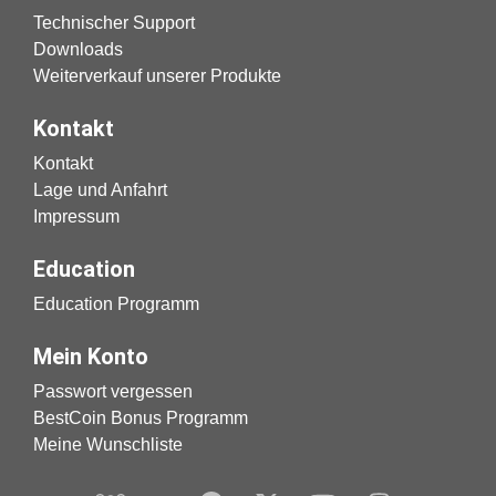
Technischer Support
Downloads
Weiterverkauf unserer Produkte
Kontakt
Kontakt
Lage und Anfahrt
Impressum
Education
Education Programm
Mein Konto
Passwort vergessen
BestCoin Bonus Programm
Meine Wunschliste