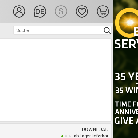
DOWNLOAD
ab Lager lieferbar