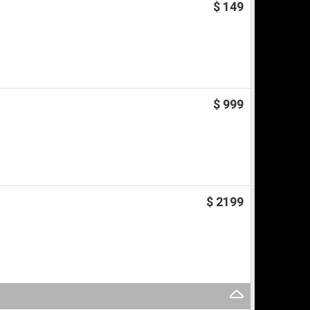
$ 149
$ 999
$ 2199