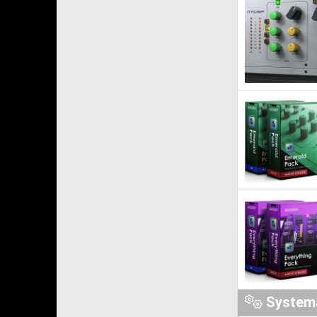
System