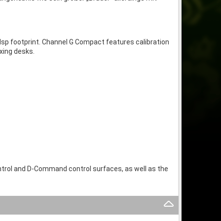
sp footprint. Channel G Compact features calibration
xing desks.
trol and D-Command control surfaces, as well as the