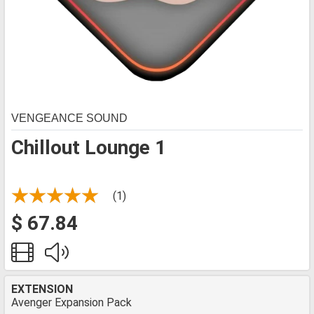
VENGEANCE SOUND
Chillout Lounge 1
(1)
$ 67.84
EXTENSION
Avenger Expansion Pack