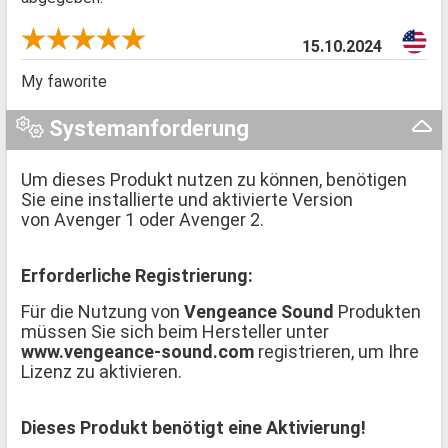
15.10.2024
My faworite
Systemanforderung
Um dieses Produkt nutzen zu können, benötigen
Sie eine installierte und aktivierte Version
von Avenger 1 oder Avenger 2.
Erforderliche Registrierung:
Für die Nutzung von
Vengeance Sound
Produkten
müssen Sie sich beim Hersteller unter
www.vengeance-sound.com
registrieren, um Ihre
Lizenz zu aktivieren.
Dieses Produkt benötigt eine Aktivierung!