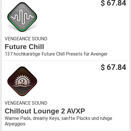
$ 67.84
VENGEANCE SOUND
Future Chill
137 hochkarätige Future Chill Presets für Avenger
$ 67.84
VENGEANCE SOUND
Chillout Lounge 2 AVXP
Warme Pads, dreamy Keys, sanfte Plucks und ruhige
Arpeggios