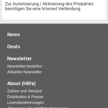
Zur Autorisierung / Aktivierung des Produktes
benötigen Sie eine Internet Verbindung.
News
Deals
Newsletter
Newsletter bestellen
Aktueller Newsletter
About (Hilfe)
Zahlen und Versand
Distribution & Presse
Lizenzbestimmungen