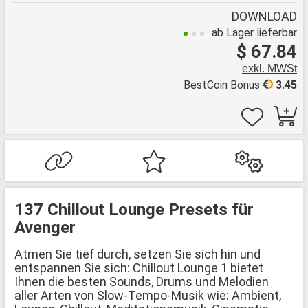
DOWNLOAD
ab Lager lieferbar
$ 67.84
exkl. MWSt
BestCoin Bonus
3.45
137 Chillout Lounge Presets für
Avenger
Atmen Sie tief durch, setzen Sie sich hin und
entspannen Sie sich: Chillout Lounge 1 bietet
Ihnen die besten Sounds, Drums und Melodien
aller Arten von Slow-Tempo-Musik wie: Ambient,