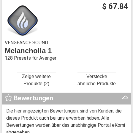
$ 67.84
VENGEANCE SOUND
Melancholia 1
128 Presets für Avenger
Zeige weitere
Verstecke
Produkte (2)
ähnliche Produkte
Bewertungen
Die hier angezeigten Bewertungen, sind von Kunden, die
dieses Produkt auch bei uns erworben haben. Alle
Bewertungen wurden über das unabhängige Portal eKomi
abgegeben.