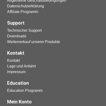
Allgemeine Geschäftsbedingungen
Datenschutzerklärung
Affiliate Programm
Support
Technischer Support
Downloads
Weiterverkauf unserer Produkte
Kontakt
Kontakt
Lage und Anfahrt
Impressum
Education
Education Programm
Mein Konto