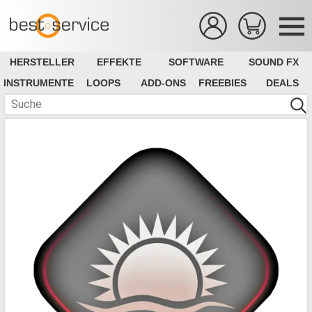
HERSTELLER
EFFEKTE
SOFTWARE
SOUND FX
INSTRUMENTE
LOOPS
ADD-ONS
FREEBIES
DEALS