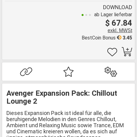
DOWNLOAD
ab Lager lieferbar
$ 67.84
exkl. MWSt
BestCoin Bonus
3.45
Avenger Expansion Pack: Chillout
Lounge 2
Dieses Expansion Pack ist ideal für alle, die
beruhigende Melodien in den Genres Chillout,
Ambient und Relaxing Music sowie Trance, EDM
und Cinematic kreieren wollen, da es sich auf