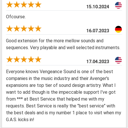
15.10.2024
Ofcourse.
16.07.2023
Good extension for the more mellow sounds and
sequences. Very playable and well selected instruments.
17.04.2023
Everyone knows Vengeance Sound is one of the best
companies in the music industry and their Avenger's
expansions are top tier of sound design artistry. What I
want to add though is the impeccable support I've got
from *** at Best Service that helped me with my
requests. Best Service is really the "best service" with
the best deals and is my number 1 place to visit when my
G.A.S. kicks in!