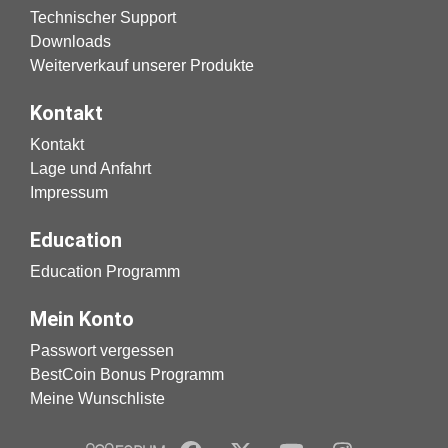
Technischer Support
Downloads
Weiterverkauf unserer Produkte
Kontakt
Kontakt
Lage und Anfahrt
Impressum
Education
Education Programm
Mein Konto
Passwort vergessen
BestCoin Bonus Programm
Meine Wunschliste