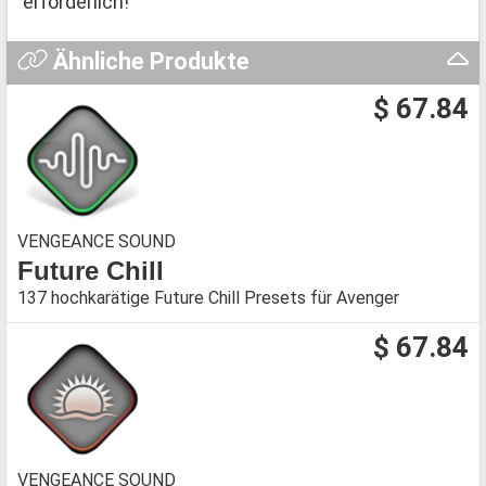
erforderlich!
Ähnliche Produkte
$ 67.84
VENGEANCE SOUND
Future Chill
137 hochkarätige Future Chill Presets für Avenger
$ 67.84
VENGEANCE SOUND