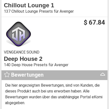
Chillout Lounge 1
137 Chillout Lounge Presets für Avenger
$ 67.84
VENGEANCE SOUND
Deep House 2
140 Deep House Presets für Avenger
Bewertungen
Die hier angezeigten Bewertungen, sind von Kunden, die
dieses Produkt auch bei uns erworben haben. Alle
Bewertungen wurden über das unabhängige Portal eKomi
abgegeben.