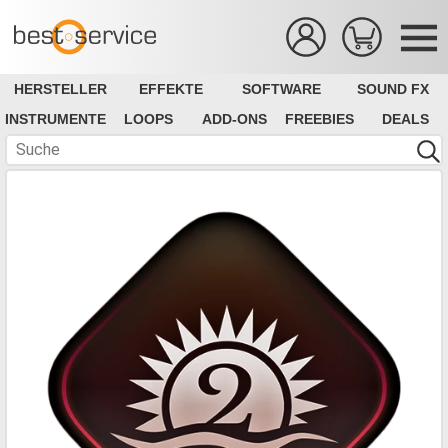
HERSTELLER
EFFEKTE
SOFTWARE
SOUND FX
INSTRUMENTE
LOOPS
ADD-ONS
FREEBIES
DEALS