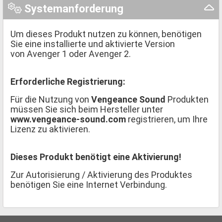
Systemanforderung
Um dieses Produkt nutzen zu können, benötigen
Sie eine installierte und aktivierte Version
von Avenger 1 oder Avenger 2.
Erforderliche Registrierung:
Für die Nutzung von
Vengeance Sound
Produkten
müssen Sie sich beim Hersteller unter
www.vengeance-sound.com
registrieren, um Ihre
Lizenz zu aktivieren.
Dieses Produkt benötigt eine Aktivierung!
Zur Autorisierung / Aktivierung des Produktes
benötigen Sie eine Internet Verbindung.