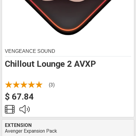
VENGEANCE SOUND
Chillout Lounge 2 AVXP
(3)
$ 67.84
EXTENSION
Avenger Expansion Pack