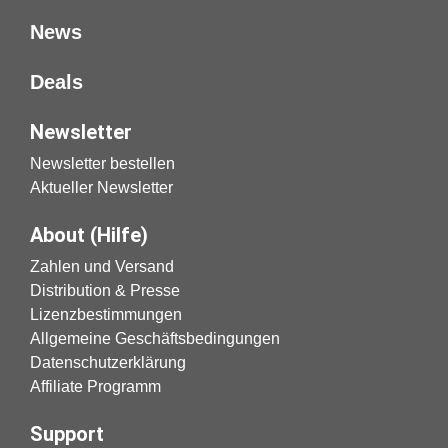
News
Deals
Newsletter
Newsletter bestellen
Aktueller Newsletter
About (Hilfe)
Zahlen und Versand
Distribution & Presse
Lizenzbestimmungen
Allgemeine Geschäftsbedingungen
Datenschutzerklärung
Affiliate Programm
Support