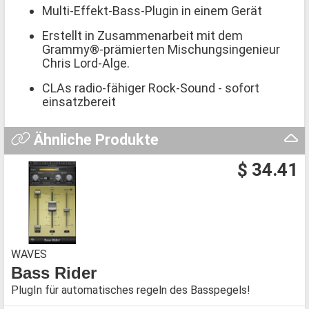
Multi-Effekt-Bass-Plugin in einem Gerät
Erstellt in Zusammenarbeit mit dem
Grammy®-prämierten Mischungsingenieur
Chris Lord-Alge.
CLAs radio-fähiger Rock-Sound - sofort
einsatzbereit
Ähnliche Produkte
$ 34.41
WAVES
Bass Rider
PlugIn für automatisches regeln des Basspegels!