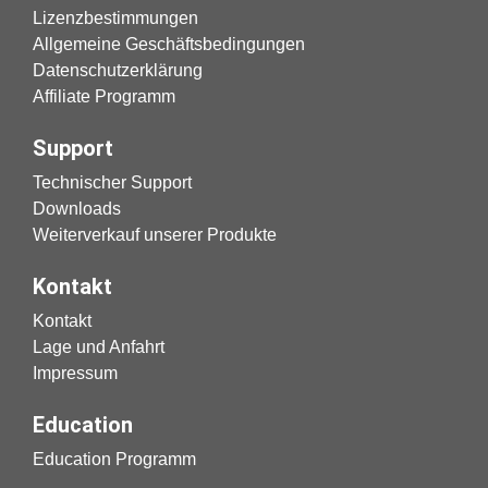
Lizenzbestimmungen
Allgemeine Geschäftsbedingungen
Datenschutzerklärung
Affiliate Programm
Support
Technischer Support
Downloads
Weiterverkauf unserer Produkte
Kontakt
Kontakt
Lage und Anfahrt
Impressum
Education
Education Programm