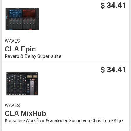
$ 34.41
WAVES
CLA Epic
Reverb & Delay Super-suite
$ 34.41
WAVES
CLA MixHub
Konsolen-Workflow & analoger Sound von Chris Lord-Alge