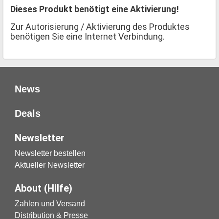
Dieses Produkt benötigt eine Aktivierung!
Zur Autorisierung / Aktivierung des Produktes
benötigen Sie eine Internet Verbindung.
News
Deals
Newsletter
Newsletter bestellen
Aktueller Newsletter
About (Hilfe)
Zahlen und Versand
Distribution & Presse