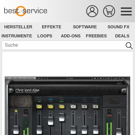
HERSTELLER
EFFEKTE
SOFTWARE
SOUND FX
INSTRUMENTE
LOOPS
ADD-ONS
FREEBIES
DEALS