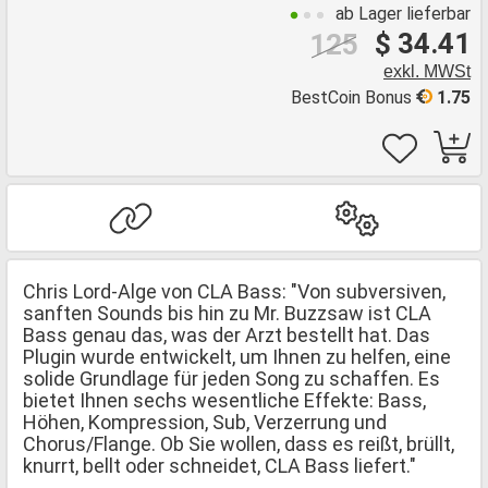
ab Lager lieferbar
$ 34.41
125
exkl. MWSt
BestCoin Bonus
1.75
Chris Lord-Alge von CLA Bass: "Von subversiven,
sanften Sounds bis hin zu Mr. Buzzsaw ist CLA
Bass genau das, was der Arzt bestellt hat. Das
Plugin wurde entwickelt, um Ihnen zu helfen, eine
solide Grundlage für jeden Song zu schaffen. Es
bietet Ihnen sechs wesentliche Effekte: Bass,
Höhen, Kompression, Sub, Verzerrung und
Chorus/Flange. Ob Sie wollen, dass es reißt, brüllt,
knurrt, bellt oder schneidet, CLA Bass liefert."