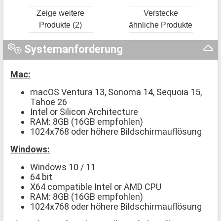
Zeige weitere
Verstecke
Produkte (2)
ähnliche Produkte
Systemanforderung
Mac:
macOS Ventura 13, Sonoma 14, Sequoia 15,
Tahoe 26
Intel or Silicon Architecture
RAM: 8GB (16GB empfohlen)
1024x768 oder höhere Bildschirmauflösung
Windows:
Windows 10 / 11
64 bit
X64 compatible Intel or AMD CPU
RAM: 8GB (16GB empfohlen)
1024x768 oder höhere Bildschirmauflösung