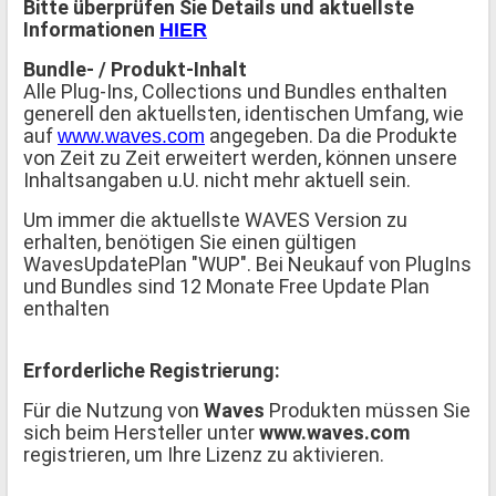
Bitte überprüfen Sie Details und aktuellste
Informationen
HIER
Bundle- / Produkt-Inhalt
Alle Plug-Ins, Collections und Bundles enthalten
generell den aktuellsten, identischen Umfang, wie
auf
angegeben. Da die Produkte
www.waves.com
von Zeit zu Zeit erweitert werden, können unsere
Inhaltsangaben u.U. nicht mehr aktuell sein.
Um immer die aktuellste WAVES Version zu
erhalten, benötigen Sie einen gültigen
WavesUpdatePlan "WUP". Bei Neukauf von PlugIns
und Bundles sind 12 Monate Free Update Plan
enthalten
Erforderliche Registrierung:
Für die Nutzung von
Waves
Produkten müssen Sie
sich beim Hersteller unter
www.waves.com
registrieren, um Ihre Lizenz zu aktivieren.