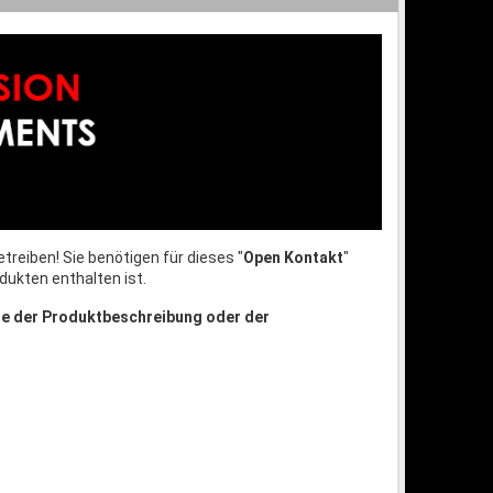
treiben! Sie benötigen für dieses "
Open Kontakt
"
dukten enthalten ist.
te der Produktbeschreibung oder der