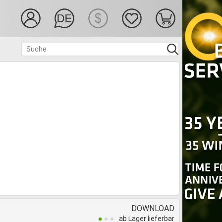
DOWNLOAD
ab Lager lieferbar