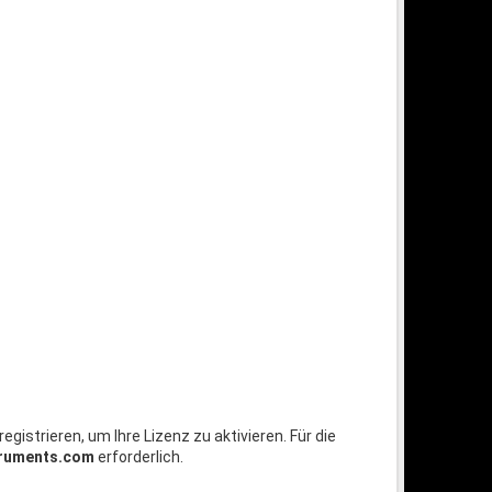
registrieren, um Ihre Lizenz zu aktivieren. Für die
truments.com
erforderlich.