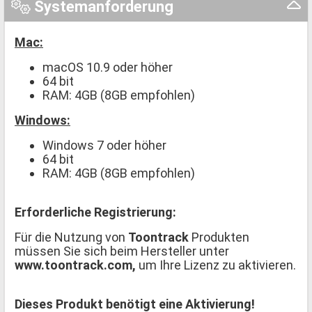
Systemanforderung
Mac:
macOS 10.9 oder höher
64 bit
RAM: 4GB (8GB empfohlen)
Windows:
Windows 7 oder höher
64 bit
RAM: 4GB (8GB empfohlen)
Erforderliche Registrierung:
Für die Nutzung von
Toontrack
Produkten
müssen Sie sich beim Hersteller unter
www.toontrack.com,
um Ihre Lizenz zu aktivieren.
Dieses Produkt benötigt eine Aktivierung!