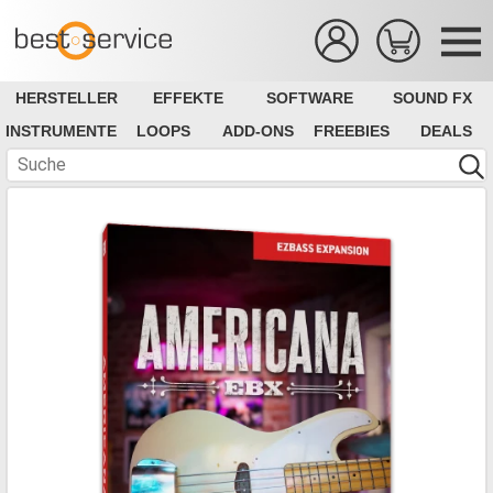
HERSTELLER
EFFEKTE
SOFTWARE
SOUND FX
INSTRUMENTE
LOOPS
ADD-ONS
FREEBIES
DEALS