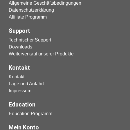
Allgemeine Geschäftsbedingungen
Datenschutzerklärung
Affiliate Programm
Support
Technischer Support
Downloads
Weiterverkauf unserer Produkte
Kontakt
Kontakt
Lage und Anfahrt
Impressum
Education
Education Programm
Mein Konto