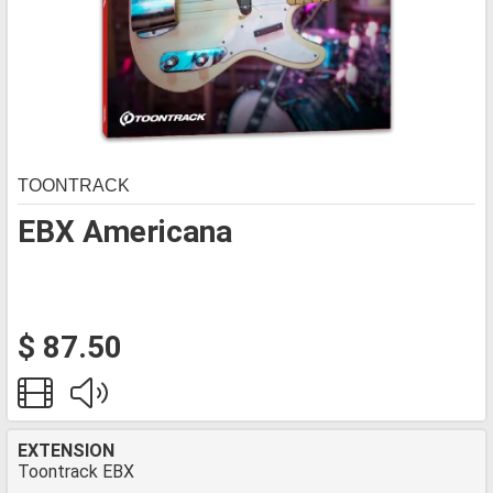
TOONTRACK
EBX Americana
$ 87.50
EXTENSION
Toontrack EBX