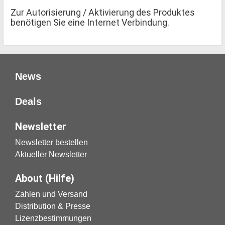
Zur Autorisierung / Aktivierung des Produktes
benötigen Sie eine Internet Verbindung.
News
Deals
Newsletter
Newsletter bestellen
Aktueller Newsletter
About (Hilfe)
Zahlen und Versand
Distribution & Presse
Lizenzbestimmungen