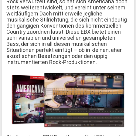
Rock verwurzelt sind, so hat sich Americana doch
stets weiterentwickelt, und vereint unter seinem
weitläufigem Dach mittlerweile jegliche
musikalische Stilrichtung, die sich nicht eindeutig
den gängigen Konventionen des kommerziellen
Country zuordnen lässt. Diese EBX bietet einen
sehr variablen und universellen gesampleten
Bass, der sich in all diesen musikalischen
Situationen perfekt einfügt – ob in kleinen, eher
akustischen Besetzungen oder den üppig
instrumentierten Rock-Produktionen.