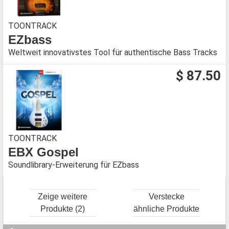
TOONTRACK
EZbass
Weltweit innovativstes Tool für authentische Bass Tracks
$ 87.50
TOONTRACK
EBX Gospel
Soundlibrary-Erweiterung für EZbass
Zeige weitere
Verstecke
Produkte (2)
ähnliche Produkte