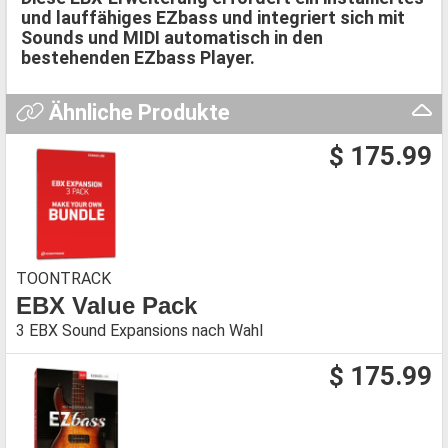
und lauffähiges EZbass und integriert sich mit
Sounds und MIDI automatisch in den
bestehenden EZbass Player.
Ähnliche Produkte
$ 175.99
TOONTRACK
EBX Value Pack
3 EBX Sound Expansions nach Wahl
$ 175.99