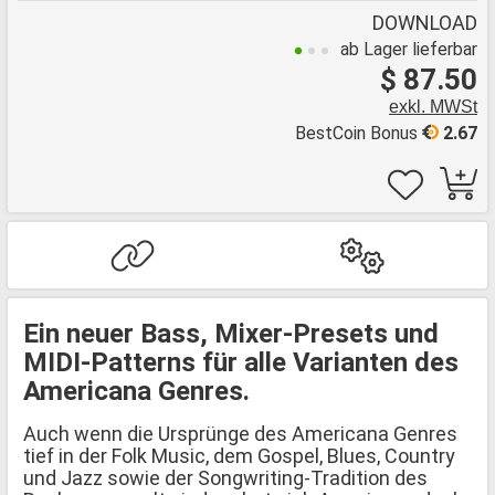
DOWNLOAD
ab Lager lieferbar
$ 87.50
exkl. MWSt
BestCoin Bonus
2.67
Ein neuer Bass, Mixer-Presets und
MIDI-Patterns für alle Varianten des
Americana Genres.
Auch wenn die Ursprünge des Americana Genres
tief in der Folk Music, dem Gospel, Blues, Country
und Jazz sowie der Songwriting-Tradition des