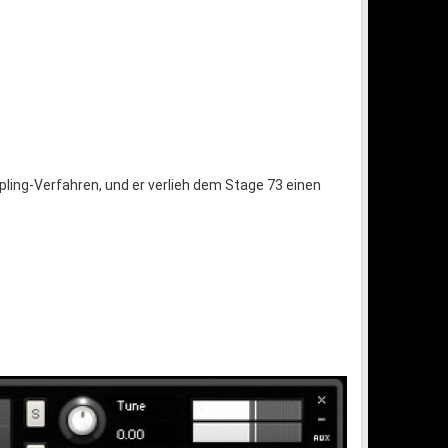
ling-Verfahren, und er verlieh dem Stage 73 einen