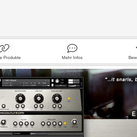
he Produkte
Mehr Infos
Bew