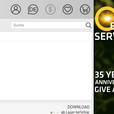
DOWNLOAD
ab Lager lieferbar